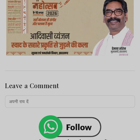
Leave a Comment