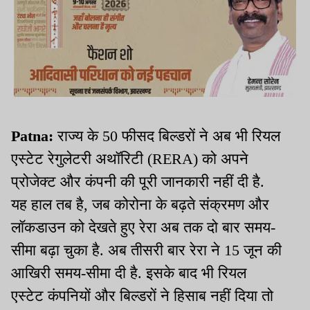
Patna:
राज्य के 50 फीसद बिल्डरों ने अब भी रियल
एस्टेट रेगुलेटरी अथॉरिटी (RERA) को अपने
प्रोजेक्ट और कंपनी की पूरी जानकारी नहीं दी है.
यह हाल तब है, जब कोरोना के बढ़ते संक्रमण और
लॉकडाउन को देखते हुए रेरा अब तक दो बार समय-
सीमा बढ़ा चुका है. अब तीसरी बार रेरा ने 15 जून की
आखिरी समय-सीमा दी है. इसके बाद भी रियल
एस्टेट कंपनियों और बिल्डरों ने हिसाब नहीं दिया तो