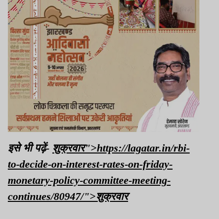
इसे भी पढ़ें-
शुक्रवार">https://lagatar.in/rbi-
to-decide-on-interest-rates-on-friday-
monetary-policy-committee-meeting-
continues/80947/">शुक्रवार