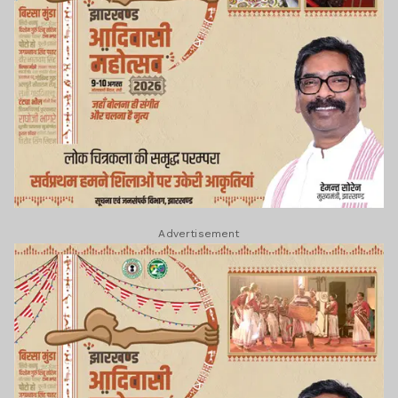
Advertisement