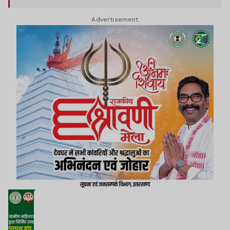
Advertisement