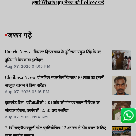
हमारे Whatsapp चैनल को Follow करें
जरूर पढ़ें
Ranchi News : गैंगस्टर प्रिंस खान के गुर्गे राणा राहुल सिंह के घर
पुलिस ने चिपकाया इश्तेहार
Aug 07, 2026 04:05 PM
Chaibasa News: दो महिला नक्सलियों के साथ 10 लाख का इनामी
सालुका कायम ने किया सरेंडर
Aug 07, 2026 05:16 PM
झारखंड विस : परीक्षाओं की CBI जांच की मांग पर सदन में विपक्ष का
जोरदार हंगामा, कार्यवाही 12.30 तक स्थगित
Aug 07, 2026 11:14 AM
70वीं राष्ट्रीय स्कूली खेल प्रतियोगिता: 12 अगस्त से टीम चयन के लिए
राज्य स्तरीय ट्रायल