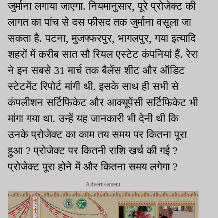
जुर्माना लगाया जाएगा. नियमानुसार, पूरे प्रोजेक्ट की
लागत का पांच से दस फीसद तक जुर्माना वसूला जा
सकता है. पटना, मुजफ्फरपुर, भागलपुर, गया इत्यादि
शहरों में करीब सात सौ रियल एस्टेट कंपनियां हैं. रेरा
ने इन सबसे 31 मार्च तक बैलेंस शीट और ऑडिट
स्टेटमेंट रिपोर्ट मांगी थी. इसके साथ ही सभी से
कंपलीशन सर्टिफिकेट और आक्यूपेंसी सर्टिफिकेट भी
मांगा गया था. उन्हें यह जानकारी भी देनी थी कि
उनके प्रोजेक्ट का काम तय समय पर कितना पूरा
हुआ ? प्रोजेक्ट पर कितनी राशि खर्च की गई ?
प्रोजेक्ट पूरा होने में और कितना समय लगेगा ?
Advertisement