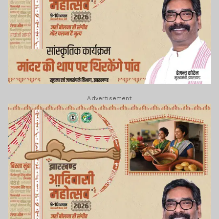
Advertisement