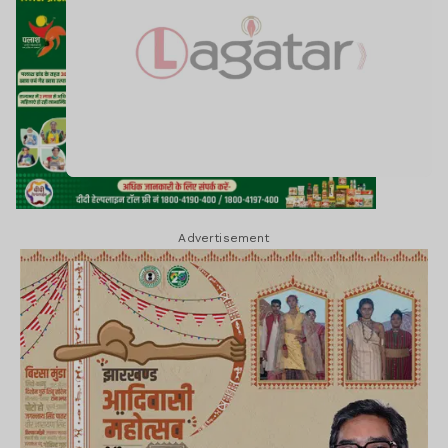
Advertisement