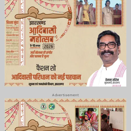
Advertisement