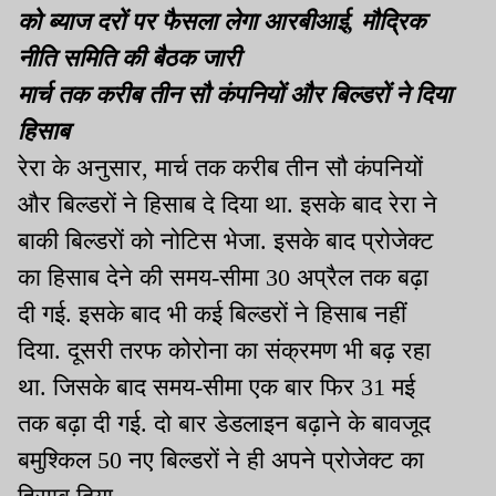
को ब्याज दरों पर फैसला लेगा आरबीआई, मौद्रिक
नीति समिति की बैठक जारी
मार्च तक करीब तीन सौ कंपनियों और बिल्डरों ने दिया
हिसाब
रेरा के अनुसार, मार्च तक करीब तीन सौ कंपनियों
और बिल्डरों ने हिसाब दे दिया था. इसके बाद रेरा ने
बाकी बिल्डरों को नोटिस भेजा. इसके बाद प्रोजेक्ट
का हिसाब देने की समय-सीमा 30 अप्रैल तक बढ़ा
दी गई. इसके बाद भी कई बिल्डरों ने हिसाब नहीं
दिया. दूसरी तरफ कोरोना का संक्रमण भी बढ़ रहा
था. जिसके बाद समय-सीमा एक बार फिर 31 मई
तक बढ़ा दी गई. दो बार डेडलाइन बढ़ाने के बावजूद
बमुश्किल 50 नए बिल्डरों ने ही अपने प्रोजेक्ट का