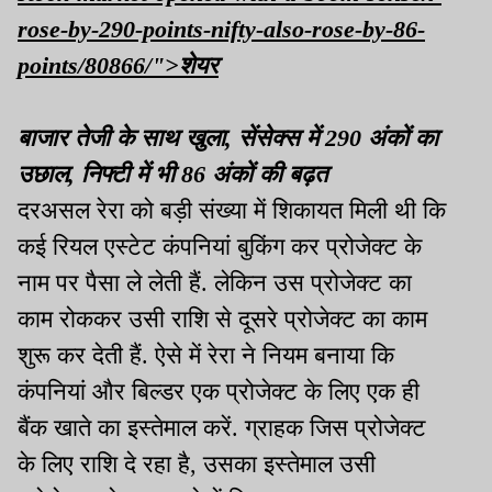
rose-by-290-points-nifty-also-rose-by-86-
points/80866/">शेयर
बाजार तेजी के साथ खुला, सेंसेक्स में 290 अंकों का
उछाल, निफ्टी में भी 86 अंकों की बढ़त
दरअसल रेरा को बड़ी संख्या में शिकायत मिली थी कि
कई रियल एस्टेट कंपनियां बुकिंग कर प्रोजेक्ट के
नाम पर पैसा ले लेती हैं. लेकिन उस प्रोजेक्ट का
काम रोककर उसी राशि से दूसरे प्रोजेक्ट का काम
शुरू कर देती हैं. ऐसे में रेरा ने नियम बनाया कि
कंपनियां और बिल्डर एक प्रोजेक्ट के लिए एक ही
बैंक खाते का इस्तेमाल करें. ग्राहक जिस प्रोजेक्ट
के लिए राशि दे रहा है, उसका इस्तेमाल उसी