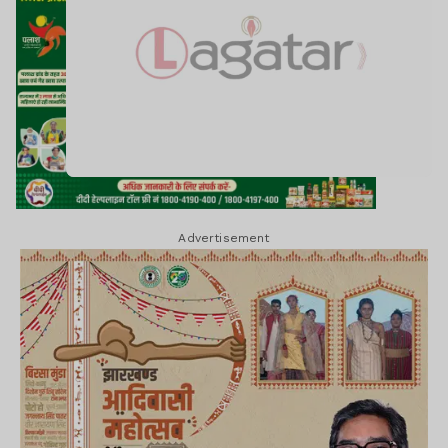
Advertisement