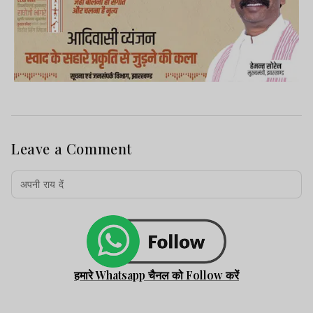
Leave a Comment
हमारे Whatsapp चैनल को Follow करें