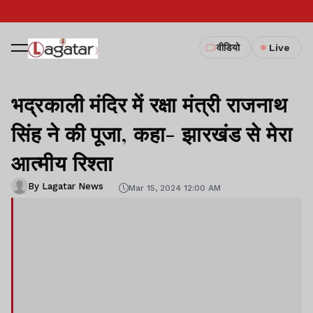
वीडियो
Live
भद्रकाली मंदिर में रक्षा मंत्री राजनाथ
सिंह ने की पूजा, कहा- झारखंड से मेरा
आत्मीय रिश्ता
By Lagatar News
Mar 15, 2024 12:00 AM