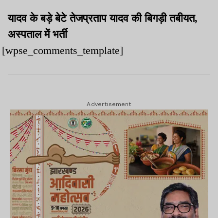
यादव के बड़े बेटे तेजप्रताप यादव की बिगड़ी तबीयत,
अस्पताल में भर्ती
[wpse_comments_template]
Advertisement