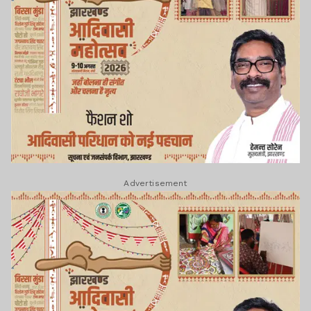
Advertisement