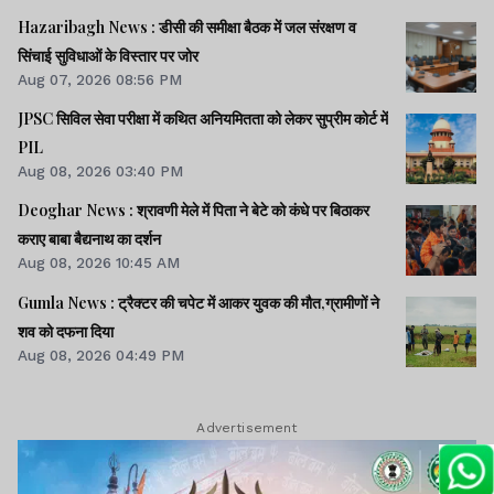
Hazaribagh News : डीसी की समीक्षा बैठक में जल संरक्षण व
सिंचाई सुविधाओं के विस्तार पर जोर
Aug 07, 2026 08:56 PM
JPSC सिविल सेवा परीक्षा में कथित अनियमितता को लेकर सुप्रीम कोर्ट में
PIL
Aug 08, 2026 03:40 PM
Deoghar News : श्रावणी मेले में पिता ने बेटे को कंधे पर बिठाकर
कराए बाबा बैद्यनाथ का दर्शन
Aug 08, 2026 10:45 AM
Gumla News : ट्रैक्टर की चपेट में आकर युवक की मौत,ग्रामीणों ने
शव को दफना दिया
Aug 08, 2026 04:49 PM
Advertisement