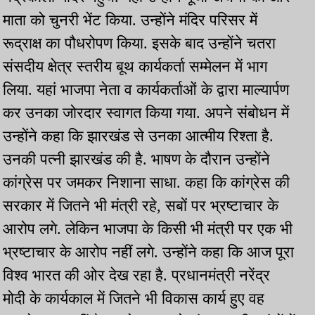
माता को चुनरी भेंट किया. उन्होंने मंदिर परिसर में
रूद्राक्ष का पौधरोपण किया. इसके बाद उन्होंने चतरा
संसदीय क्षेत्र स्तरीय बूथ कार्यकर्ता सम्मेलन में भाग
लिया. यहां भाजपा नेता व कार्यकर्ताओं के द्वारा माल्यार्पण
कर उनका जोरदार स्वागत किया गया. अपने संबोधन में
उन्होंने कहा कि झारखंड से उनका आत्मीय रिश्ता है.
उनकी पत्नी झारखंड की है. भाषण के दौरान उन्होंने
कांग्रेस पर जमकर निशाना साधा. कहा कि कांग्रेस की
सरकार में जितने भी मंत्री रहे, सबों पर भ्रष्टाचार के
आरोप लगे. लेकिन भाजपा के किसी भी मंत्री पर एक भी
भ्रष्टाचार के आरोप नहीं लगे. उन्होंने कहा कि आज पूरा
विश्व भारत की ओर देख रहा है. प्रधानमंत्री नरेंद्र
मोदी के कार्यकाल में जितने भी विकास कार्य हुए वह