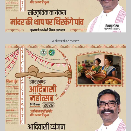
Advertisement