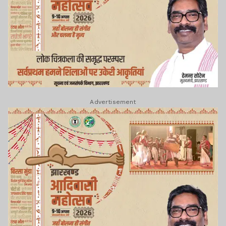
Advertisement