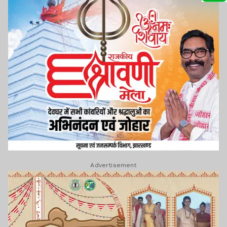
Advertisement