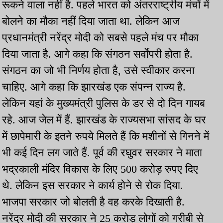
रूकने वाला नहीं है. पहले भारत को अंतरराष्ट्रीय मंचों में
बोलने का मौका नहीं दिया जाता था. लेकिन आज
प्रधानमंत्री नरेंद्र मोदी को सबसे पहले मंच पर मौका
दिया जाता है. आगे कहा कि संगठन सर्वाेपरी होता है.
संगठन का जो भी निर्णय होता है, उसे स्वीकार करना
चाहिए. आगे कहा कि झारखंड एक संपन्न राज्य है.
लेकिन यहां के मुख्यमंत्री पुलिस के डर से दो दिन गायब
रहे. आज जेल में हैं. झारखंड के राज्यसभा सांसद के घर
में छापेमारी के इतने रुपये मिलते हैं कि मशीनों से गिनने में
भी कई दिन लग जाते हैं. पूर्व की रघुवर सरकार ने माता
भद्रकाली मंदिर विकास के लिए 500 करोड़ रुपए दिए
थे. लेकिन इस सरकार ने कार्य होने से रोक दिया.
भाजपा सरकार जो बोलती है वह करके दिखाती है.
नरेंद्र मोदी की सरकार ने 25 करोड़ लोगों को गरीबी से