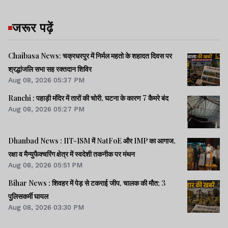
जरूर पढ़ें
Chaibasa News: चक्रधरपुर में निर्मल महतो के शहादत दिवस पर
श्रद्धांजलि सभा सह रक्तदान शिविर
Aug 08, 2026 05:37 PM
Ranchi : पहाड़ी मंदिर में तारों की चोरी, घटना के कारण 7 कैमरे बंद
Aug 08, 2026 05:27 PM
Dhanbad News : IIT-ISM में NatFoE और IMP का आगाज,
रक्षा व मैन्युफैक्चरिंग क्षेत्र में स्वदेशी तकनीक पर मंथन
Aug 08, 2026 05:51 PM
Bihar News : शिवहर में पेड़ से टकराई जीप, चालक की मौत; 3
पुलिसकर्मी घायल
Aug 08, 2026 03:30 PM