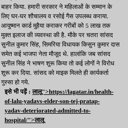
बाहर किया. हमारी सरकार ने महिलाओं के सम्मान के
लिए घर-घर शौचालय व रसोई गैस उपलब्ध कराया.
आयुष्मान कार्ड मुहैया कराकर गरीबों को 5 लाख तक
मुक्त इलाज की व्यवस्था की है. मौके पर चतरा सांसद
सुनील कुमार सिंह, सिमरिया विधायक किसुन कुमार दास
समेत कई भाजपा नेता मौजूद थे. हालांकि जब सांसद
सुनील सिंह ने भाषण शुरू किया तो कई लोगों ने विरोध
शुरू कर दिया. सांसद को माइक मिलते ही कार्यकर्ता
गुस्सा हो गये.
इसे भी पढ़ें :
लालू">https://lagatar.in/health-
of-lalu-yadavs-elder-son-tej-pratap-
yadav-deteriorated-admitted-to-
hospital/">लालू