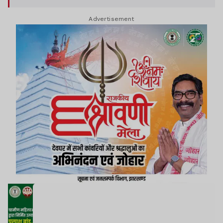
Advertisement