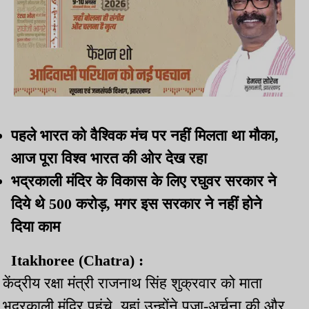
पहले भारत को वैश्विक मंच पर नहीं मिलता था मौका,
आज पूरा विश्व भारत की ओर देख रहा
भद्रकाली मंदिर के विकास के लिए रघुवर सरकार ने
दिये थे 500 करोड़, मगर इस सरकार ने नहीं होने
दिया काम
Itakhoree (Chatra) :
केंद्रीय रक्षा मंत्री राजनाथ सिंह शुक्रवार को माता
भद्रकाली मंदिर पहुंचे. यहां उन्होंने पूजा-अर्चना की और