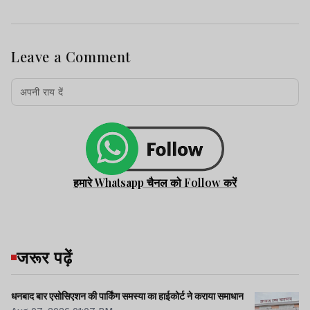
Leave a Comment
हमारे Whatsapp चैनल को Follow करें
जरूर पढ़ें
धनबाद बार एसोसिएशन की पार्किंग समस्या का हाईकोर्ट ने कराया समाधान