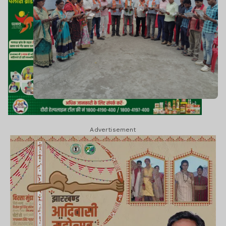
Advertisement