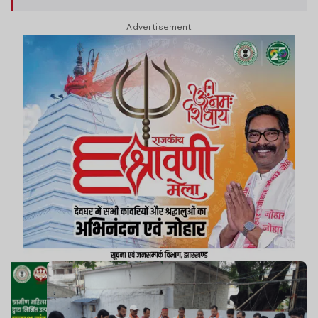
Advertisement