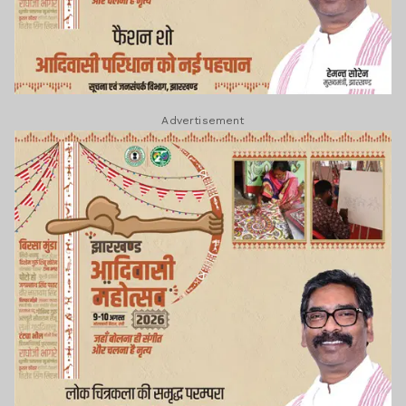
Advertisement