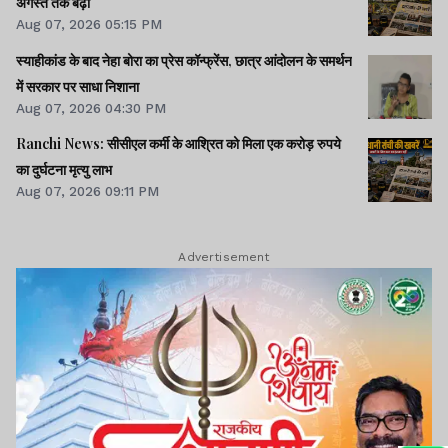
अगस्त तक बढ़ी
Aug 07, 2026 05:15 PM
स्याहीकांड के बाद नेहा बोरा का प्रेस कॉन्फ्रेंस, छात्र आंदोलन के समर्थन
में सरकार पर साधा निशाना
Aug 07, 2026 04:30 PM
Ranchi News: सीसीएल कर्मी के आश्रित को मिला एक करोड़ रुपये
का दुर्घटना मृत्यु लाभ
Aug 07, 2026 09:11 PM
Advertisement