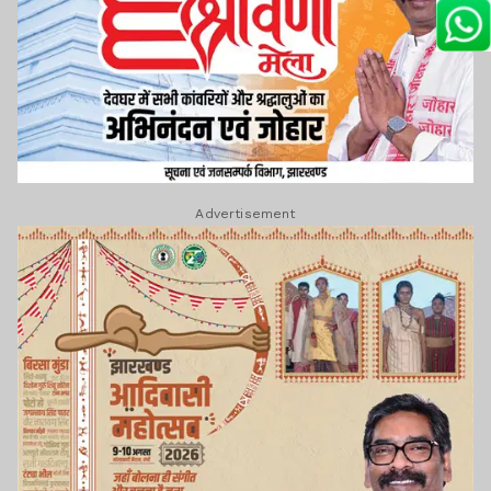
Advertisement