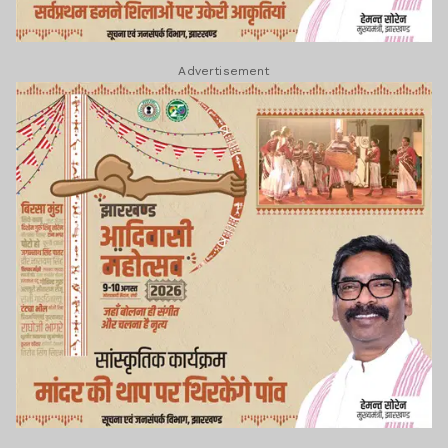
Advertisement