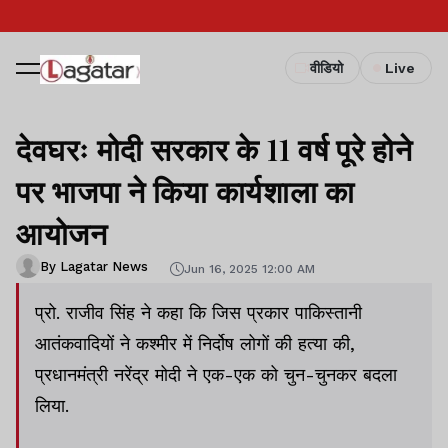
वीडियो
Live
देवघरः मोदी सरकार के 11 वर्ष पूरे होने
पर भाजपा ने किया कार्यशाला का
आयोजन
By Lagatar News
Jun 16, 2025 12:00 AM
प्रो. राजीव सिंह ने कहा कि जिस प्रकार पाकिस्तानी
आतंकवादियों ने कश्मीर में निर्दोष लोगों की हत्या की,
प्रधानमंत्री नरेंद्र मोदी ने एक-एक को चुन-चुनकर बदला
लिया.