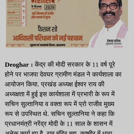
Deoghar :
केंद्र की मोदी सरकार के 11 वर्ष पूरे
होने पर भाजपा देवघर ग्रामीण मंडल ने कार्यशाला का
आयोजन किया. प्रखंड अध्यक्ष ईश्वर राय की
अध्यक्षता में हुई इस कार्यशाला में प्रभारी के रूप में
सचिन सुल्तानिया व वक्ता रूप में प्रो राजीव मुख्य
रूप से उपस्थित थे. सचिन सुल्तानिया ने कहा कि
प्रधानमंत्री नरेंद्र मोदी के 11 साल के शासन में
अनेक कार्य हुए है. राम मंदिर मुद्दा, कश्मीर में धारा