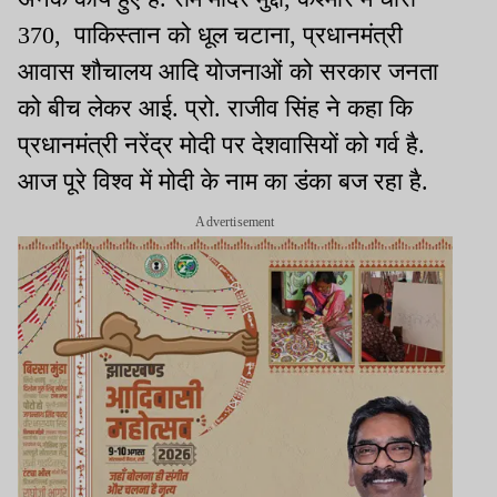
370, पाकिस्तान को धूल चटाना, प्रधानमंत्री
आवास शौचालय आदि योजनाओं को सरकार जनता
को बीच लेकर आई. प्रो. राजीव सिंह ने कहा कि
प्रधानमंत्री नरेंद्र मोदी पर देशवासियों को गर्व है.
आज पूरे विश्व में मोदी के नाम का डंका बज रहा है.
Advertisement