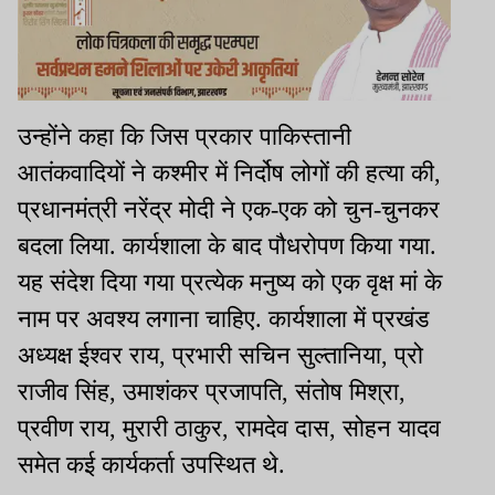
उन्होंने कहा कि जिस प्रकार पाकिस्तानी
आतंकवादियों ने कश्मीर में निर्दोष लोगों की हत्या की,
प्रधानमंत्री नरेंद्र मोदी ने एक-एक को चुन-चुनकर
बदला लिया. कार्यशाला के बाद पौधरोपण किया गया.
यह संदेश दिया गया प्रत्येक मनुष्य को एक वृक्ष मां के
नाम पर अवश्य लगाना चाहिए. कार्यशाला में प्रखंड
अध्यक्ष ईश्वर राय, प्रभारी सचिन सुल्तानिया, प्रो
राजीव सिंह, उमाशंकर प्रजापति, संतोष मिश्रा,
प्रवीण राय, मुरारी ठाकुर, रामदेव दास, सोहन यादव
समेत कई कार्यकर्ता उपस्थित थे.