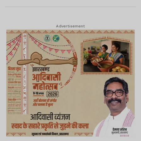
Advertisement