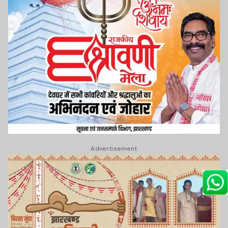
Advertisement