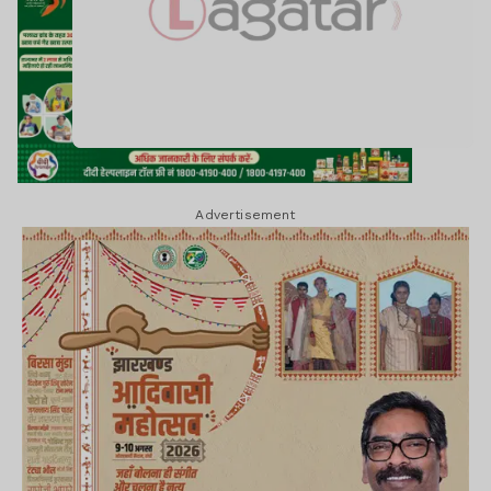
Advertisement