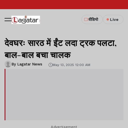
वीडियो
Live
देवघरः सारठ में ईंट लदा ट्रक पलटा,
बाल-बाल बचा चालक
By Lagatar News
May 13, 2025 12:00 AM
Advertisement