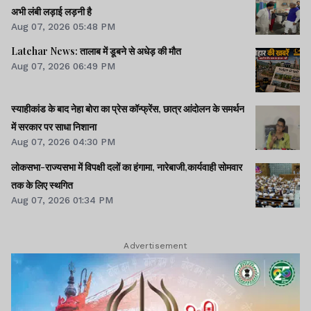
अभी लंबी लड़ाई लड़नी है
Aug 07, 2026 05:48 PM
Latehar News: तालाब में डूबने से अधेड़ की मौत
Aug 07, 2026 06:49 PM
स्याहीकांड के बाद नेहा बोरा का प्रेस कॉन्फ्रेंस, छात्र आंदोलन के समर्थन
में सरकार पर साधा निशाना
Aug 07, 2026 04:30 PM
लोकसभा-राज्यसभा में विपक्षी दलों का हंगामा, नारेबाजी,कार्यवाही सोमवार
तक के लिए स्थगित
Aug 07, 2026 01:34 PM
Advertisement