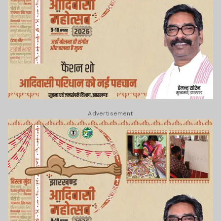
Advertisement