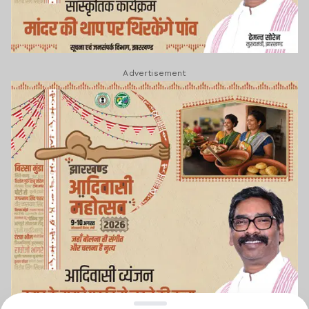
Advertisement