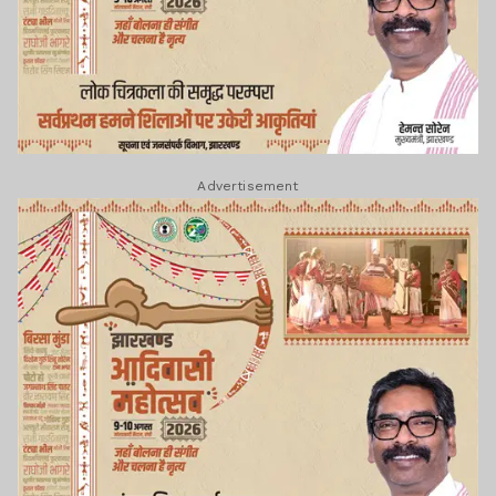
Advertisement