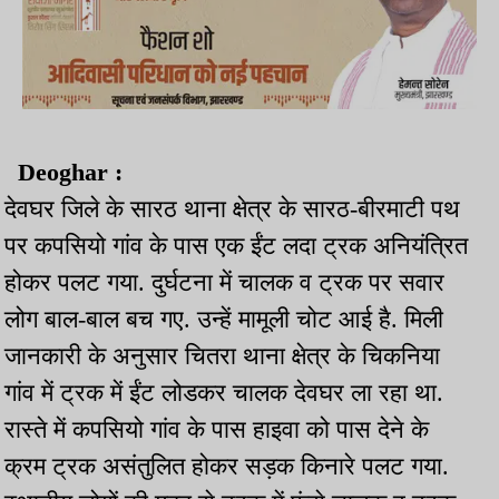
Deoghar :
देवघर जिले के सारठ थाना क्षेत्र के सारठ-बीरमाटी पथ
पर कपसियो गांव के पास एक ईंट लदा ट्रक अनियंत्रित
होकर पलट गया. दुर्घटना में चालक व ट्रक पर सवार
लोग बाल-बाल बच गए. उन्हें मामूली चोट आई है. मिली
जानकारी के अनुसार चितरा थाना क्षेत्र के चिकनिया
गांव में ट्रक में ईंट लोडकर चालक देवघर ला रहा था.
रास्ते में कपसियो गांव के पास हाइवा को पास देने के
क्रम ट्रक असंतुलित होकर सड़क किनारे पलट गया.