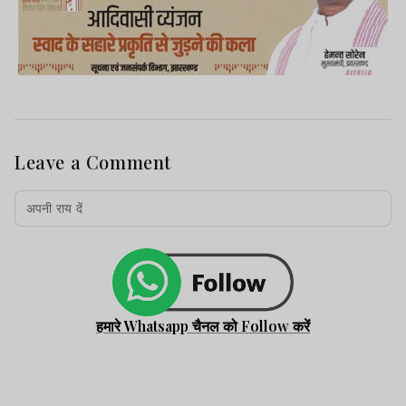
Leave a Comment
हमारे Whatsapp चैनल को Follow करें