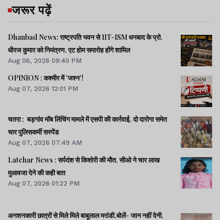
जरूर पढ़ें
Dhanbad News: राष्ट्रपति भवन से IIT-ISM धनबाद के प्रो.
धीरज कुमार को निमंत्रण, एट होम समारोह होंगे शामिल
Aug 06, 2026 09:40 PM
OPINION : कश्मीर में 'जश्न'!
Aug 07, 2026 12:01 PM
चतरा : बड़गांव मॉब लिंचिंग मामले में एसपी की कार्रवाई, दो दारोगा समेत
चार पुलिसकर्मी सस्पेंड
Aug 07, 2026 07:49 AM
Latehar News : सर्पदंश से किशोरी की मौत, सीओ ने चार लाख
मुआवजा देने की कही बात
Aug 07, 2026 01:22 PM
अनशनकारी छात्रों से मिले मिले बाबूलाल मरांडी,बोलें- जान नहीं देनी,