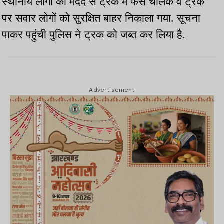
स्थानीय लोगों की मदद से ट्रक में फंसे चालक व ट्रक
पर सवार लोगों को सुरक्षित बाहर निकाला गया. सूचना
पाकर पहुंची पुलिस ने ट्रक को जब्त कर लिया है.
Advertisement