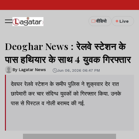
वीडियो
Live
Deoghar News : रेलवे स्टेशन के
पास हथियार के साथ 4 युवक गिरफ्तार
By Lagatar News
Jun 06, 2026 06:47 PM
देवघर रेलवे स्टेशन के समीप पुलिस ने शुक्रवार देर रात
छापेमारी कर चार संदिग्ध युवकों को गिरफ्तार किया. उनके
पास से पिस्टल व गोली बरामद की गई.