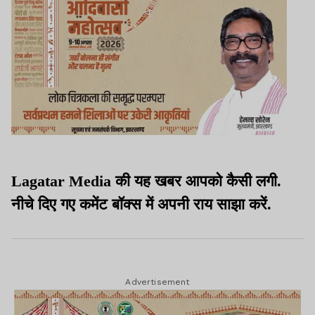
Lagatar Media की यह खबर आपको कैसी लगी.
नीचे दिए गए कमेंट बॉक्स में अपनी राय साझा करें.
Advertisement