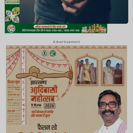
Advertisement