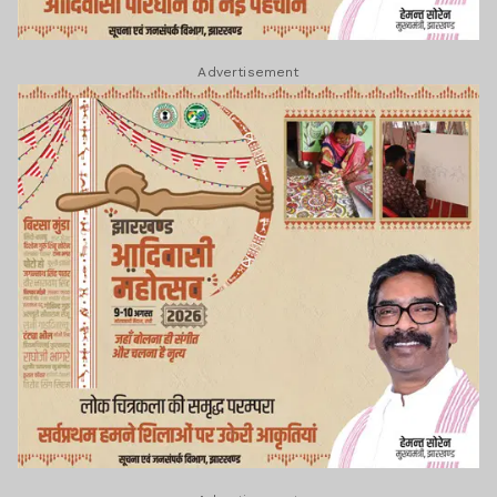
Advertisement