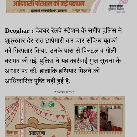
Deoghar :
देवघर रेलवे स्टेशन के समीप पुलिस ने
शुक्रवार देर रात छापेमारी कर चार संदिग्ध युवकों
को गिरफ्तार किया. उनके पास से पिस्टल व गोली
बरामद की गई. पुलिस ने यह कार्रवाई गुप्त सूचना के
आधार पर की. हालांकि हथियार मिलने की
आधिकारिक पुष्टि नहीं हुई है.
Advertisement