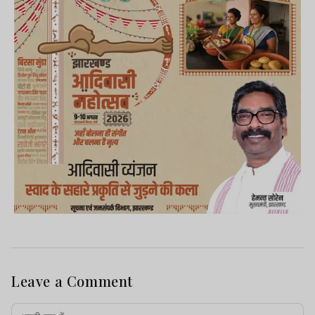
Leave a Comment