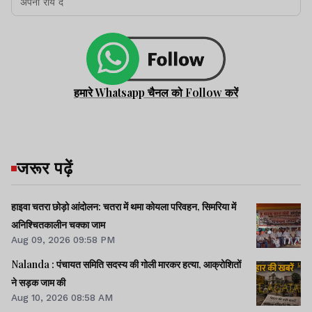
हमारे Whatsapp चैनल को Follow करें
जरूर पढ़ें
हाइवा चतरा छोड़ो आंदोलन: चतरा में थमा कोयला परिवहन, सिमरिया में
अनिश्चितकालीन चक्का जाम
Aug 09, 2026 09:58 PM
Nalanda : पंचायत समिति सदस्य की गोली मारकर हत्या, आक्रोशितों
ने सड़क जाम की
Aug 10, 2026 08:58 AM