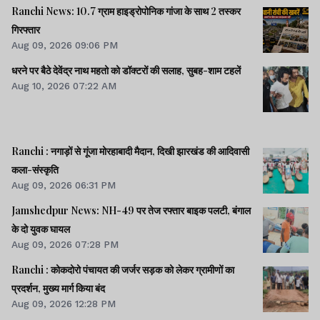
Ranchi News: 10.7 ग्राम हाइड्रोपोनिक गांजा के साथ 2 तस्कर
गिरफ्तार
Aug 09, 2026 09:06 PM
धरने पर बैठे देवेंद्र नाथ महतो को डॉक्टरों की सलाह, सुबह-शाम टहलें
Aug 10, 2026 07:22 AM
Ranchi : नगाड़ों से गूंजा मोरहाबादी मैदान, दिखी झारखंड की आदिवासी
कला-संस्कृति
Aug 09, 2026 06:31 PM
Jamshedpur News: NH-49 पर तेज रफ्तार बाइक पलटी, बंगाल
के दो युवक घायल
Aug 09, 2026 07:28 PM
Ranchi : कोकदोरो पंचायत की जर्जर सड़क को लेकर ग्रामीणों का
प्रदर्शन, मुख्य मार्ग किया बंद
Aug 09, 2026 12:28 PM