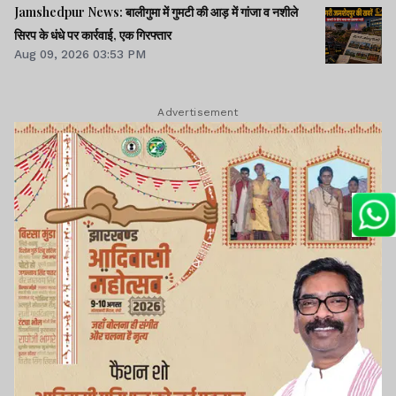
Jamshedpur News: बालीगुमा में गुमटी की आड़ में गांजा व नशीले
सिरप के धंधे पर कार्रवाई, एक गिरफ्तार
Aug 09, 2026 03:53 PM
Advertisement