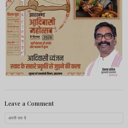
Leave a Comment