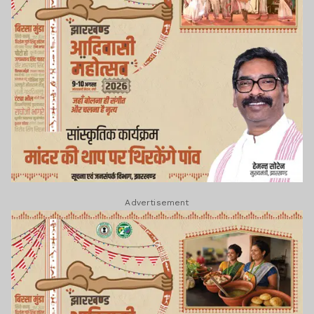
Advertisement