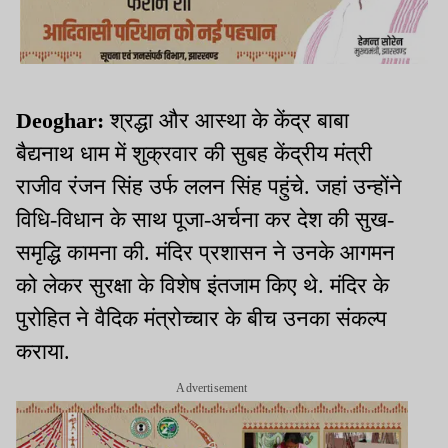
Deoghar:
श्रद्धा और आस्था के केंद्र बाबा
बैद्यनाथ धाम में शुक्रवार की सुबह केंद्रीय मंत्री
राजीव रंजन सिंह उर्फ ललन सिंह पहुंचे. जहां उन्होंने
विधि-विधान के साथ पूजा-अर्चना कर देश की सुख-
समृद्धि कामना की. मंदिर प्रशासन ने उनके आगमन
को लेकर सुरक्षा के विशेष इंतजाम किए थे. मंदिर के
पुरोहित ने वैदिक मंत्रोच्चार के बीच उनका संकल्प
कराया.
Advertisement