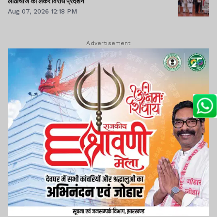
लाठीचार्ज को लेकर विरोध प्रदर्शन
Aug 07, 2026 12:18 PM
Advertisement