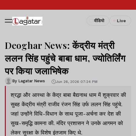
वीडियो
Live
Deoghar News: केंद्रीय मंत्री
ललन सिंह पहुंचे बाबा धाम, ज्योतिर्लिंग
पर किया जलाभिषेक
By Lagatar News
Jun 26, 2026 07:24 PM
श्रद्धा और आस्था के केंद्र बाबा बैद्यनाथ धाम में शुक्रवार की
सुबह केंद्रीय मंत्री राजीव रंजन सिंह उर्फ ललन सिंह पहुंचे.
जहां उन्होंने विधि-विधान के साथ पूजा-अर्चना कर देश की
सुख-समृद्धि कामना की. मंदिर प्रशासन ने उनके आगमन को
लेकर सुरक्षा के विशेष इंतजाम किए थे.