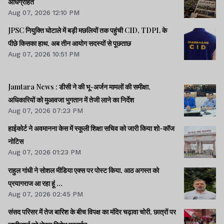
अधिग्रहित
Aug 07, 2026 12:10 PM
JPSC नियुक्ति घोटाले में बड़ी मछलियों तक पहुंची CID, TDPL के
पीछे किसका हाथ, अब तीन आयोग सदस्यों से पूछताछ
Aug 07, 2026 10:51 PM
Jamtara News : डीसी ने की भू-अर्जन मामलों की समीक्षा,
अधिकारियों को मुआवजा भुगतान में तेजी लाने का निर्देश
Aug 07, 2026 07:23 PM
हाईकोर्ट ने अवमानना केस में स्कूली शिक्षा सचिव को जारी किया शो-कॉज
नोटिस
Aug 07, 2026 01:23 PM
राहुल गांधी ने सोशल मीडिया एक्स पर पोस्ट किया, आठ अगस्त को
प्रयागराज आ रहा हूं ...
Aug 07, 2026 02:45 PM
संसद परिसर में तेज बारिश के बीच विपक्ष का मंदिर चढ़ावा चोरी, छात्रों पर