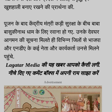
खुशहाली बनाए रखने की प्रार्थना की.
पूजन के बाद केंद्रीय मंत्री कड़ी सुरक्षा के बीच बाबा
बासुकीनाथ धाम के लिए रवाना हो गए. उनके देवघर
आगमन की सूचना मिलते ही विभिन्न जिलों से भाजपा
और एनडीए के कई नेता और कार्यकर्ता उनसे मिलने
पहुंचे.
Lagatar Media की यह खबर आपको कैसी लगी.
नीचे दिए गए कमेंट बॉक्स में अपनी राय साझा करें
Advertisement