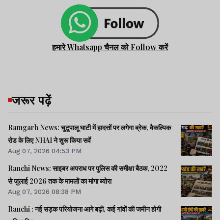
हमारे Whatsapp चैनल को Follow करें
जरूर पढ़ें
Ramgarh News: चुटूपालू घाटी में हादसों पर लगेगा ब्रेक, वैकल्पिक
रोड के लिए NHAI ने शुरू किया सर्वे
Aug 07, 2026 04:53 PM
Ranchi News: साइबर अपराध पर पुलिस की समीक्षा बैठक, 2022
से जुलाई 2026 तक के मामलों का मांगा ब्योरा
Aug 07, 2026 08:38 PM
Ranchi : नई सड़क परियोजना आगे बढ़ी, कई गांवों की जमीन होगी