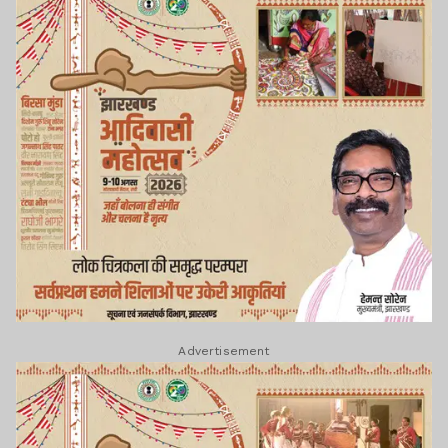
Advertisement