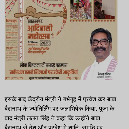
इसके बाद केंद्रीय मंत्री ने गर्भगृह में प्रवेश कर बाबा
बैद्यनाथ के ज्योतिर्लिंग पर जलाभिषेक किया. पूजा के
बाद मंत्री ललन सिंह ने कहा कि उन्होंने बाबा
बैद्यनाथ से देश और प्रदेश में शांति, समृद्धि एवं