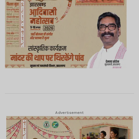
Advertisement