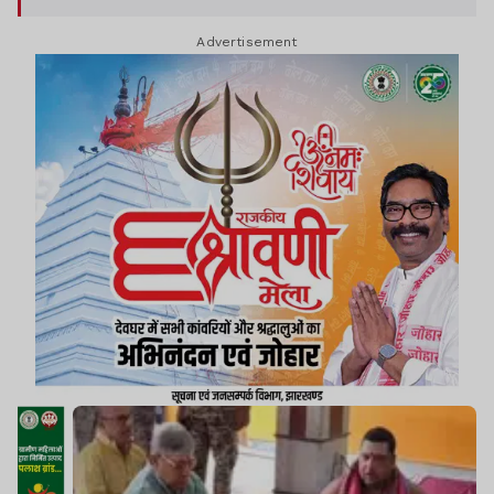
Advertisement