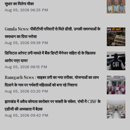
सुधार का मिलेगा मौका
Aug 05, 2026 06:25 PM
Gumla News: पीवीटीजी परिवारों से मिले डीसी, उनकी समस्याओं के
समाधान का दिया भरोसा
Aug 05, 2026 09:39 PM
डिजिटल अरेस्ट ठगी मामले में बैंक डिप्टी मैनेजर सहित दो के खिलाफ
आरोप पत्र दायर
Aug 05, 2026 08:15 PM
Ramgarh News : साइबर ठगी का नया तरीका, योजनाओं का लाभ
दिलाने के नाम पर गर्भवती महिलाओं को बना रहे निशाना
Aug 05, 2026 02:20 PM
झारखंड में अवैध कोयला कारोबार पर सख्ती के संकेत, रांची में CISF के
एडीजी की अध्यक्षता में बैठक
Aug 05, 2026 09:42 PM