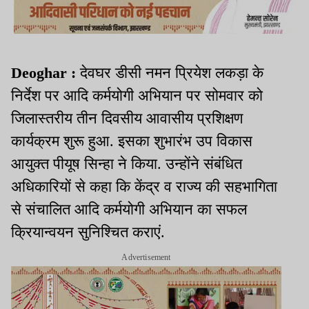
Deoghar :
देवघर डीसी नमन प्रियेश लकड़ा के
निर्देश पर आदि कर्मयोगी अभियान पर सोमवार को
जिलास्तरीय तीन दिवसीय आवासीय प्रशिक्षण
कार्यक्रम शुरू हुआ. इसका शुभारंभ उप विकास
आयुक्त पीयूष सिन्हा ने किया. उन्होंने संबंधित
अधिकारियों से कहा कि केंद्र व राज्य की सहभागिता
से संचालित आदि कर्मयोगी अभियान का सफल
क्रियान्वयन सुनिश्चित कराएं.
Advertisement