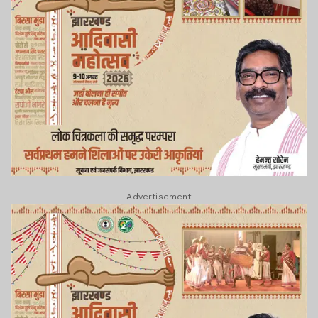
Advertisement