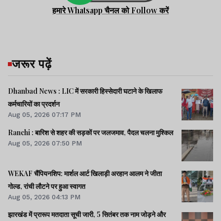
हमारे Whatsapp चैनल को Follow करें
जरूर पढ़ें
Dhanbad News : LIC में सरकारी हिस्सेदारी घटाने के खिलाफ
कर्मचारियों का प्रदर्शन
Aug 05, 2026 07:17 PM
Ranchi : बारिश से शहर की सड़कों पर जलजमाव, पैदल चलना मुश्किल
Aug 05, 2026 07:50 PM
WEKAF चैंपियनशिप: मार्शल आर्ट खिलाड़ी अरहान आलम ने जीता
गोल्ड, रांची लौटने पर हुआ स्वागत
Aug 05, 2026 04:13 PM
झारखंड में प्रारूप मतदाता सूची जारी, 5 सितंबर तक नाम जोड़ने और