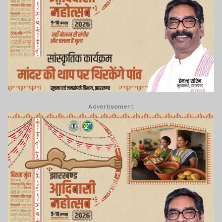
Advertisement