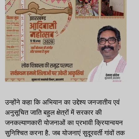
उन्होंने कहा कि अभियान का उद्देश्य जनजातीय एवं
अनुसूचित जाति बहुल क्षेत्रों में सरकार की
जनकल्याणकारी योजनाओं का प्रभावी क्रियान्वयन
सुनिश्चित करना है. जब योजनाएं सुदूरवर्ती गांवों तक