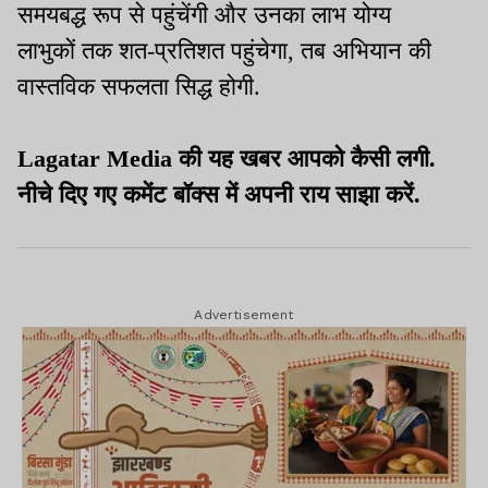
समयबद्ध रूप से पहुंचेंगी और उनका लाभ योग्य
लाभुकों तक शत-प्रतिशत पहुंचेगा, तब अभियान की
वास्तविक सफलता सिद्ध होगी.
Lagatar Media की यह खबर आपको कैसी लगी.
नीचे दिए गए कमेंट बॉक्स में अपनी राय साझा करें.
Advertisement