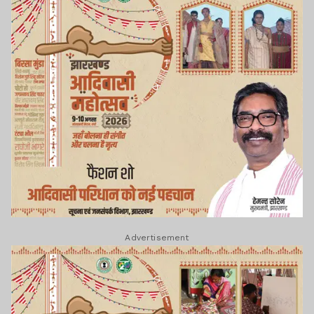
Advertisement