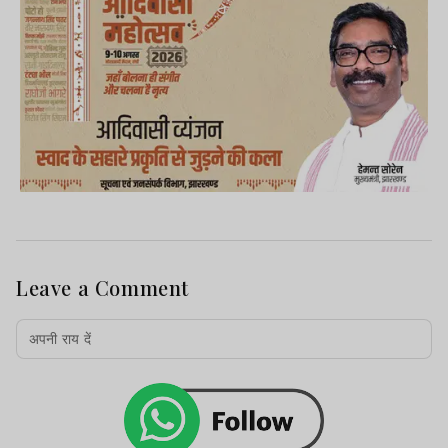
Leave a Comment