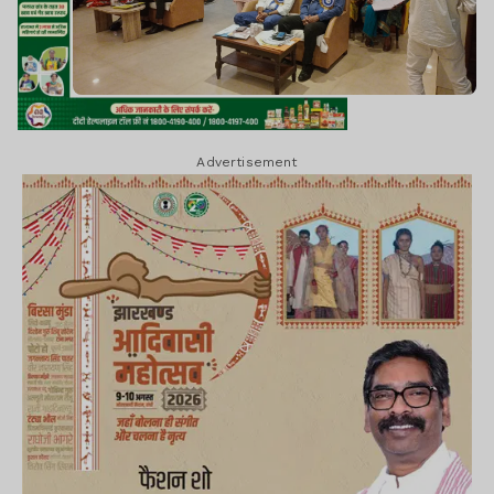
Advertisement