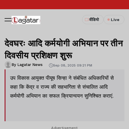
वीडियो
Live
देवघरः आदि कर्मयोगी अभियान पर तीन
दिवसीय प्रशिक्षण शुरू
By Lagatar News
Sep 08, 2025 09:21 PM
उप विकास आयुक्त पीयूष सिन्हा ने संबंधित अधिकारियों से
कहा कि केंद्र व राज्य की सहभागिता से संचालित आदि
कर्मयोगी अभियान का सफल क्रियान्वयन सुनिश्चित कराएं.
Advertisement