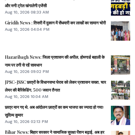
और मनी ट्रेल खंगालेगी एजेंसी
Aug 10, 2026 08:33 AM
Giridih News : तिसरी में दुकान में सेंधमारी कर लाखों का सामान चोरी
Aug 10, 2026 04:04 PM
Hazaribagh News: जिला प्रशासन की अपील, होमगार्ड बहाली के
नाम पर ठगी से रहें सावधान
Aug 10, 2026 09:02 PM
JPSC-JSSC छात्रों के विधानसभा घेराव को लेकर प्रशासन सख्त, चार
लेयर की बैरिकेडिंग, 500 जवान तैनात
Aug 10, 2026 10:04 AM
छात्र मान गए थे, अब आंदोलन छात्रों का कम भाजपा का ज्यादा हो गयाः
सुदिव्य कुमार
Aug 10, 2026 02:13 PM
Bihar News: बिहार सरकार ने सामाजिक सुरक्षा पेंशन बढ़ाई, अब हर