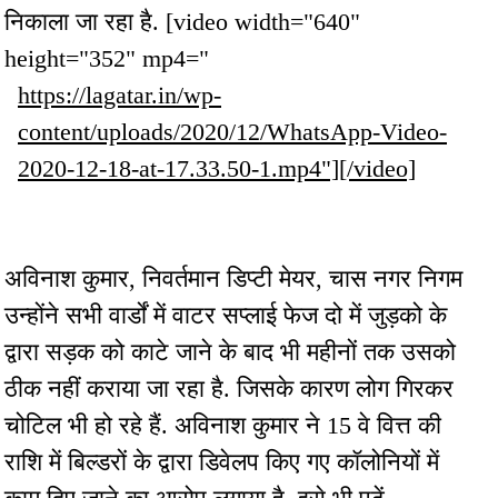
निकाला जा रहा है. [video width="640"
height="352" mp4="
https://lagatar.in/wp-
content/uploads/2020/12/WhatsApp-Video-
2020-12-18-at-17.33.50-1.mp4"][/video]
अविनाश कुमार, निवर्तमान डिप्टी मेयर, चास नगर निगम
उन्होंने सभी वार्डों में वाटर सप्लाई फेज दो में जुड़को के
द्वारा सड़क को काटे जाने के बाद भी महीनों तक उसको
ठीक नहीं कराया जा रहा है. जिसके कारण लोग गिरकर
चोटिल भी हो रहे हैं. अविनाश कुमार ने 15 वे वित्त की
राशि में बिल्डरों के द्वारा डिवेलप किए गए कॉलोनियों में