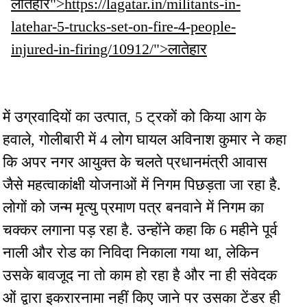
लातेहार">https://lagatar.in/militants-in-
latehar-5-trucks-set-on-fire-4-people-
injured-in-firing/10912/">लातेहार
में उग्रवादियों का उत्पात, 5 ट्रकों को किया आग के
हवाले, गोलीबारी में 4 लोग घायल अविनाश कुमार ने कहा
कि अपर नगर आयुक्त के चलते प्रधानमंत्री आवास
जैसे महत्वाकांक्षी योजनाओं में निगम पिछड़ता जा रहा है.
लोगों को जन्म मृत्यु प्रमाण पत्र बनवाने में निगम का
चक्कर लगाना पड़ रहा है. उन्होंने कहा कि 6 महीने पूर्व
नाली और रोड का निविदा निकाला गया था, लेकिन
उसके बावजूद ना तो काम हो रहा है और ना ही संवेदक
ओं द्वारा इकरारनामा नहीं किए जाने पर उसका टेंडर ही