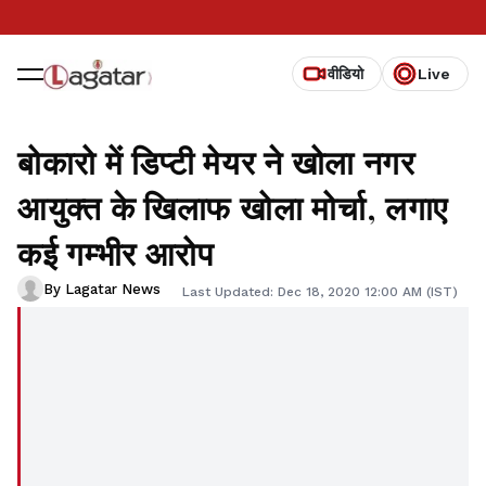
वीडियो
Live
बोकारो में डिप्टी मेयर ने खोला नगर
आयुक्त के खिलाफ खोला मोर्चा, लगाए
कई गम्भीर आरोप
By Lagatar News
Last Updated: Dec 18, 2020 12:00 AM (IST)