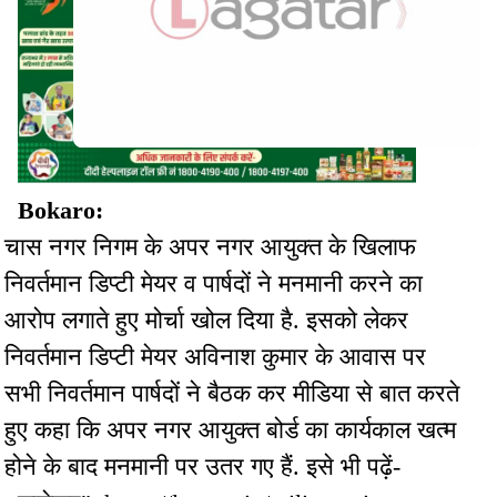
Bokaro:
चास नगर निगम के अपर नगर आयुक्त के खिलाफ
निवर्तमान डिप्टी मेयर व पार्षदों ने मनमानी करने का
आरोप लगाते हुए मोर्चा खोल दिया है. इसको लेकर
निवर्तमान डिप्टी मेयर अविनाश कुमार के आवास पर
सभी निवर्तमान पार्षदों ने बैठक कर मीडिया से बात करते
हुए कहा कि अपर नगर आयुक्त बोर्ड का कार्यकाल खत्म
होने के बाद मनमानी पर उतर गए हैं. इसे भी पढ़ें-