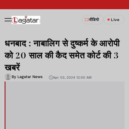
वीडियो
Live
धनबाद : नाबालिग से दुष्कर्म के आरोपी
को 20 साल की कैद समेत कोर्ट की 3
खबरें
By Lagatar News
Apr 03, 2024 12:00 AM