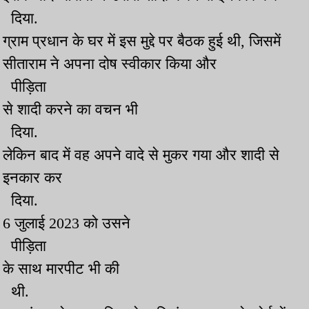
दिया.
ग्राम प्रधान के घर में इस मुद्दे पर बैठक हुई थी, जिसमें
सीताराम ने अपना दोष स्वीकार किया और
पीड़िता
से शादी करने का वचन भी
दिया.
लेकिन बाद में वह अपने वादे से मुकर गया और शादी से
इनकार कर
दिया.
6 जुलाई 2023 को उसने
पीड़िता
के साथ मारपीट भी की
थी.