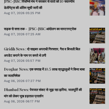
JPSC-JSSC रिफॉर्म्स मंच ने सरकार से वार्ता को 10 सदस्यीय
डेलीगेट्स की अंतिम सूची जारी की
Aug 07, 2026 05:25 PM
सड़क से सत्ता तक - JPSC-JSSC आंदोलन का मास्टरस्ट्रोक
Aug 07, 2026 07:25 AM
Giridih News : दो साइबर अपराधी गिरफ्तार, गैस व बिजली बिल
अपडेट कराने के नाम पर करते थे ठगी
Aug 07, 2026 05:57 PM
Deoghar News: एक सप्ताह में 10.5 लाख श्रद्धालुओं ने किया बाबा
का जलाभिषेक
Aug 06, 2026 07:37 PM
Dhanbad News: पेयजल संकट से जूझ रहा झरिया, जलापूर्ति की
मांग को लेकर भूख हड़ताल प्रदर्शन
Aug 06, 2026 06:17 PM