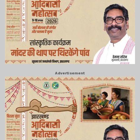
Advertisement