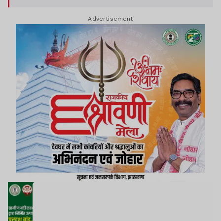
Advertisement