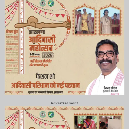
Advertisement