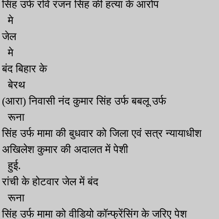
सिंह उर्फ रवि रंजन सिंह की हत्या के आरोप
मे
जेल
मे
बंद बिहार के
बेरथ
(आरा) निवासी नंद कुमार सिंह उर्फ बबलू उर्फ
रूना
सिंह उर्फ मामा की बुधवार को जिला एवं सत्र न्यायाधीश
अखिलेश कुमार की अदालत में पेशी
हुई.
रांची के होटवार जेल में बंद
रूना
सिंह उर्फ मामा को वीडियो कॉन्फ्रेंसिंग के जरिए पेश