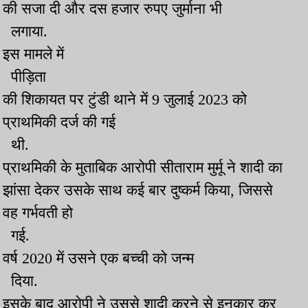
की सजा दी और दस हजार रुपए जुर्माना भी
लगाया.
इस मामले में
पीड़िता
की शिकायत पर टुंडी थाने में 9 जुलाई 2023 को
प्राथमिकी दर्ज की गई
थी.
प्राथमिकी के मुताबिक आरोपी सीताराम मुर्मू ने शादी का
झांसा देकर उसके साथ कई बार दुष्कर्म किया, जिससे
वह गर्भवती हो
गई.
वर्ष 2020 में उसने एक बच्ची को जन्म
दिया.
इसके बाद आरोपी ने उससे शादी करने से इनकार कर