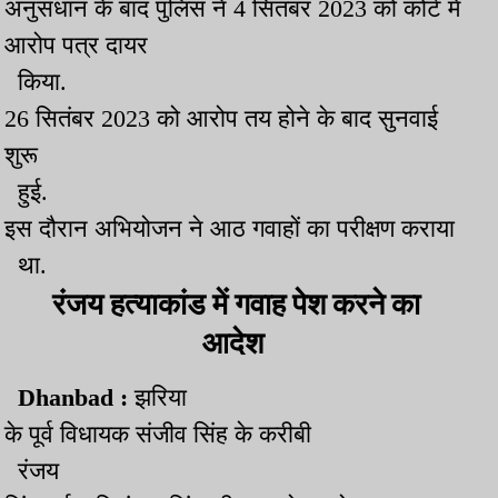
अनुसंधान के बाद पुलिस ने 4 सितंबर 2023 को कोर्ट में
आरोप पत्र दायर
किया.
26 सितंबर 2023 को आरोप तय होने के बाद सुनवाई
शुरू
हुई.
इस दौरान अभियोजन ने आठ गवाहों का परीक्षण कराया
था.
रंजय
हत्याकांड में गवाह पेश करने का
आदेश
Dhanbad :
झरिया
के पूर्व विधायक संजीव सिंह के करीबी
रंजय