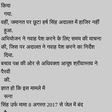
किया
गया.
वहीं, जमानत पर छूटा हर्ष सिंह अदालत में हाजिर नहीं
हुआ.
अभियोजन ने गवाह पेश करने के लिए समय की याचना
की, जिस पर अदालत ने गवाह पेश करने का निर्देश
दिया.
बचाव पक्ष की ओर से अधिवक्ता आयुष श्रीवास्तव ने
पैरवी
की.
ज्ञात हो कि इस मामले में
रूना
सिंह उर्फ मामा 8 अगस्त 2017 से जेल में बंद