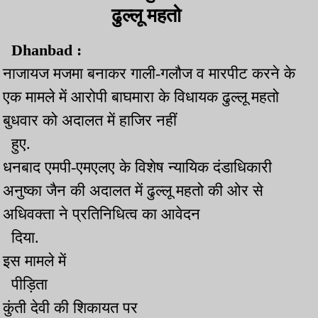
ढुल्लू महतो
Dhanbad :
नाजायज मजमा बनाकर गाली-गलौज व मारपीट करने के
एक मामले में आरोपी बाघमारा के विधायक ढुल्लू महतो
बुधवार को अदालत में हाजिर नहीं
हुए.
धनबाद एमपी-एमएलए के विशेष न्यायिक दंडाधिकारी
अनुष्का जैन की अदालत में ढुल्लू महतो की ओर से
अधिवक्ता ने प्रतिनिधित्व का आवेदन
दिया.
इस मामले में
पीड़िता
कुंती देवी की शिकायत पर