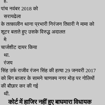
है.
पांच नवंबर 2018 को
सरायढेला
के तत्कालीन थाना प्रभारी निरंजन तिवारी ने मामा को
शूटर बताते हुए उसके विरुद्ध अदालत
मे
चार्जशीट दायर किया
था.
रंजय
सिंह उर्फ राजीव रंजन सिंह की हत्या 29 जनवरी 2017
को बिग बाजार के सामने चाणक्य नगर मोड़ पर गोलियों
की बौछार कर की गई
थी.
कोर्ट में हाजिर नहीं हुए बाघमारा विधायक