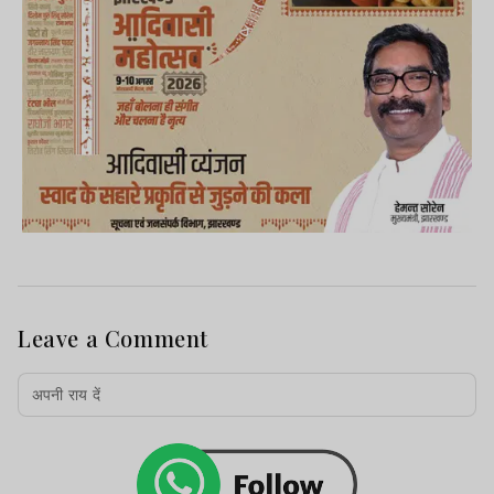
Leave a Comment