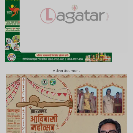
Advertisement