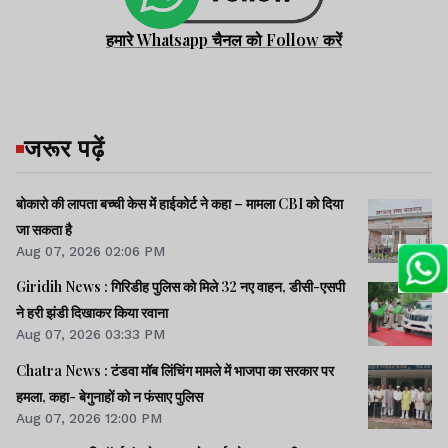
हमारे Whatsapp चैनल को Follow करें
जरूर पढ़ें
बोकारो की लापता बच्ची केस में हाईकोर्ट ने कहा – मामला CBI को दिया
जा सकता है
Aug 07, 2026 02:06 PM
Giridih News : गिरिडीह पुलिस को मिले 32 नए वाहन, डीसी-एसपी
ने हरी झंडी दिखाकर किया रवाना
Aug 07, 2026 03:33 PM
Chatra News : टंडवा मॉब लिंचिंग मामले में भाजपा का सरकार पर
हमला, कहा- बेगुनाहों को न फंसाए पुलिस
Aug 07, 2026 12:00 PM