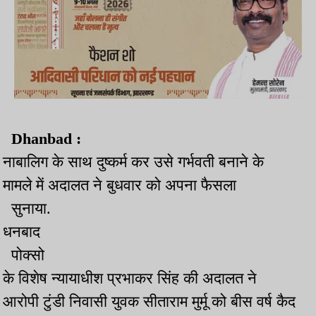
Dhanbad :
नाबालिग के साथ दुष्कर्म कर उसे गर्भवती बनाने के
मामले में अदालत ने बुधवार को अपना फैसला
सुनाया.
धनबाद
पोक्सो
के विशेष न्यायाधीश प्रभाकर सिंह की अदालत ने
आरोपी टुंडी निवासी युवक सीताराम मुर्मू को बीस वर्ष कैद