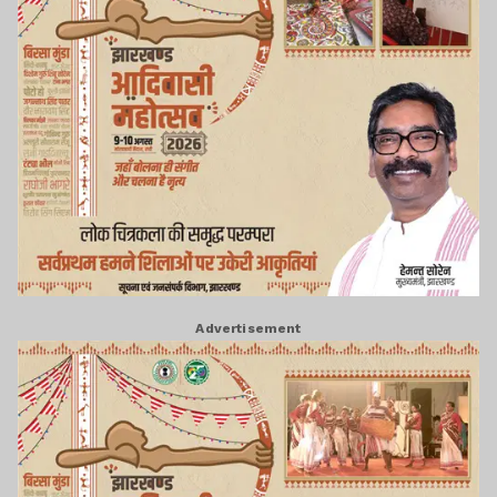
Advertisement