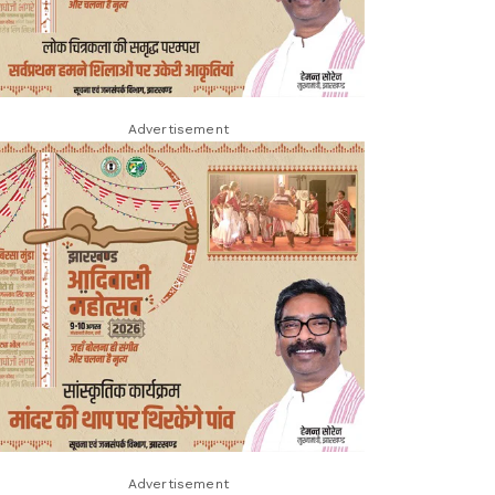
Advertisement
Advertisement