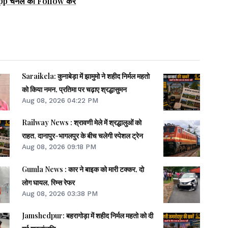
pp चैनल को Follow करें
Saraikela: कुनाबेड़ा में झामुमो ने शहीद निर्मल महतो
को किया नमन, प्रतिमा पर चढ़ाए श्रद्धासुमन
Aug 08, 2026 04:22 PM
Railway News : श्रावणी मेले में श्रद्धालुओं को
राहत, दानापुर-भागलपुर के बीच चलेगी स्पेशल ट्रेन
Aug 08, 2026 09:18 PM
Gumla News : कार ने बाइक को मारी टक्कर, दो
लोग घायल, रिम्स रेफर
Aug 08, 2026 03:38 PM
Jamshedpur: बहरागोड़ा में शहीद निर्मल महतो को दी