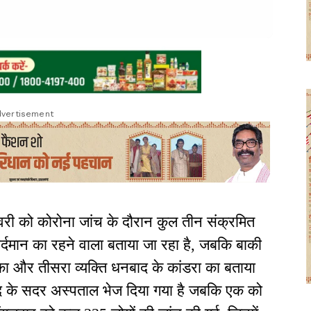
vertisement
वरी को कोरोना जांच के दौरान कुल तीन संक्रमित
 बर्दमान का रहने वाला बताया जा रहा है, जबकि बाकी
ल का और तीसरा व्यक्ति धनबाद के कांडरा का बताया
नबाद के सदर अस्पताल भेज दिया गया है जबकि एक को