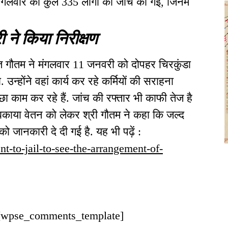
मंगलवार को कुल 335 लोगों की जांच की गई, जिनमें
 ने किया निरीक्षण
ित गौतम ने मंगलवार 11 जनवरी को दोपहर चिरकुंडा
उन्होंने वहां कार्य कर रहे कर्मियों की सराहना
्छा काम कर रहे हैं. जांच की रफ्तार भी काफी तेज है
े बकाया वेतन को लेकर श्री गौतम ने कहा कि जल्द
 जानकारी दे दी गई है. यह भी पढ़ें :
nt-to-jail-to-see-the-arrangement-of-
एम [wpse_comments_template]