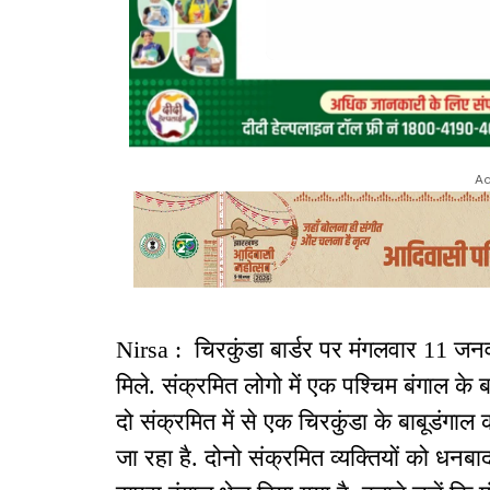
Ad
Nirsa : चिरकुंडा बार्डर पर मंगलवार 11 जन
मिले. संक्रमित लोगो में एक पश्चिम बंगाल के
दो संक्रमित में से एक चिरकुंडा के बाबूडंगा
जा रहा है. दोनो संक्रमित व्यक्तियों को ध