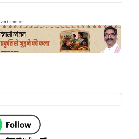
vertisement