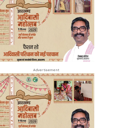
Advertisement