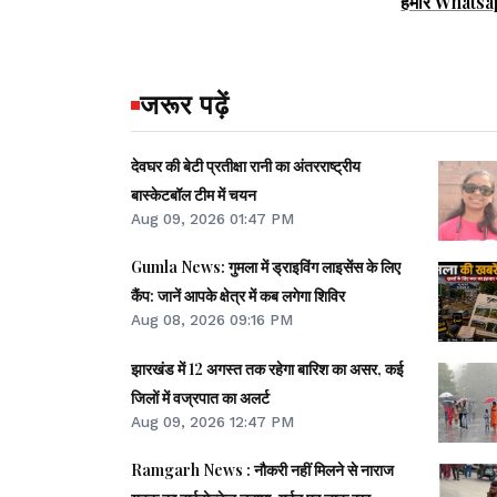
हमारे Whatsa
जरूर पढ़ें
देवघर की बेटी प्रतीक्षा रानी का अंतरराष्ट्रीय
बास्केटबॉल टीम में चयन
Aug 09, 2026 01:47 PM
Gumla News: गुमला में ड्राइविंग लाइसेंस के लिए
कैंप: जानें आपके क्षेत्र में कब लगेगा शिविर
Aug 08, 2026 09:16 PM
झारखंड में 12 अगस्त तक रहेगा बारिश का असर, कई
जिलों में वज्रपात का अलर्ट
Aug 09, 2026 12:47 PM
Ramgarh News : नौकरी नहीं मिलने से नाराज