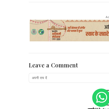
Ad
Leave a Comment