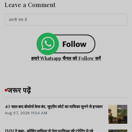
Leave a Comment
हमारे Whatsapp चैनल को Follow करें
जरूर पढ़ें
40 साल बाद बोफोर्स केस बंद, सुप्रीम कोर्ट का याचिका सुनने से इनकार
Aug 07, 2026 11:54 AM
JMM ने कहा- कोचिंग माफिया से नेता प्रतिपक्ष की ट्रेनिंग ले रहे