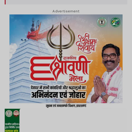
Advertisement