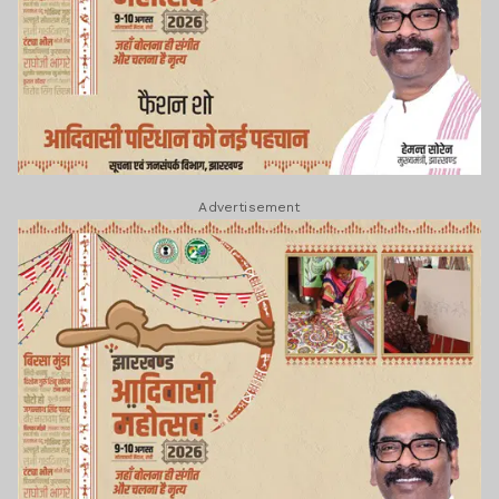
Advertisement