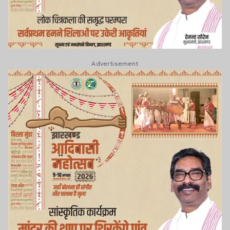
Advertisement