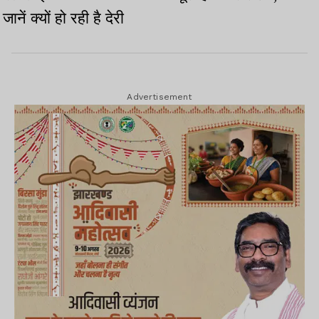
जानें क्यों हो रही है देरी
Advertisement