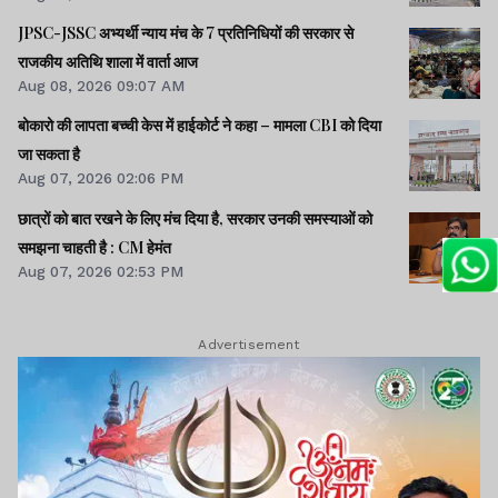
JPSC-JSSC अभ्यर्थी न्याय मंच के 7 प्रतिनिधियों की सरकार से
राजकीय अतिथि शाला में वार्ता आज
Aug 08, 2026 09:07 AM
बोकारो की लापता बच्ची केस में हाईकोर्ट ने कहा – मामला CBI को दिया
जा सकता है
Aug 07, 2026 02:06 PM
छात्रों को बात रखने के लिए मंच दिया है, सरकार उनकी समस्याओं को
समझना चाहती है : CM हेमंत
Aug 07, 2026 02:53 PM
Advertisement