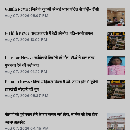
Gumla News : जिले के युवाओं को माई भारत पोर्टल से जोड़ें- डीसी
Aug 07, 2026 08:07 PM
Giridih News: सड़क हादसे में बेटी की मौत, पति-पत्नी घायल
Aug 07, 2026 10:02 PM
Latehar News : सर्पदंश से किशोरी की मौत, सीओ ने चार लाख
मुआवजा देने की कही बात
Aug 07, 2026 01:22 PM
Palamu News : विश्व आदिवासी दिवस 9 को, टाउन हॉल में गूंजेगी
झारखंडी संस्कृति की धुन
Aug 07, 2026 08:37 PM
नीलामी की पूरी रकम लेने के बाद कब्जा नहीं दिया, तो बैंक को देना होगा
ब्याजः हाईकोर्ट
Aug 07, 2026 04:45 PM