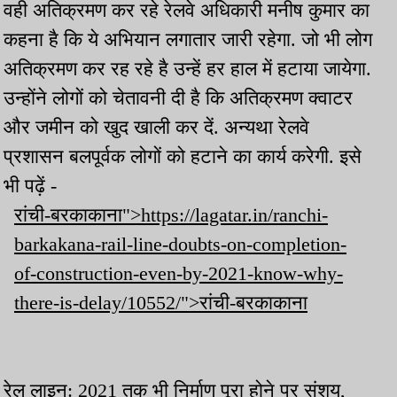
वही अतिक्रमण कर रहे रेलवे अधिकारी मनीष कुमार का
कहना है कि ये अभियान लगातार जारी रहेगा. जो भी लोग
अतिक्रमण कर रह रहे है उन्हें हर हाल में हटाया जायेगा.
उन्होंने लोगों को चेतावनी दी है कि अतिक्रमण क्वाटर
और जमीन को खुद खाली कर दें. अन्यथा रेलवे
प्रशासन बलपूर्वक लोगों को हटाने का कार्य करेगी. इसे
भी पढ़ें -
रांची-बरकाकाना">https://lagatar.in/ranchi-
barkakana-rail-line-doubts-on-completion-
of-construction-even-by-2021-know-why-
there-is-delay/10552/">रांची-बरकाकाना
रेल लाइन: 2021 तक भी निर्माण पूरा होने पर संशय,