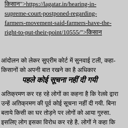
किसान">https://lagatar.in/hearing-in-
supreme-court-postponed-regarding-
farmers-movement-said-farmers-have-the-
right-to-put-their-point/10555/">किसान
आंदोलन को लेकर सुप्रीम कोर्ट में सुनवाई टली, कहा-
किसानों को अपनी बात रखने का है अधिकार
पहले कोई सूचना नहीं दी गयी
अतिक्रमण कर रह रहे लोगों का कहना है कि रेलवे द्वारा
उन्हें अतिक्रमण की पूर्व कोई सूचना नहीं दी गयी. बिना
बताये किसी का घर तोड़ने पर लोगों को आया गुस्सा.
इसलिए लोग इसका विरोध कर रहे है. लोगों ने कहा कि