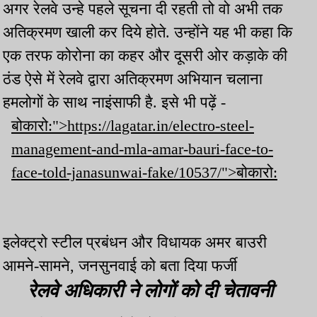
अगर रेलवे उन्हे पहले सूचना दी रहती तो वो अभी तक
अतिक्रमण खाली कर दिये होते. उन्होंने यह भी कहा कि
एक तरफ कोरोना का कहर और दूसरी ओर कड़ाके की
ठंड ऐसे में रेलवे द्वारा अतिक्रमण अभियान चलाना
हमलोगों के साथ नाइंसाफी है. इसे भी पढ़ें -
बोकारो:">https://lagatar.in/electro-steel-
management-and-mla-amar-bauri-face-to-
face-told-janasunwai-fake/10537/">बोकारो:
इलेक्ट्रो स्टील प्रबंधन और विधायक अमर बाउरी
आमने-सामने, जनसुनवाई को बता दिया फर्जी
रेलवे अधिकारी ने लोगों को दी चेतावनी