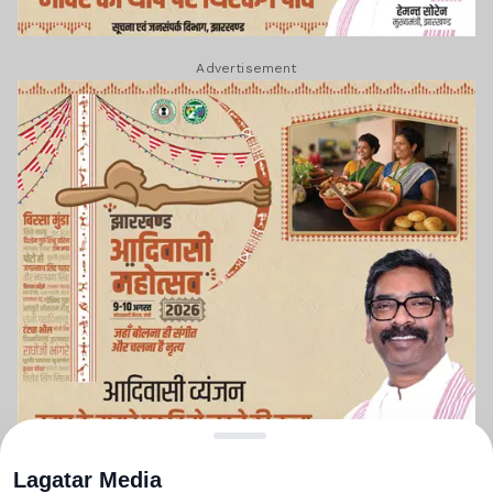
Advertisement
Lagatar Media