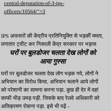
central-deputation-of-3-ips-
officers/10564/">3
IPS अफसरों की केंद्रीय प्रतिनियुक्ति से भड़कीं ममता,
लगातार ट्वीट कर निकाली केंद्र सरकार पर भड़ास
घरों पर बुलडोजर चलता देख लोगों को
आया गुस्सा
घरों पर बुलडोजर चलता देख लोग भड़क गये, लोगों ने
अभियान का विरोध किया. अभियान चलाने आये लोगों
को परेशानी का सामना करना पड़ा. कुछ ही देर में वहां
काफी भीड़ उमड़ पड़ी. जिसके बाद रेलवे अधिकारी को
अतिक्रमण रोकना पड़ा. इसे भी पढ़ें -