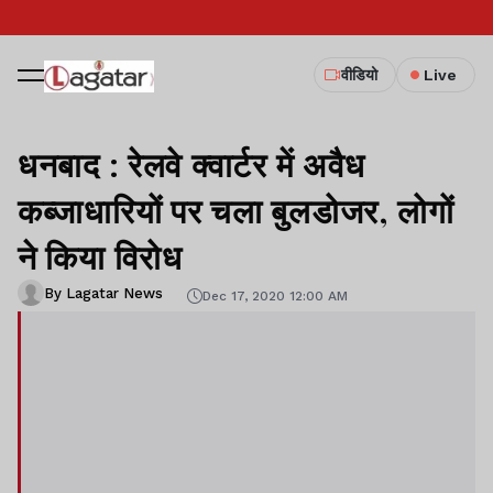
वीडियो
Live
धनबाद : रेलवे क्वार्टर में अवैध
कब्जाधारियों पर चला बुलडोजर, लोगों
ने किया विरोध
By Lagatar News
Dec 17, 2020 12:00 AM