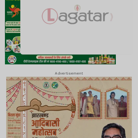
Advertisement