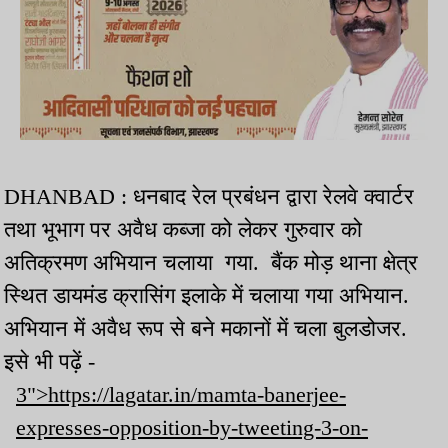
DHANBAD : धनबाद रेल प्रबंधन द्वारा रेलवे क्वार्टर
तथा भूभाग पर अवैध कब्जा को लेकर गुरुवार को
अतिक्रमण अभियान चलाया गया. बैंक मोड़ थाना क्षेत्र
स्थित डायमंड क्रासिंग इलाके में चलाया गया अभियान.
अभियान में अवैध रूप से बने मकानों में चला बुलडोजर.
इसे भी पढ़ें -
3">https://lagatar.in/mamta-banerjee-
expresses-opposition-by-tweeting-3-on-