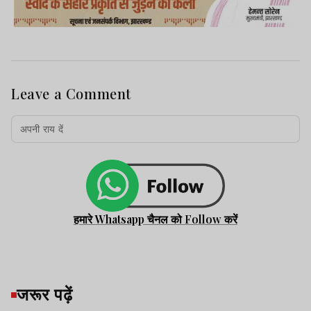
Leave a Comment
हमारे Whatsapp चैनल को Follow करें
जरूर पढ़ें