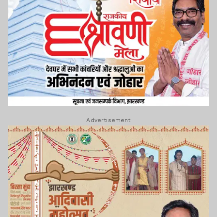
Advertisement