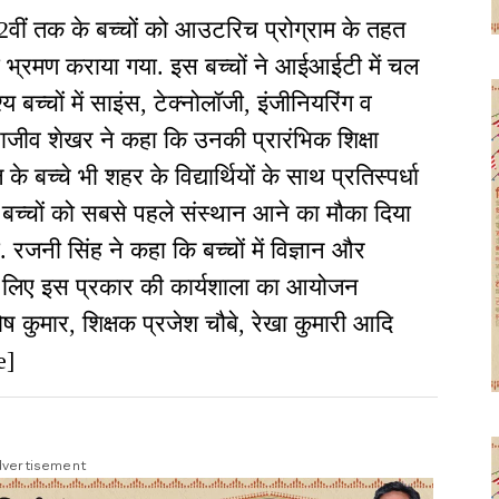
 12वीं तक के बच्चों को आउटरिच प्रोग्राम के तहत
रमण कराया गया. इस बच्चों ने आईआईटी में चल
्य बच्चों में साइंस, टेक्नोलॉजी, इंजीनियरिंग व
 राजीव शेखर ने कहा कि उनकी प्रारंभिक शिक्षा
के बच्चे भी शहर के विद्यार्थियों के साथ प्रतिस्पर्धा
के बच्चों को सबसे पहले संस्थान आने का मौका दिया
ो. रजनी सिंह ने कहा कि बच्चों में विज्ञान और
के लिए इस प्रकार की कार्यशाला का आयोजन
ोष कुमार, शिक्षक प्रजेश चौबे, रेखा कुमारी आदि
e]
vertisement