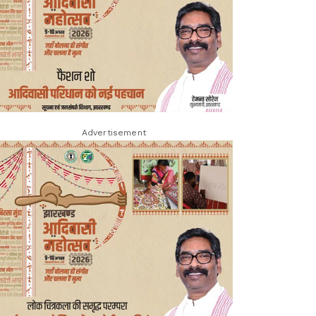
Advertisement