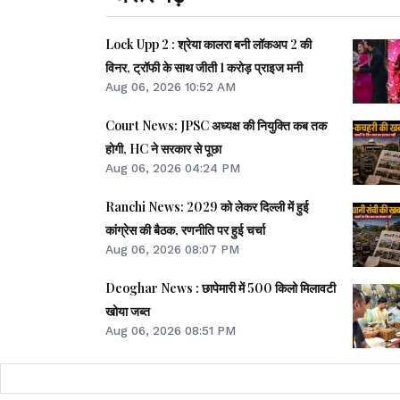
Lock Upp 2 : श्रेया कालरा बनी लॉकअप 2 की
विनर, ट्रॉफी के साथ जीती 1 करोड़ प्राइज मनी
Aug 06, 2026 10:52 AM
Court News: JPSC अध्यक्ष की नियुक्ति कब तक
होगी, HC ने सरकार से पूछा
Aug 06, 2026 04:24 PM
Ranchi News: 2029 को लेकर दिल्ली में हुई
कांग्रेस की बैठक, रणनीति पर हुई चर्चा
Aug 06, 2026 08:07 PM
Deoghar News : छापेमारी में 500 किलो मिलावटी
खोया जब्त
Aug 06, 2026 08:51 PM