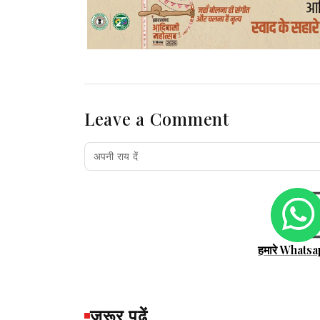
Leave a Comment
हमारे Whatsa
जरूर पढ़ें