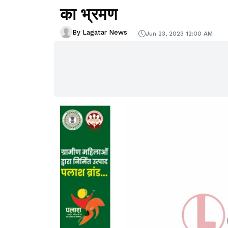
का भ्रमण
By Lagatar News
Jun 23, 2023 12:00 AM