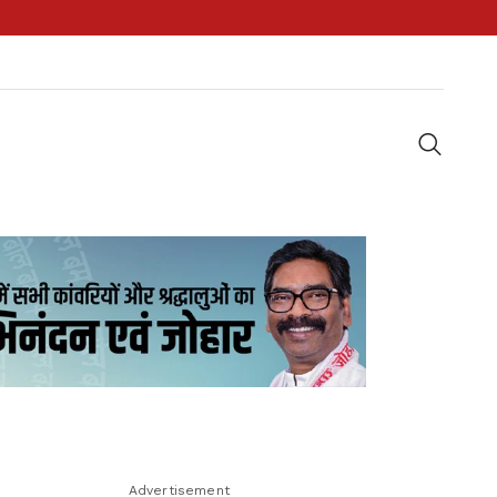
Advertisement