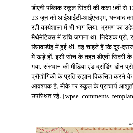
डीएवी पब्लिक स्कूल सिंदरी की कक्षा 9वीं से
23 जून को आईआईटी-आईएसएम, धनबाद का भ्
रही कार्यशाला में भी भाग लिया. भ्रमण का उद्देश
मैथेमेटिक्स में रुचि जगाना था. निदेशक प्रो.
डिगवाडीह में हुई थी. वह चाहते हैं कि दूर-दराज 
में खड़े़ हों. इसी सोच के तहत डीएवी सिंदरी 
गया. संस्थान की मीडिया एंड ब्रांडिंग डीन प्र
प्रौद्योगिकी के प्रति रुझान विकसित करने 
आवश्यक है. मौके पर स्कूल के प्राचार्य आशुत
उपस्थित रहे. [wpse_comments_templat
Ad