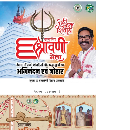
Advertisement