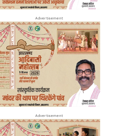
Advertisement
Advertisement