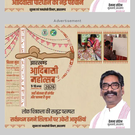
Advertisement