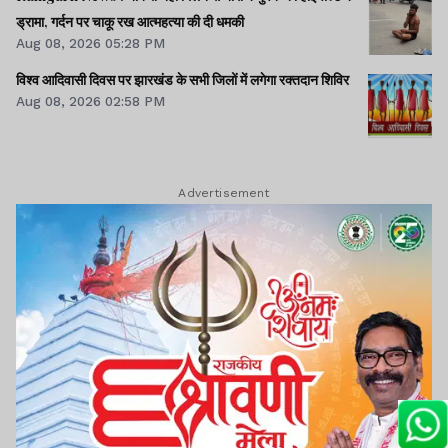
ड्रामा, गर्दन पर चाकू रख आत्महत्या की दी धमकी
Aug 08, 2026 05:28 PM
विश्व आदिवासी दिवस पर झारखंड के सभी जिलों में लगेगा रक्तदान शिविर
Aug 08, 2026 02:58 PM
Advertisement