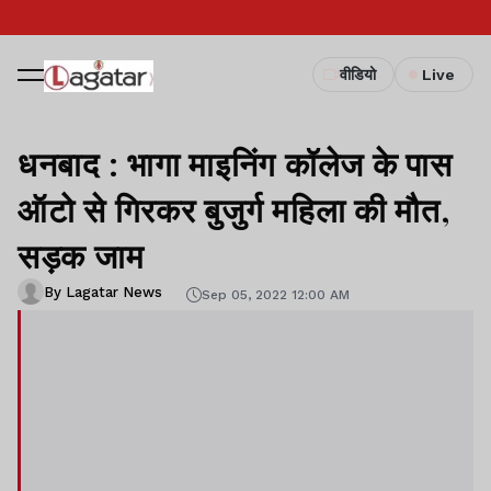
वीडियो
Live
धनबाद : भागा माइनिंग कॉलेज के पास
ऑटो से गिरकर बुजुर्ग महिला की मौत,
सड़क जाम
By Lagatar News
Sep 05, 2022 12:00 AM