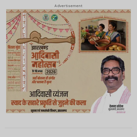
Advertisement