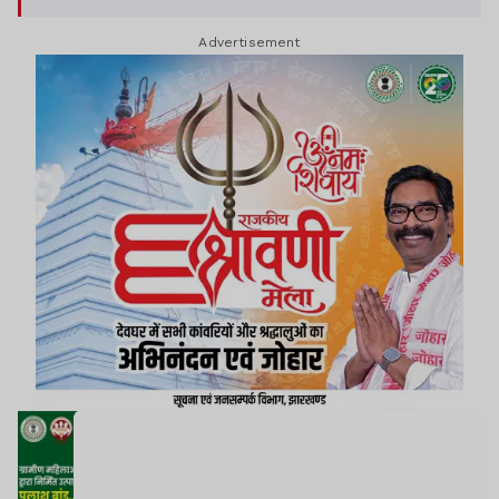
Advertisement