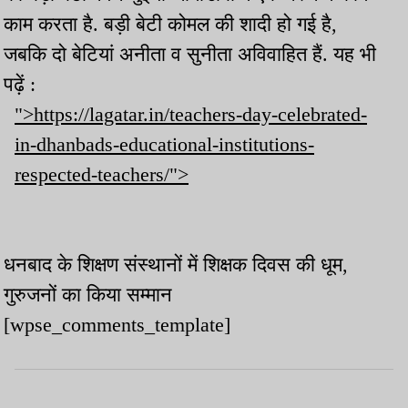
काम करता है. बड़ी बेटी कोमल की शादी हो गई है,
जबकि दो बेटियां अनीता व सुनीता अविवाहित हैं. यह भी
पढ़ें :
">https://lagatar.in/teachers-day-celebrated-
in-dhanbads-educational-institutions-
respected-teachers/">
धनबाद के शिक्षण संस्थानों में शिक्षक दिवस की धूम,
गुरुजनों का किया सम्मान
[wpse_comments_template]