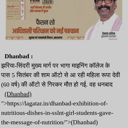
Dhanbad :
झरिया-सिंदरी मुख्य मार्ग पर भागा माइनिंग कॉलेज के
पास 5 सितंबर की शाम ऑटो से आ रही महिला रूपा देवी
(60 वर्ष) की ऑटो से गिरकर मौत हो गई. वह धनबाद
(Dhanbad)
">https://lagatar.in/dhanbad-exhibition-of-
nutritious-dishes-in-sslnt-girl-students-gave-
the-message-of-nutrition/">(Dhanbad)