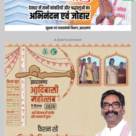
Advertisement