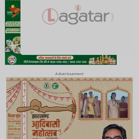
Advertisement