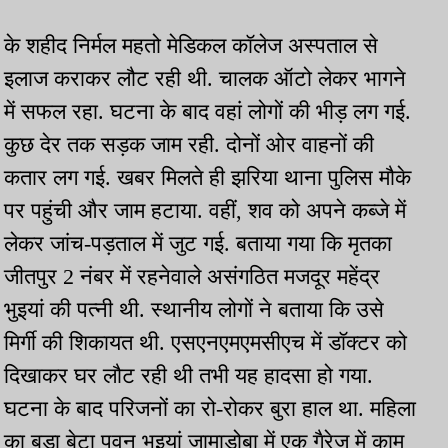
के शहीद निर्मल महतो मेडिकल कॉलेज अस्पताल से
इलाज कराकर लौट रही थी. चालक ऑटो लेकर भागने
में सफल रहा. घटना के बाद वहां लोगों की भीड़ लग गई.
कुछ देर तक सड़क जाम रही. दोनों ओर वाहनों की
कतार लग गई. खबर मिलते ही झरिया थाना पुलिस मौके
पर पहुंची और जाम हटाया. वहीं, शव को अपने कब्जे में
लेकर जांच-पड़ताल में जुट गई. बताया गया कि मृतका
जीतपुर 2 नंबर में रहनेवाले असंगठित मजदूर महेंद्र
भुइयां की पत्नी थी. स्थानीय लोगों ने बताया कि उसे
मिर्गी की शिकायत थी. एसएनएमएमसीएच में डॉक्टर को
दिखाकर घर लौट रही थी तभी यह हादसा हो गया.
घटना के बाद परिजनों का रो-रोकर बुरा हाल था. महिला
का बड़ा बेटा पवन भुइयां जामाडोबा में एक गैरेज में काम