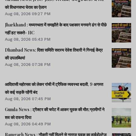
को विधानसभा घेराव का ऐलान
Aug 08, 2026 09:27 PM
Jharkhand : मध्यस्थता में समझौते के बाद पक्षकार मनमाने ढंग से पीछे
नहीं हट सकते- HC
Aug 08, 2026 05:43 PM
Dhanbad News: दिशा समिति सदस्य देवेश तिवारी ने गिनाई केंद्र
की उपलब्धियां
Aug 08, 2026 07:28 PM
आदिवासी महोत्सव को लेकर रांची में ट्रैफिक व्यवस्था बदली, 9 अगस्त
को कई सड़कें रहेंगी बंद
Aug 08, 2026 07:45 PM
Gumla News : ट्रैक्टर की चपेट में आकर युवक की मौत,ग्रामीणों ने
शव को दफना दिया
Aug 08, 2026 04:49 PM
Ramgarh News : नौकरी नहीं मिलने से नाराज युवक का हाईवोल्टेज