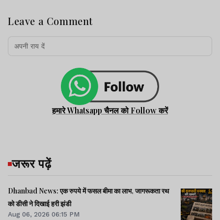
Leave a Comment
हमारे Whatsapp चैनल को Follow करें
जरूर पढ़ें
Dhanbad News: एक रुपये में फसल बीमा का लाभ, जागरूकता रथ
को डीसी ने दिखाई हरी झंडी
Aug 06, 2026 06:15 PM