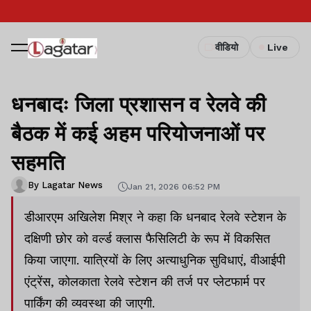
वीडियो
Live
धनबादः जिला प्रशासन व रेलवे की
बैठक में कई अहम परियोजनाओं पर
सहमति
By Lagatar News
Jan 21, 2026 06:52 PM
डीआरएम अखिलेश मिश्र ने कहा कि धनबाद रेलवे स्टेशन के
दक्षिणी छोर को वर्ल्ड क्लास फैसिलिटी के रूप में विकसित
किया जाएगा. यात्रियों के लिए अत्याधुनिक सुविधाएं, वीआईपी
एंट्रेंस, कोलकाता रेलवे स्टेशन की तर्ज पर प्लेटफार्म पर
पार्किंग की व्यवस्था की जाएगी.