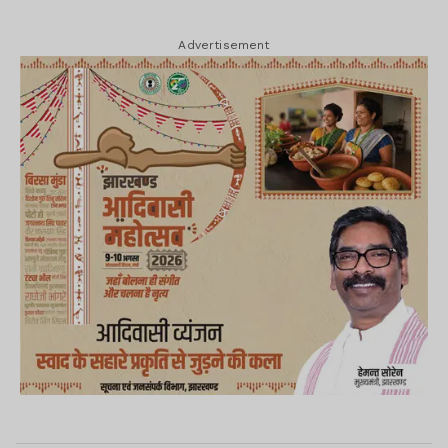
Advertisement