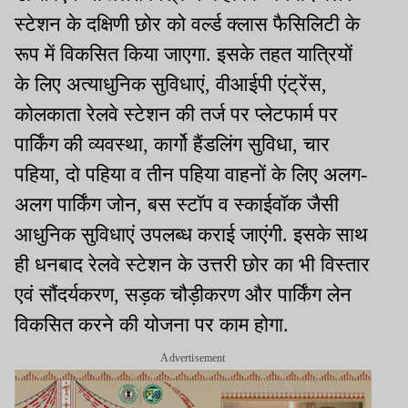
स्टेशन के दक्षिणी छोर को वर्ल्ड क्लास फैसिलिटी के
रूप में विकसित किया जाएगा. इसके तहत यात्रियों
के लिए अत्याधुनिक सुविधाएं, वीआईपी एंट्रेंस,
कोलकाता रेलवे स्टेशन की तर्ज पर प्लेटफार्म पर
पार्किंग की व्यवस्था, कार्गो हैंडलिंग सुविधा, चार
पहिया, दो पहिया व तीन पहिया वाहनों के लिए अलग-
अलग पार्किंग जोन, बस स्टॉप व स्काईवॉक जैसी
आधुनिक सुविधाएं उपलब्ध कराई जाएंगी. इसके साथ
ही धनबाद रेलवे स्टेशन के उत्तरी छोर का भी विस्तार
एवं सौंदर्यकरण, सड़क चौड़ीकरण और पार्किंग लेन
विकसित करने की योजना पर काम होगा.
Advertisement