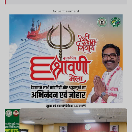
Advertisement