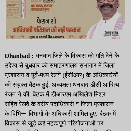
Dhanbad :
धनबाद जिले के विकास को गति देने के
उद्देश्य से बुधवार को समाहरणालय सभागार में जिला
प्रशासन व पूर्व-मध्य रेलवे (ईसीआर) के अधिकारियों
की संयुक्त बैठक हुई. अध्यक्षता धनबाद डीसी आदित्य
रंजन ने की. बैठक में डीआरएम अखिलेश मिश्र
सहित रेलवे के वरीय पदाधिकारी व जिला प्रशासन
के विभिन्न विभागों के अधिकारी शामिल हुए. बैठक में
विकास से जुड़े कई महत्वपूर्ण परियोजनाओं पर