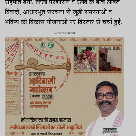
सहमति बनी. जिला प्रशासन व रेलवे के बीच लंबित
विवादों, आधारभूत संरचना से जुड़ी समस्याओं व
भविष्य की विकास योजनाओं पर विस्तार से चर्चा हुई.
Advertisement