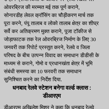
ओवरब्रिज की मरम्मत मई तक पूर्ण कराने,
सोनारडीह लेवल क्रॉसिंग का चौड़ीकरण मार्च तक
पूरा करने, पंपू तालाब व लोको तालाब क्षेत्र का शीघ्र
सर्वे कर अतिक्रमण मुक्त कराने, पूजा टॉकीज से
जोड़ाफाटक तक रेल ओवरब्रिज निर्माण के लिए 30
जनवरी तक रिपोर्ट प्रस्तुत करने, रेलवे व जिला
परिषद के बीच उत्पन्न विवाद का समाधान डीडीसी के
माध्यम से कराने, गोमो व प्रधानखंता क्षेत्र में भूमि
संबंधी समस्या का 10 फरवरी तक समाधान
सुनिश्चित करने का निर्देश दिया.
धनबाद रेलवे स्टेशन बनेगा वर्ल्ड क्लास :
डीआरएम
डीआरएम अखिलेश मिश्र ने कहा कि धनबाद रेलवे