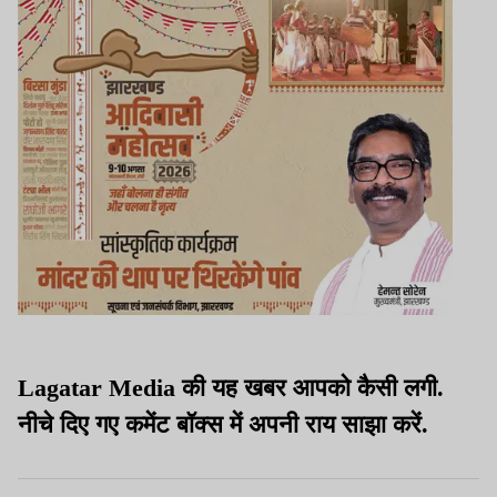
Lagatar Media की यह खबर आपको कैसी लगी.
नीचे दिए गए कमेंट बॉक्स में अपनी राय साझा करें.