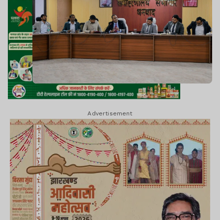
Advertisement