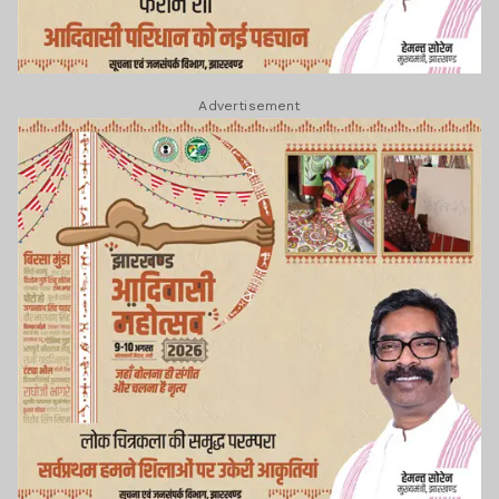
Advertisement