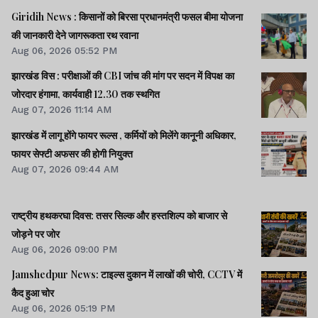
Giridih News : किसानों को बिरसा प्रधानमंत्री फसल बीमा योजना
की जानकारी देने जागरूकता रथ रवाना
Aug 06, 2026 05:52 PM
झारखंड विस : परीक्षाओं की CBI जांच की मांग पर सदन में विपक्ष का
जोरदार हंगामा, कार्यवाही 12.30 तक स्थगित
Aug 07, 2026 11:14 AM
झारखंड में लागू होंगे फायर रूल्स , कर्मियों को मिलेंगे कानूनी अधिकार,
फायर सेफ्टी अफसर की होगी नियुक्त
Aug 07, 2026 09:44 AM
राष्ट्रीय हथकरघा दिवस: तसर सिल्क और हस्तशिल्प को बाजार से
जोड़ने पर जोर
Aug 06, 2026 09:00 PM
Jamshedpur News: टाइल्स दुकान में लाखों की चोरी, CCTV में
कैद हुआ चोर
Aug 06, 2026 05:19 PM