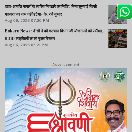
दावा-आपत्ति मामलों के त्वरित निपटारे का निर्देश, बिना सुनवाई किसी
मतदाता का नाम नहीं हटेगा- के. रवि कुमार
Aug 06, 2026 07:20 PM
Bokaro News: डीसी ने की कल्याण विभाग की योजनाओं की समीक्षा,
9010 साइकिलों का हो चुका वितरण
Aug 06, 2026 05:21 PM
Advertisement