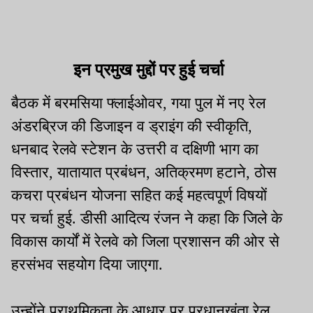
इन प्रमुख मुद्दों पर हुई चर्चा
बैठक में बरमसिया फ्लाईओवर, गया पुल में नए रेल
अंडरब्रिज की डिजाइन व ड्राइंग की स्वीकृति,
धनबाद रेलवे स्टेशन के उत्तरी व दक्षिणी भाग का
विस्तार, यातायात प्रबंधन, अतिक्रमण हटाने, ठोस
कचरा प्रबंधन योजना सहित कई महत्वपूर्ण विषयों
पर चर्चा हुई. डीसी आदित्य रंजन ने कहा कि जिले के
विकास कार्यों में रेलवे को जिला प्रशासन की ओर से
हरसंभव सहयोग दिया जाएगा.
उन्होंने प्राथमिकता के आधार पर प्रधानखंता रेल