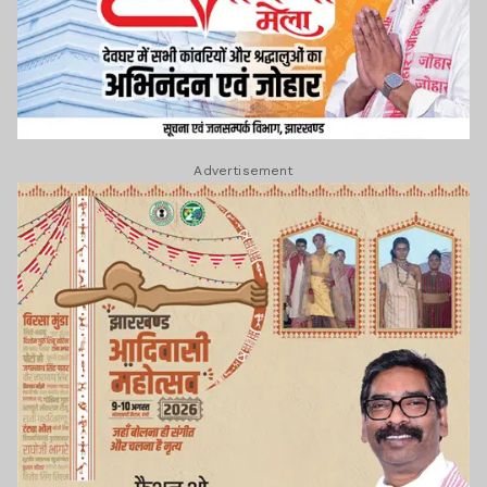
Advertisement