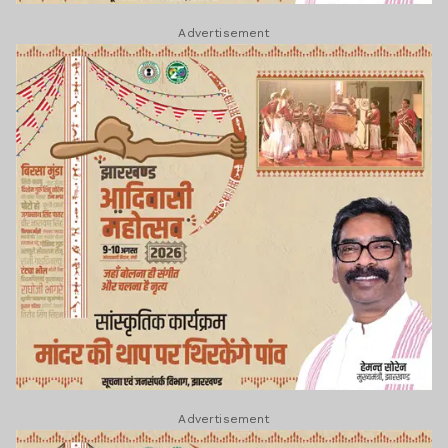
Advertisement
Advertisement