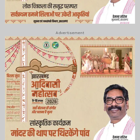
Advertisement