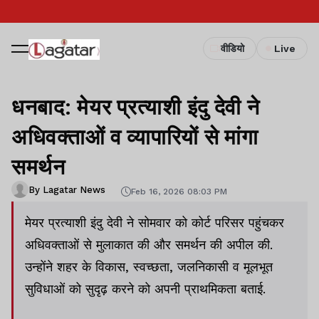
वीडियो
Live
धनबाद: मेयर प्रत्याशी इंदु देवी ने
अधिवक्ताओं व व्यापारियों से मांगा
समर्थन
By Lagatar News
Feb 16, 2026 08:03 PM
मेयर प्रत्याशी इंदु देवी ने सोमवार को कोर्ट परिसर पहुंचकर
अधिवक्ताओं से मुलाकात की और समर्थन की अपील की.
उन्होंने शहर के विकास, स्वच्छता, जलनिकासी व मूलभूत
सुविधाओं को सुदृढ़ करने को अपनी प्राथमिकता बताई.