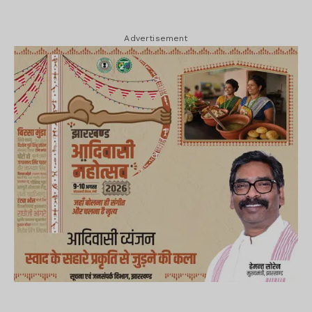
Advertisement