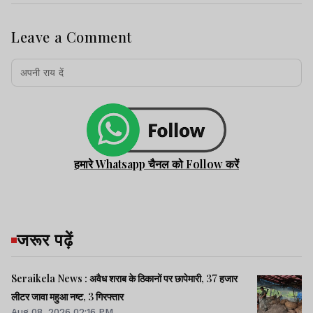
Leave a Comment
हमारे Whatsapp चैनल को Follow करें
जरूर पढ़ें
Seraikela News : अवैध शराब के ठिकानों पर छापेमारी, 37 हजार
लीटर जावा महुआ नष्ट, 3 गिरफ्तार
Aug 08, 2026 02:16 PM