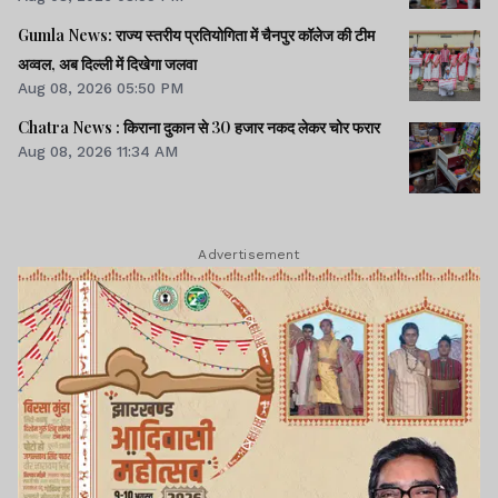
Gumla News: राज्य स्तरीय प्रतियोगिता में चैनपुर कॉलेज की टीम
अव्वल, अब दिल्ली में दिखेगा जलवा
Aug 08, 2026 05:50 PM
Chatra News : किराना दुकान से 30 हजार नकद लेकर चोर फरार
Aug 08, 2026 11:34 AM
Advertisement