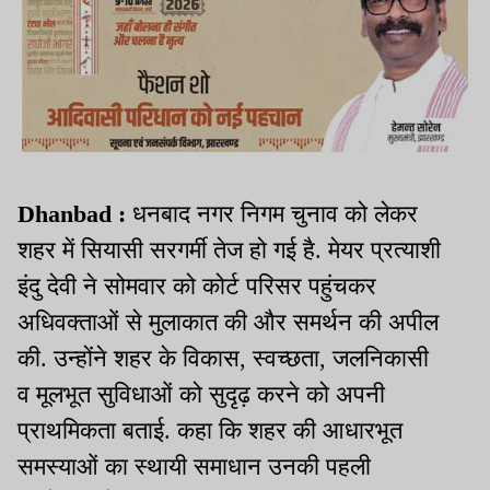
Dhanbad :
धनबाद नगर निगम चुनाव को लेकर
शहर में सियासी सरगर्मी तेज हो गई है. मेयर प्रत्याशी
इंदु देवी ने सोमवार को कोर्ट परिसर पहुंचकर
अधिवक्ताओं से मुलाकात की और समर्थन की अपील
की. उन्होंने शहर के विकास, स्वच्छता, जलनिकासी
व मूलभूत सुविधाओं को सुदृढ़ करने को अपनी
प्राथमिकता बताई. कहा कि शहर की आधारभूत
समस्याओं का स्थायी समाधान उनकी पहली