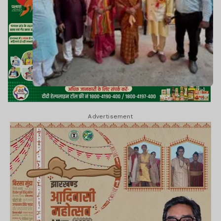
Advertisement