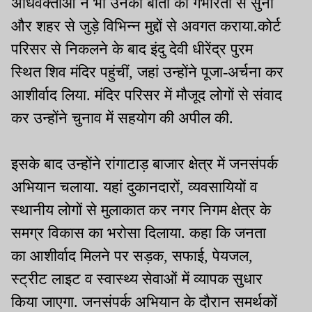
अधिवक्ताओं ने भी उनकी बातों को गंभीरता से सुना
और शहर से जुड़े विभिन्न मुद्दों से अवगत कराया.कोर्ट
परिसर से निकलने के बाद इंदु देवी धीरेंद्र पुरम
स्थित शिव मंदिर पहुंचीं, जहां उन्होंने पूजा-अर्चना कर
आशीर्वाद लिया. मंदिर परिसर में मौजूद लोगों से संवाद
कर उन्होंने चुनाव में सहयोग की अपील की.
इसके बाद उन्होंने रांगाटाड़ बाजार क्षेत्र में जनसंपर्क
अभियान चलाया. यहां दुकानदारों, व्यवसायियों व
स्थानीय लोगों से मुलाकात कर नगर निगम क्षेत्र के
समग्र विकास का भरोसा दिलाया. कहा कि जनता
का आशीर्वाद मिलने पर सड़क, सफाई, पेयजल,
स्ट्रीट लाइट व स्वास्थ्य सेवाओं में व्यापक सुधार
किया जाएगा. जनसंपर्क अभियान के दौरान समर्थकों