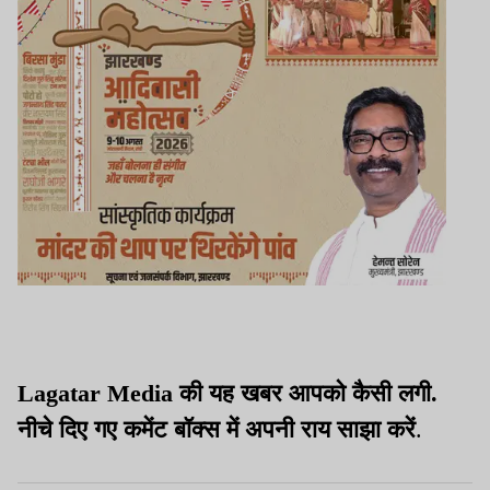
Lagatar Media की यह खबर आपको कैसी लगी.
नीचे दिए गए कमेंट बॉक्स में अपनी राय साझा करें
.