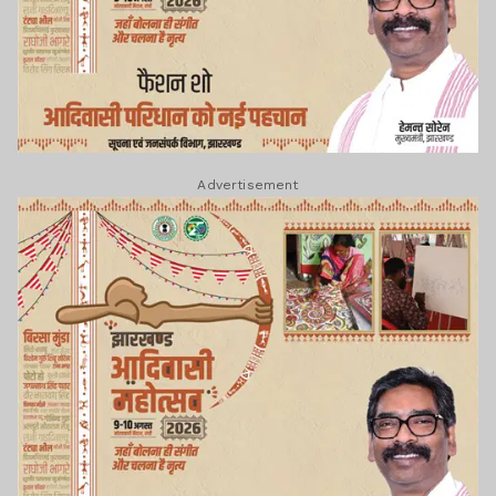
Advertisement