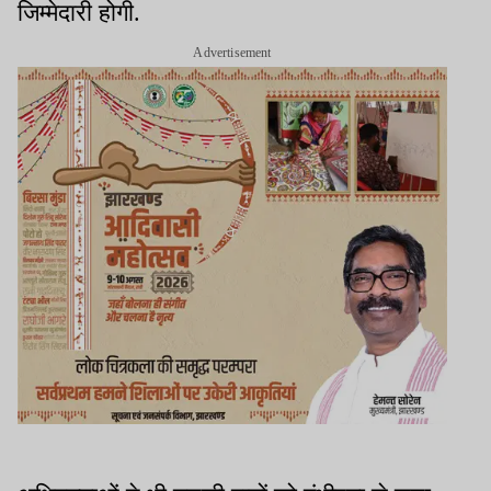
जिम्मेदारी होगी.
Advertisement