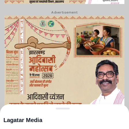
Advertisement
Lagatar Media