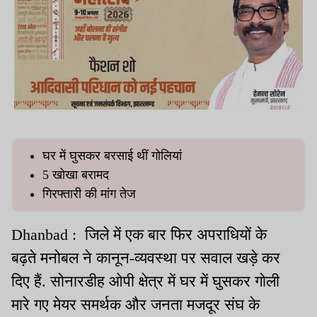
घर में घुसकर बरसाई थीं गोलियां
5 खोखा बरामद
गिरफ्तारी की मांग तेज
Dhanbad : जिले में एक बार फिर अपराधियों के
बढ़ते मनोबल ने कानून-व्यवस्था पर सवाल खड़े कर
दिए हैं. सोनारडीह ओपी क्षेत्र में घर में घुसकर गोली
मारे गए मेयर समर्थक और जनता मजदूर संघ के