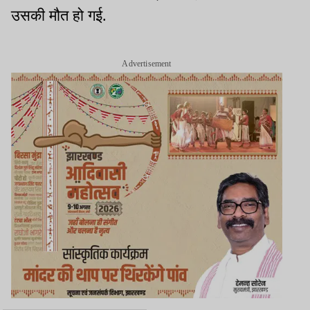
उसकी मौत हो गई.
Advertisement