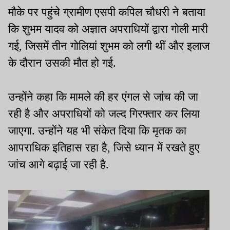
मौके पर पहुंचे ग्रामीण एसपी कपिल चौधरी ने बताया
कि शुभम यादव को अज्ञात अपराधियों द्वारा गोली मारी
गई, जिसमें तीन गोलियां शुभम को लगी थीं और इलाज
के दौरान उसकी मौत हो गई.
उन्होंने कहा कि मामले की हर एंगल से जांच की जा
रही है और अपराधियों को जल्द गिरफ्तार कर लिया
जाएगा. उन्होंने यह भी संकेत दिया कि मृतक का
आपराधिक इतिहास रहा है, जिसे ध्यान में रखते हुए
जांच आगे बढ़ाई जा रही है.