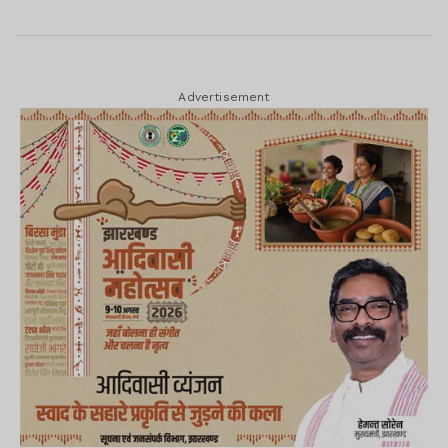
Advertisement