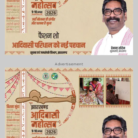
Advertisement