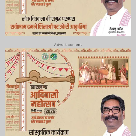
Advertisement