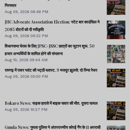
गिरफ्तार
Aug 09, 2026 08:48 PM
JHC Advocate Association Election: स्टेट बार काउंसिल ने
2085 वोटरों को दी स्वीकृति
Aug 09, 2026 09:32 PM
विधानसभा घेराव के लिए JPSC-JSSC छात्रों का जुटान शुरू, 50
हजार अभ्यर्थियों के शामिल होने की संभावना
Aug 10, 2026 09:44 AM
रामगढ़ में पावर प्लांट की भट्ठी ब्लास्ट, 9 मजदूर झुलसे; दो रिम्स रेफर
Aug 09, 2026 05:50 PM
Bokaro News: सड़क हादसे में बाइक सवार की मौत, दूसरा घायल
Aug 09, 2026 10:27 PM
Gumla News: गुमला पुलिस ने अंतरराज्यीय कोरई गैंग के 11 अपराधी