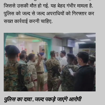
जिससे उसकी मौत हो गई. यह बेहद गंभीर मामला है.
पुलिस को जल्द से जल्द अपराधियों को गिरफ्तार कर
सख्त कार्रवाई करनी चाहिए.
पुलिस का दावा ,जल्द पकड़े जाएंगे आरोपी