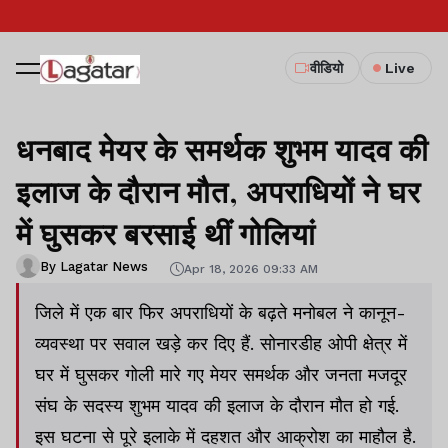
वीडियो
Live
धनबाद मेयर के समर्थक शुभम यादव की
इलाज के दौरान मौत, अपराधियों ने घर
में घुसकर बरसाई थीं गोलियां
By Lagatar News
Apr 18, 2026 09:33 AM
जिले में एक बार फिर अपराधियों के बढ़ते मनोबल ने कानून-
व्यवस्था पर सवाल खड़े कर दिए हैं. सोनारडीह ओपी क्षेत्र में
घर में घुसकर गोली मारे गए मेयर समर्थक और जनता मजदूर
संघ के सदस्य शुभम यादव की इलाज के दौरान मौत हो गई.
इस घटना से पूरे इलाके में दहशत और आक्रोश का माहौल है.