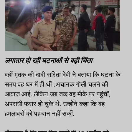
लगातार हो रही घटनाओं से बढ़ी चिंता
वहीं मृतक की दादी सरिता देवी ने बताया कि घटना के
समय वह घर में ही थीं .अचानक गोली चलने की
आवाज आई. लेकिन जब तक वह मौके पर पहुंचीं,
अपराधी फरार हो चुके थे. उन्होंने कहा कि वह
हमलावरों को पहचान नहीं सकीं.