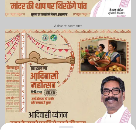
Advertisement