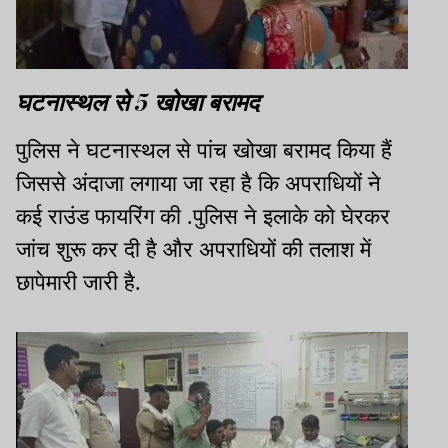
घटनास्थल से 5 खोखा बरामद
पुलिस ने घटनास्थल से पांच खोखा बरामद किया हैं
जिससे अंदाजा लगाया जा रहा है कि अपराधियों ने
कई राउंड फायरिंग की .पुलिस ने इलाके को घेरकर
जांच शुरू कर दी है और अपराधियों की तलाश में
छापेमारी जारी है.