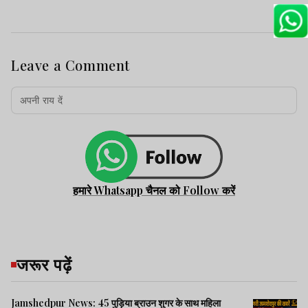
Leave a Comment
हमारे Whatsapp चैनल को Follow करें
जरूर पढ़ें
Jamshedpur News: 45 पुड़िया ब्राउन शुगर के साथ महिला