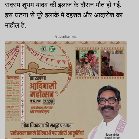
सदस्य शुभम यादव की इलाज के दौरान मौत हो गई.
इस घटना से पूरे इलाके में दहशत और आक्रोश का
माहौल है.
Advertisement