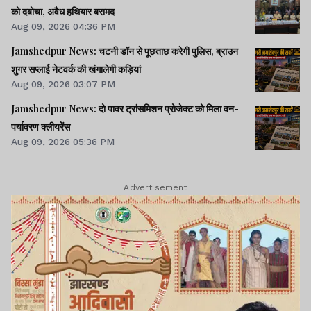
को दबोचा, अवैध हथियार बरामद
Aug 09, 2026 04:36 PM
Jamshedpur News: चटनी डॉन से पूछताछ करेगी पुलिस, ब्राउन
शुगर सप्लाई नेटवर्क की खंगालेगी कड़ियां
Aug 09, 2026 03:07 PM
Jamshedpur News: दो पावर ट्रांसमिशन प्रोजेक्ट को मिला वन-
पर्यावरण क्लीयरेंस
Aug 09, 2026 05:36 PM
Advertisement