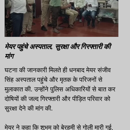
मेयर पहुंचे अस्पताल, सुरक्षा और गिरफ्तारी की
मांग
घटना की जानकारी मिलते ही धनबाद मेयर संजीव
सिंह अस्पताल पहुंचे और मृतक के परिजनों से
मुलाकात की. उन्होंने पुलिस अधिकारियों से बात कर
दोषियों की जल्द गिरफ्तारी और पीड़ित परिवार को
सुरक्षा देने की मांग की.
मेयर ने कहा कि शुभम को बेरहमी से गोली मारी गई,