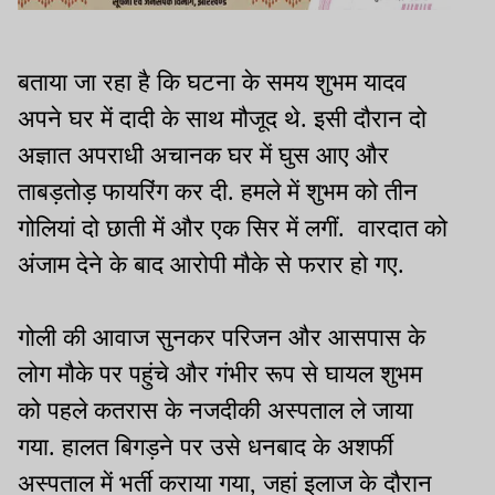
बताया जा रहा है कि घटना के समय शुभम यादव
अपने घर में दादी के साथ मौजूद थे. इसी दौरान दो
अज्ञात अपराधी अचानक घर में घुस आए और
ताबड़तोड़ फायरिंग कर दी. हमले में शुभम को तीन
गोलियां दो छाती में और एक सिर में लगीं. वारदात को
अंजाम देने के बाद आरोपी मौके से फरार हो गए.
गोली की आवाज सुनकर परिजन और आसपास के
लोग मौके पर पहुंचे और गंभीर रूप से घायल शुभम
को पहले कतरास के नजदीकी अस्पताल ले जाया
गया. हालत बिगड़ने पर उसे धनबाद के अशर्फी
अस्पताल में भर्ती कराया गया, जहां इलाज के दौरान