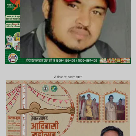
Advertisement