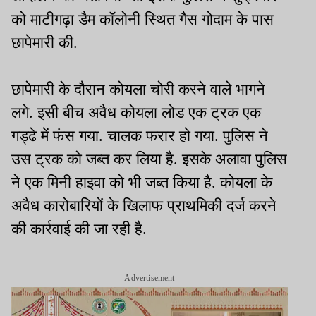
को माटीगढ़ा डैम कॉलोनी स्थित गैस गोदाम के पास
छापेमारी की.
छापेमारी के दौरान कोयला चोरी करने वाले भागने
लगे. इसी बीच अवैध कोयला लोड एक ट्रक एक
गड्ढे में फंस गया. चालक फरार हो गया. पुलिस ने
उस ट्रक को जब्त कर लिया है. इसके अलावा पुलिस
ने एक मिनी हाइवा को भी जब्त किया है. कोयला के
अवैध कारोबारियों के खिलाफ प्राथमिकी दर्ज करने
की कार्रवाई की जा रही है.
Advertisement