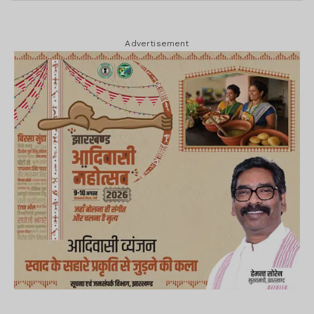
Advertisement