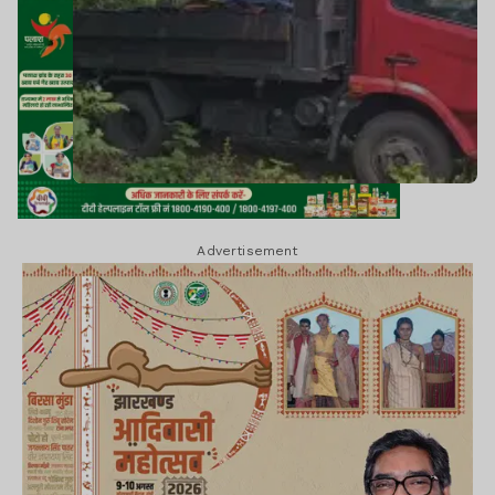
Advertisement