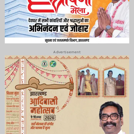
Advertisement