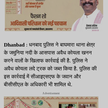
Dhanbad
: धनबाद पुलिस ने बाघमारा थाना क्षेत्र
के जमुनिया नदी के आसपास अवैध कोयला खनन
करने वालों के खिलाफ कार्रवाई की है. पुलिस ने
अवैध कोयला लदे ट्रक को जब्त किया है. पुलिस की
इस कार्रवाई में सीआइएसएफ के जवान और
बीसीसीएल के अधिकारी भी शामिल थे.
Advertisement