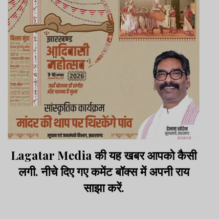
Lagatar Media की यह खबर आपको कैसी
लगी. नीचे दिए गए कमेंट बॉक्स में अपनी राय
साझा करें.