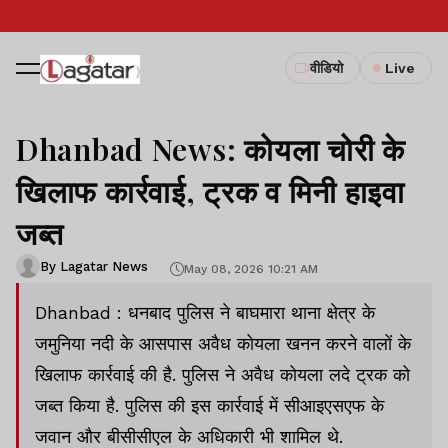
वीडियो
Live
Dhanbad News: कोयला चोरी के
खिलाफ कार्रवाई, ट्रक व मिनी हाइवा
जब्त
By Lagatar News
May 08, 2026 10:21 AM
Dhanbad : धनबाद पुलिस ने बाघमारा थाना क्षेत्र के
जमुनिया नदी के आसपास अवैध कोयला खनन करने वालों के
खिलाफ कार्रवाई की है. पुलिस ने अवैध कोयला लदे ट्रक को
जब्त किया है. पुलिस की इस कार्रवाई में सीआइएसएफ के
जवान और बीसीसीएल के अधिकारी भी शामिल थे.