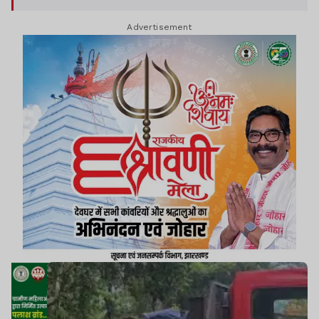
Advertisement