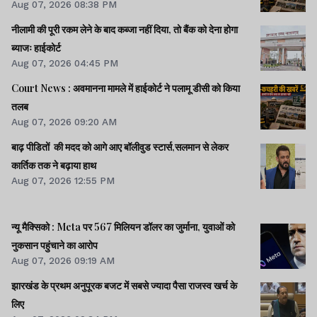
Aug 07, 2026 08:38 PM
नीलामी की पूरी रकम लेने के बाद कब्जा नहीं दिया, तो बैंक को देना होगा
ब्याजः हाईकोर्ट
Aug 07, 2026 04:45 PM
Court News : अवमानना मामले में हाईकोर्ट ने पलामू डीसी को किया
तलब
Aug 07, 2026 09:20 AM
बाढ़ पीडितों की मदद को आगे आए बॉलीवुड स्टार्स,सलमान से लेकर
कार्तिक तक ने बढ़ाया हाथ
Aug 07, 2026 12:55 PM
न्यू मैक्सिको : Meta पर 567 मिलियन डॉलर का जुर्माना, युवाओं को
नुकसान पहुंचाने का आरोप
Aug 07, 2026 09:19 AM
झारखंड के प्रथम अनुपूरक बजट में सबसे ज्यादा पैसा राजस्व खर्च के
लिए