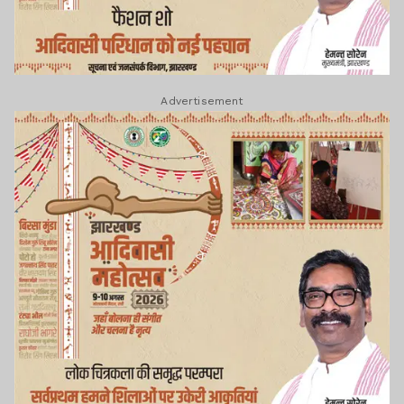
Advertisement