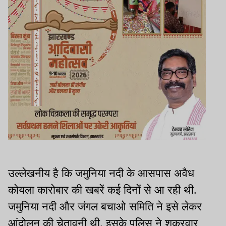
उल्लेखनीय है कि जमुनिया नदी के आसपास अवैध
कोयला कारोबार की खबरें कई दिनों से आ रही थी.
जमुनिया नदी और जंगल बचाओ समिति ने इसे लेकर
आंदोलन की चेतावनी थी. इसके पुलिस ने शुक्रवार