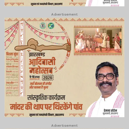
Advertisement
Advertisement