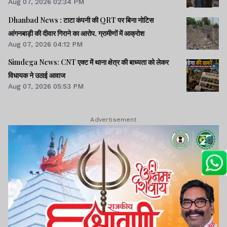
Aug 07, 2026 02:34 PM
Dhanbad News : टाटा कंपनी की QRT पर बिना नोटिस
आंगनबाड़ी की दीवार गिराने का आरोप, ग्रामीणों में आक्रोश
Aug 07, 2026 04:12 PM
Simdega News: CNT एक्ट में थाना क्षेत्र की बाध्यता को लेकर
विधायक ने उठाई आवाज
Aug 07, 2026 05:53 PM
Advertisement