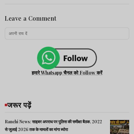
Leave a Comment
हमारे Whatsapp चैनल को Follow करें
जरूर पढ़ें
Ranchi News: साइबर अपराध पर पुलिस की समीक्षा बैठक, 2022
से जुलाई 2026 तक के मामलों का मांगा ब्योरा