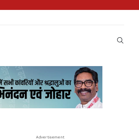
Advertisement