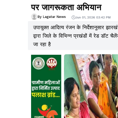
पर जागरूकता अभियान
By Lagatar News
Jun 01, 2026 03:42 PM
उपायुक्त आदित्य रंजन के निर्देशानुसार झा
द्वारा जिले के विभिन्न प्रखंडों में रेड डॉट
जा रहा है