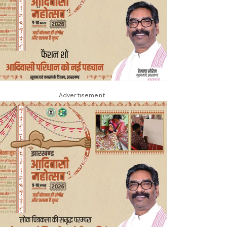
Advertisement