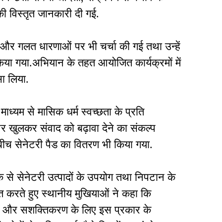
ं की विस्तृत जानकारी दी गई.
 और गलत धारणाओं पर भी चर्चा की गई तथा उन्हें
किया गया.अभियान के तहत आयोजित कार्यक्रमों में
ा लिया.
माध्यम से मासिक धर्म स्वच्छता के प्रति
 खुलकर संवाद को बढ़ावा देने का संकल्प
े बीच सेनेटरी पैड का वितरण भी किया गया.
के से सेनेटरी उत्पादों के उपयोग तथा निपटान के
ित करते हुए स्थानीय मुखियाओं ने कहा कि
मान और सशक्तिकरण के लिए इस प्रकार के