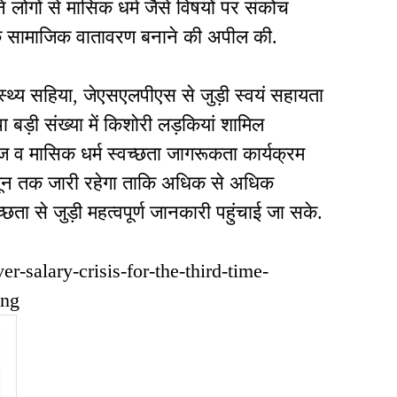
ने लोगों से मासिक धर्म जैसे विषयों पर संकोच
क सामाजिक वातावरण बनाने की अपील की.
्थ्य सहिया, जेएसएलपीएस से जुड़ी स्वयं सहायता
ा बड़ी संख्या में किशोरी लड़कियां शामिल
ज व मासिक धर्म स्वच्छता जागरूकता कार्यक्रम
3 जून तक जारी रहेगा ताकि अधिक से अधिक
छता से जुड़ी महत्वपूर्ण जानकारी पहुंचाई जा सके.
er-salary-crisis-for-the-third-time-
ing