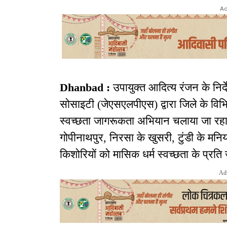
Ad
Dhanbad :
उपायुक्त आदित्य रंजन के निर
सोसाइटी (जेएसएलपीएस) द्वारा जिले के विभिन्
स्वच्छता जागरूकता अभियान चलाया जा रहा
गोपीनाथपुर, निरसा के खुसरी, टुंडी के मनिय
किशोरियों को मासिक धर्म स्वच्छता के प्रत
Ad