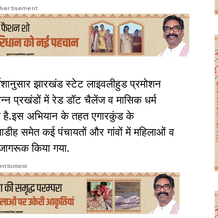
vertisement
्देशानुसार झारखंड स्टेट लाइवलीहुड प्रमोशन
न प्रखंडों में रेड डॉट चैलेंज व मासिक धर्म
 है.इस अभियान के तहत एगारकुंड के
ाडीह समेत कई पंचायतों और गांवों में महिलाओं व
ि जागरूक किया गया.
vertisement