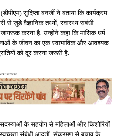
पीएम) सुदिप्ता बनर्जी ने बताया कि कार्यक्रम
े जुड़े वैज्ञानिक तथ्यों, स्वास्थ्य संबंधी
ें जागरूक करना है. उन्होंने कहा कि मासिक धर्म
 महिलाओं के जीवन का एक स्वाभाविक और आवश्यक
रांतियों को दूर करना जरूरी है.
vertisement
की सदस्याओं के सहयोग से महिलाओं और किशोरियों
्वच्छता संबंधी आदतों, संक्रमण से बचाव के