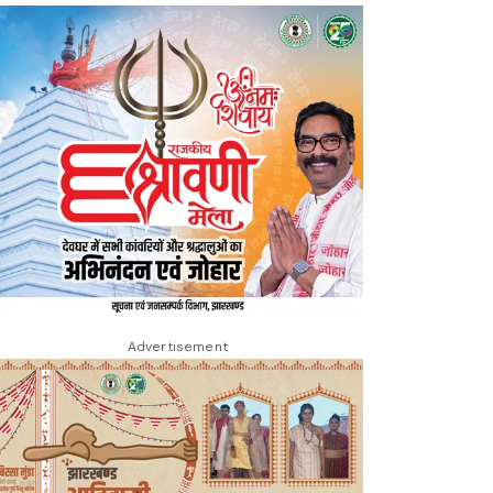
Advertisement