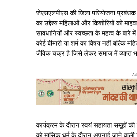
जेएसएलपीएस की जिला परियोजना प्रबंधक (डी
का उद्देश्य महिलाओं और किशोरियों को माहवारी स
सावधानियों और स्वच्छता के महत्व के बारे म
कोई बीमारी या शर्म का विषय नहीं बल्कि
जैविक चक्र है जिसे लेकर समाज में व्याप्त भ्
Ad
कार्यक्रम के दौरान स्वयं सहायता समूहों 
को मासिक धर्म के दौरान अपनाई जाने वाली स