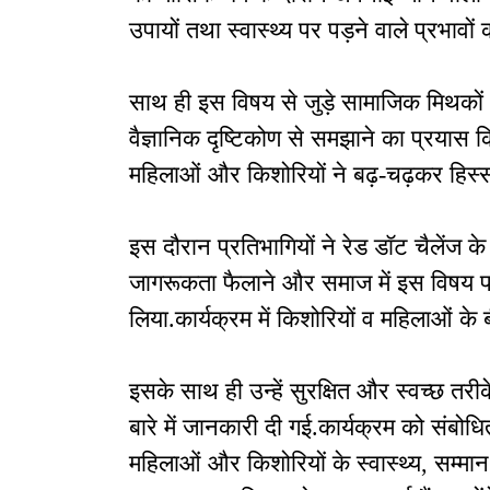
उपायों तथा स्वास्थ्य पर पड़ने वाले प्रभावो
साथ ही इस विषय से जुड़े सामाजिक मिथकों
वैज्ञानिक दृष्टिकोण से समझाने का प्रयास 
महिलाओं और किशोरियों ने बढ़-चढ़कर हिस्स
इस दौरान प्रतिभागियों ने रेड डॉट चैलेंज के 
जागरूकता फैलाने और समाज में इस विषय पर
लिया.कार्यक्रम में किशोरियों व महिलाओं क
इसके साथ ही उन्हें सुरक्षित और स्वच्छ तरी
बारे में जानकारी दी गई.कार्यक्रम को संबोध
महिलाओं और किशोरियों के स्वास्थ्य, सम्