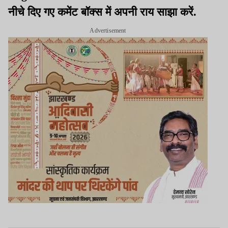
नीचे दिए गए कमेंट बॉक्स में अपनी राय साझा करें.
Advertisement