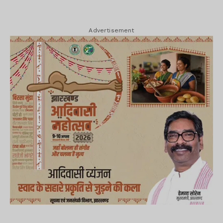
Advertisement