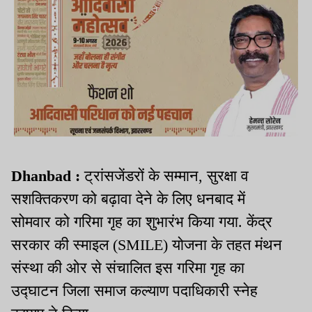
Dhanbad :
ट्रांसजेंडरों के सम्मान, सुरक्षा व
सशक्तिकरण को बढ़ावा देने के लिए धनबाद में
सोमवार को गरिमा गृह का शुभारंभ किया गया. केंद्र
सरकार की स्माइल (SMILE) योजना के तहत मंथन
संस्था की ओर से संचालित इस गरिमा गृह का
उद्घाटन जिला समाज कल्याण पदाधिकारी स्नेह