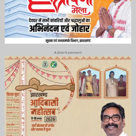
Advertisement