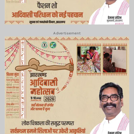
Advertisement