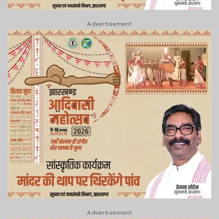
Advertisement
Advertisement