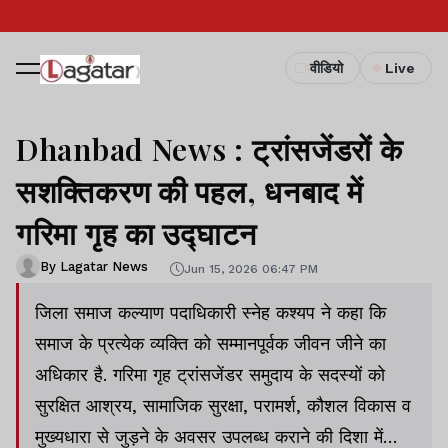
वीडियो
Live
Dhanbad News : ट्रांसजेंडरों के
सशक्तिकरण की पहल, धनबाद में
गरिमा गृह का उद्घाटन
By Lagatar News
Jun 15, 2026 06:47 PM
जिला समाज कल्याण पदाधिकारी स्नेह कश्यप ने कहा कि
समाज के प्रत्येक व्यक्ति को सम्मानपूर्वक जीवन जीने का
अधिकार है. गरिमा गृह ट्रांसजेंडर समुदाय के सदस्यों को
सुरक्षित आश्रय, सामाजिक सुरक्षा, परामर्श, कौशल विकास व
मुख्यधारा से जुड़ने के अवसर उपलब्ध कराने की दिशा में