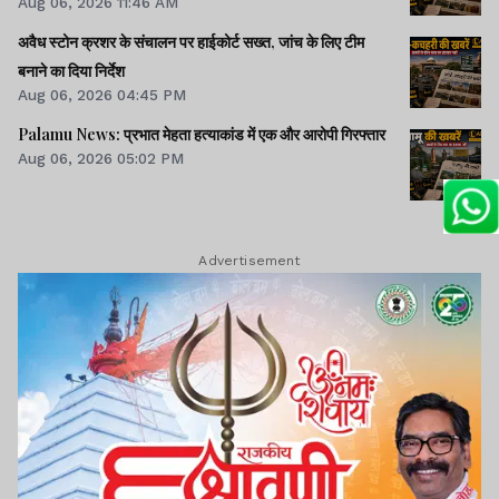
Aug 06, 2026 11:46 AM
अवैध स्टोन क्रशर के संचालन पर हाईकोर्ट सख्त, जांच के लिए टीम
बनाने का दिया निर्देश
Aug 06, 2026 04:45 PM
Palamu News: प्रभात मेहता हत्याकांड में एक और आरोपी गिरफ्तार
Aug 06, 2026 05:02 PM
Advertisement