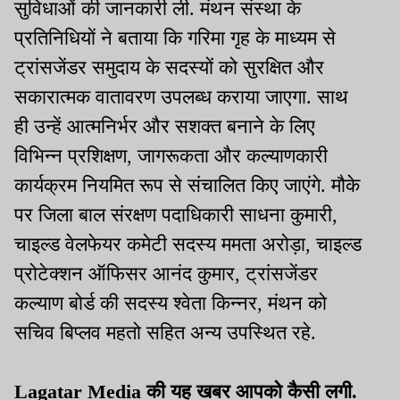
सुविधाओं की जानकारी ली. मंथन संस्था के
प्रतिनिधियों ने बताया कि गरिमा गृह के माध्यम से
ट्रांसजेंडर समुदाय के सदस्यों को सुरक्षित और
सकारात्मक वातावरण उपलब्ध कराया जाएगा. साथ
ही उन्हें आत्मनिर्भर और सशक्त बनाने के लिए
विभिन्न प्रशिक्षण, जागरूकता और कल्याणकारी
कार्यक्रम नियमित रूप से संचालित किए जाएंगे. मौके
पर जिला बाल संरक्षण पदाधिकारी साधना कुमारी,
चाइल्ड वेलफेयर कमेटी सदस्य ममता अरोड़ा, चाइल्ड
प्रोटेक्शन ऑफिसर आनंद कुमार, ट्रांसजेंडर
कल्याण बोर्ड की सदस्य श्वेता किन्नर, मंथन को
सचिव बिप्लव महतो सहित अन्य उपस्थित रहे.
Lagatar Media की यह खबर आपको कैसी लगी.