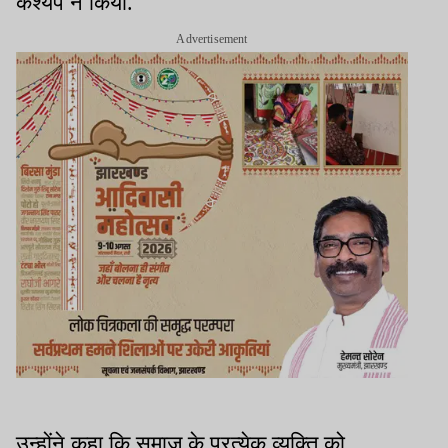
कश्यप ने किया.
Advertisement
उन्होंने कहा कि समाज के प्रत्येक व्यक्ति को