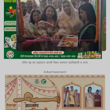
गरिमा गृह का उद्घाटन करतीं जिला कल्याण पदाधिकारी व अन्य.
Advertisement