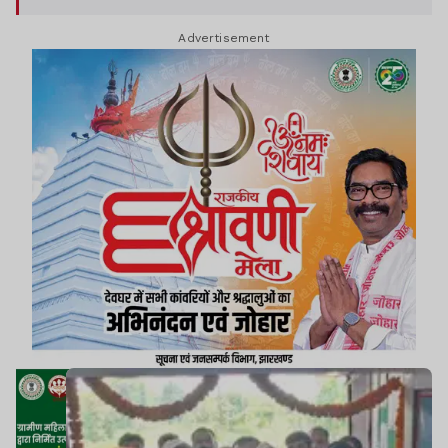
महत्वपूर्ण कदम है.
Advertisement