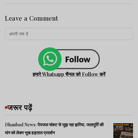
Leave a Comment
हमारे Whatsapp चैनल को Follow करें
जरूर पढ़ें
Dhanbad News: पेयजल संकट से जूझ रहा झरिया, जलापूर्ति की
मांग को लेकर भूख हड़ताल प्रदर्शन