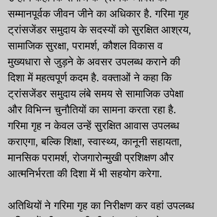
सम्मानपूर्वक जीवन जीने का अधिकार है. गरिमा गृह
ट्रांसजेंडर समुदाय के सदस्यों को सुरक्षित आश्रय,
सामाजिक सुरक्षा, परामर्श, कौशल विकास व
मुख्यधारा से जुड़ने के अवसर उपलब्ध कराने की
दिशा में महत्वपूर्ण कदम है. वक्ताओं ने कहा कि
ट्रांसजेंडर समुदाय लंबे समय से सामाजिक उपेक्षा
और विभिन्न चुनौतियों का सामना करता रहा है.
गरिमा गृह न केवल उन्हें सुरक्षित आवास उपलब्ध
कराएगा, बल्कि शिक्षा, स्वास्थ्य, कानूनी सहायता,
मानसिक परामर्श, रोजगारोन्मुखी प्रशिक्षण और
आत्मनिर्भरता की दिशा में भी सहयोग करेगा.
अतिथियों ने गरिमा गृह का निरीक्षण कर वहां उपलब्ध