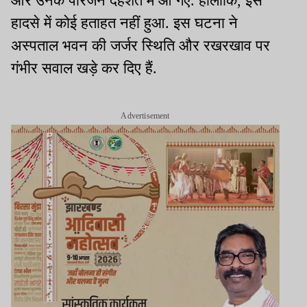
और उनके परिजन दहशत में आ गए. हालांकि, इस
हादसे में कोई हताहत नहीं हुआ. इस घटना ने
अस्पताल भवन की जर्जर स्थिति और रखरखाव पर
गंभीर सवाल खड़े कर दिए हैं.
Advertisement