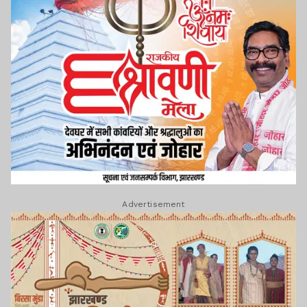
Advertisement