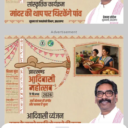
Advertisement