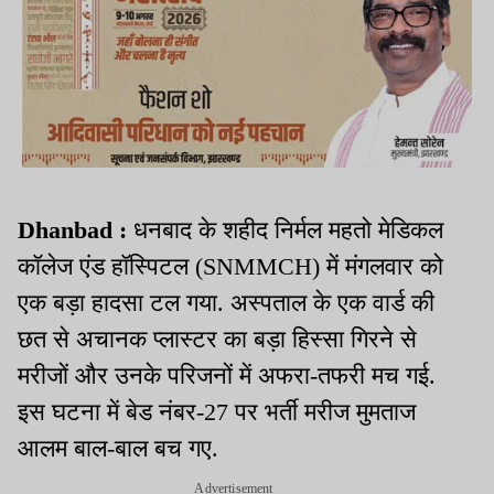
Dhanbad :
धनबाद के शहीद निर्मल महतो मेडिकल
कॉलेज एंड हॉस्पिटल (SNMMCH) में मंगलवार को
एक बड़ा हादसा टल गया. अस्पताल के एक वार्ड की
छत से अचानक प्लास्टर का बड़ा हिस्सा गिरने से
मरीजों और उनके परिजनों में अफरा-तफरी मच गई.
इस घटना में बेड नंबर-27 पर भर्ती मरीज मुमताज
आलम बाल-बाल बच गए.
Advertisement