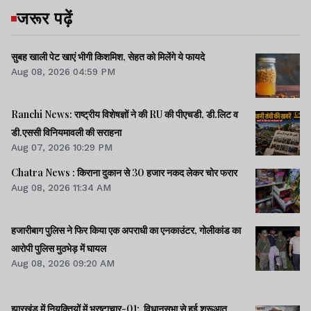
जरूर पढ़ें
सुबह खाली पेट खाएं भीगी किशमिश, सेहत को मिलेंगे ये फायदे
Aug 08, 2026 04:59 PM
Ranchi News: राष्ट्रीय विशेषज्ञों ने की RU की पीएचडी, डी.लिट व
डी.एससी विनियमावली की सराहना
Aug 07, 2026 10:29 PM
Chatra News : किराना दुकान से 30 हजार नकद लेकर चोर फरार
Aug 08, 2026 11:34 AM
हजारीबाग पुलिस ने फिर किया एक अपराधी का एनकाउंटर, गोलीकांड का
आरोपी पुलिस मुठभेड़ में घायल
Aug 08, 2026 09:20 AM
झारखंड में नियुक्तियों में भ्रष्टाचार-01: विधानसभा से हुई शुरूआत