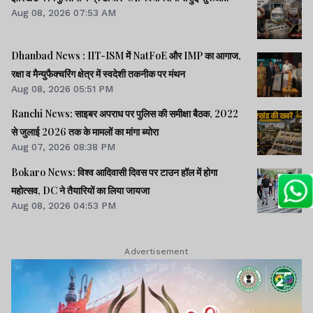
Aug 08, 2026 07:53 AM
Dhanbad News : IIT-ISM में NatFoE और IMP का आगाज,
रक्षा व मैन्युफैक्चरिंग क्षेत्र में स्वदेशी तकनीक पर मंथन
Aug 08, 2026 05:51 PM
Ranchi News: साइबर अपराध पर पुलिस की समीक्षा बैठक, 2022
से जुलाई 2026 तक के मामलों का मांगा ब्योरा
Aug 07, 2026 08:38 PM
Bokaro News: विश्व आदिवासी दिवस पर टाउन हॉल में होगा
महोत्सव, DC ने तैयारियों का लिया जायजा
Aug 08, 2026 04:53 PM
Advertisement