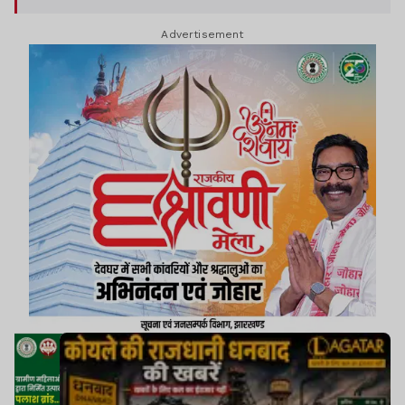
Advertisement