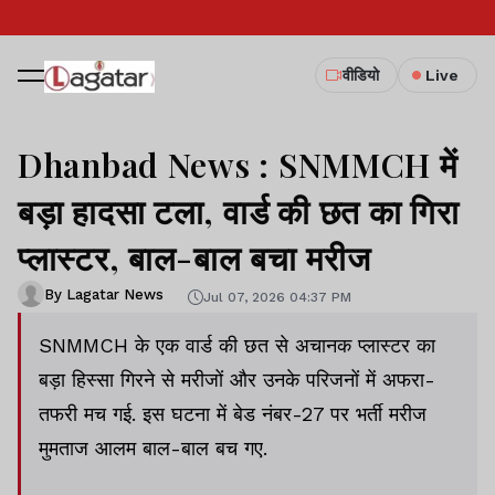
वीडियो
Live
Dhanbad News : SNMMCH में
बड़ा हादसा टला, वार्ड की छत का गिरा
प्लास्टर, बाल-बाल बचा मरीज
By Lagatar News
Jul 07, 2026 04:37 PM
SNMMCH के एक वार्ड की छत से अचानक प्लास्टर का
बड़ा हिस्सा गिरने से मरीजों और उनके परिजनों में अफरा-
तफरी मच गई. इस घटना में बेड नंबर-27 पर भर्ती मरीज
मुमताज आलम बाल-बाल बच गए.