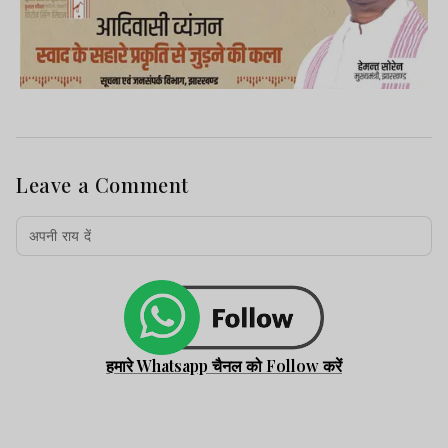
Leave a Comment
हमारे Whatsapp चैनल को Follow करें