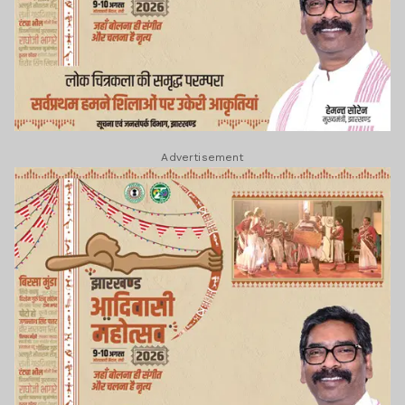
Advertisement