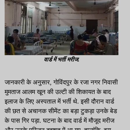
वार्ड में भर्ती मरीज.
जानकारी के अनुसार, गोविंदपुर के रजा नगर निवासी
मुमताज आलम खून की उल्टी की शिकायत के बाद
इलाज के लिए अस्पताल में भर्ती थे. इसी दौरान वार्ड
की छत से अचानक सीमेंट का बड़ा टुकड़ा उनके बेड
के पास गिर पड़ा. घटना के बाद वार्ड में मौजूद मरीज