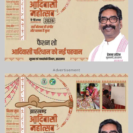
Advertisement