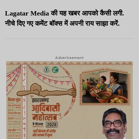
Lagatar Media की यह खबर आपको कैसी लगी.
नीचे दिए गए कमेंट बॉक्स में अपनी राय साझा करें.
Advertisement