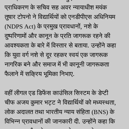
प्राधिकरण के सचिव सह अवर न्यायाधीश मयंक
तुषार टोपनो ने विद्यार्थियों को एनडीपीएस अधिनियम
(NDPS Act) के प्रमुख प्रावधानों, नशे के
दुष्परिणामों और कानून के प्रति जागरूक रहने की
आवश्यकता के बारे में विस्तार से बताया. उन्होंने कहा
कि युवा वर्ग नशे से दूर रहकर स्वयं एक जागरूक
नागरिक बने और समाज में भी कानूनी जागरूकता
फैलाने में सक्रिय भूमिका निभाए.
वहीं लीगल एड डिफेंस काउंसिल सिस्टम के डेप्टी
चीफ अजय कुमार भट्ट ने विद्यार्थियों को मध्यस्थता,
लोक अदालत तथा भारतीय न्याय संहिता (BNS) के
विभिन्न प्रावधानों की जानकारी दी. उन्होंने कहा कि