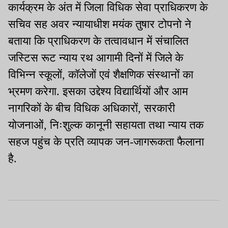
कार्यक्रम के अंत में जिला विधिक सेवा प्राधिकरण के
सचिव सह अवर न्यायाधीश मयंक तुषार टोपनो ने
बताया कि प्राधिकरण के तत्वावधान में संचालित
जस्टिस रूट न्याय रथ आगामी दिनों में जिले के
विभिन्न स्कूलों, कॉलेजों एवं शैक्षणिक संस्थानों का
भ्रमण करेगा. इसका उद्देश्य विद्यार्थियों और आम
नागरिकों के बीच विधिक अधिकारों, सरकारी
योजनाओं, निःशुल्क कानूनी सहायता तथा न्याय तक
सहज पहुंच के प्रति व्यापक जन-जागरूकता फैलाना
है.