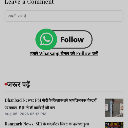
Leave a Comment
हमारे Whatsapp चैनल को Follow करें
जरूर पढ़ें
Dhanbad News: PM मोदी के खिलाफ लगे आपत्तिजनक पोस्टरों
पर बवाल, BJP ने की कार्रवाई की मांग
Aug 05, 2026 05:12 PM
Ramgarh News: SIR के बाद वोटर लिस्ट का ड्राफ्ट हुआ