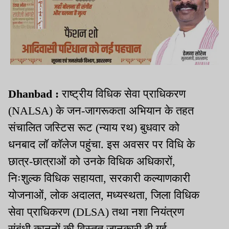
Dhanbad :
राष्ट्रीय विधिक सेवा प्राधिकरण
(NALSA) के जन-जागरूकता अभियान के तहत
संचालित जस्टिस रूट (न्याय रथ) बुधवार को
धनबाद लॉ कॉलेज पहुंचा. इस अवसर पर विधि के
छात्र-छात्राओं को उनके विधिक अधिकारों,
निःशुल्क विधिक सहायता, सरकारी कल्याणकारी
योजनाओं, लोक अदालत, मध्यस्थता, जिला विधिक
सेवा प्राधिकरण (DLSA) तथा नशा नियंत्रण
संबंधी कानूनों की विस्तृत जानकारी दी गई.