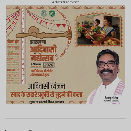
Advertisement