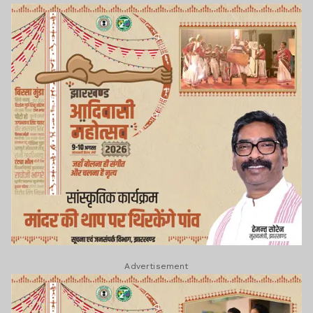
Advertisement