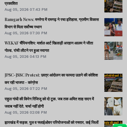
प्रकाशित
Aug 05, 2026 07:43 PM
Ramgarh News: मनरेगा में रामगढ़ ने रचा इतिहास, ग्रामीण विकास
विभाग से मिला सर्वोच्च स्थान
Aug 05, 2026 07:30 PM
WEKAF चैंपियनशिप: मार्शल आर्ट खिलाड़ी अरहान आलम ने जीता
गोल्ड, रांची लौटने पर हुआ स्वागत
Aug 05, 2026 04:13 PM
JPSC-JSSC Protest: छात्र आंदोलन का फायदा उठाने की कोशिश
कर रही भाजपा - कांग्रेस
Aug 05, 2026 07:22 PM
राहुल गांधी की किरेन रिजिजू को दो टूक, जब तक अमित शाह सदन में
जवाब नहीं देते, चर्चा नहीं होगी
Aug 05, 2026 02:08 PM
झारखंड में सड़क, पुल व फ्लाईओवर परियोजनाओं को रफ्तार, कई जिलों