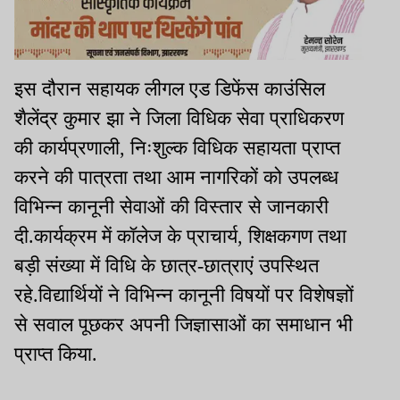
इस दौरान सहायक लीगल एड डिफेंस काउंसिल
शैलेंद्र कुमार झा ने जिला विधिक सेवा प्राधिकरण
की कार्यप्रणाली, निःशुल्क विधिक सहायता प्राप्त
करने की पात्रता तथा आम नागरिकों को उपलब्ध
विभिन्न कानूनी सेवाओं की विस्तार से जानकारी
दी.कार्यक्रम में कॉलेज के प्राचार्य, शिक्षकगण तथा
बड़ी संख्या में विधि के छात्र-छात्राएं उपस्थित
रहे.विद्यार्थियों ने विभिन्न कानूनी विषयों पर विशेषज्ञों
से सवाल पूछकर अपनी जिज्ञासाओं का समाधान भी
प्राप्त किया.