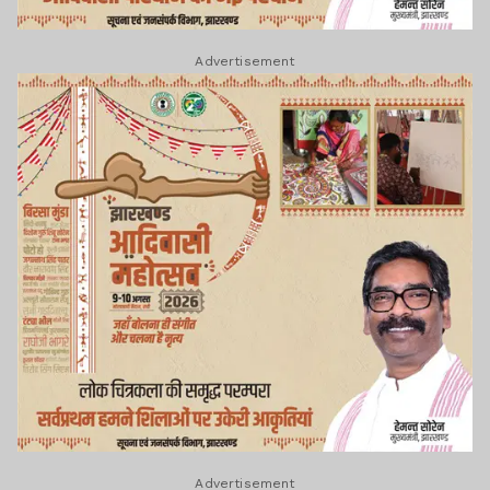
Advertisement
Advertisement