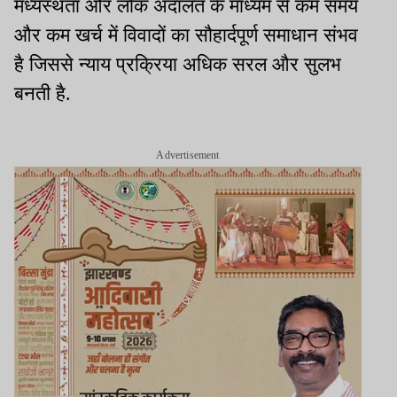
मध्यस्थता और लोक अदालत के माध्यम से कम समय
और कम खर्च में विवादों का सौहार्दपूर्ण समाधान संभव
है जिससे न्याय प्रक्रिया अधिक सरल और सुलभ
बनती है.
Advertisement