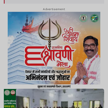
Advertisement