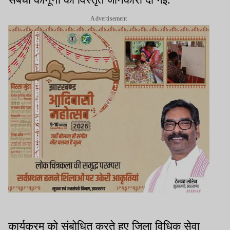
Advertisement
कार्यक्रम को संबोधित करते हुए जिला विधिक सेवा