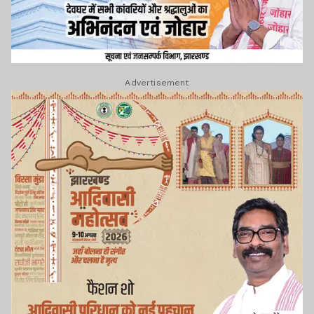
Advertisement