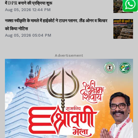
में DPR बनाने की प्रक्रिया शुरू
Aug 05, 2026 12:44 PM
नक्शा स्वीकृति के मामले में हाईकोर्ट ने टाउन प्लानर, लैंड ओनर व बिल्डर
को किया नोटिस
Aug 05, 2026 05:04 PM
Advertisement