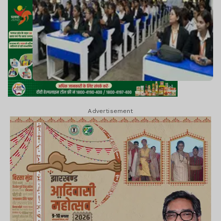
Advertisement