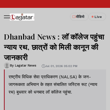
वीडियो
Live
Dhanbad News : लॉ कॉलेज पहुंचा
न्याय रथ, छात्रों को मिली कानून की
जानकारी
By Lagatar News
Jul 01, 2026 05:02 PM
राष्ट्रीय विधिक सेवा प्राधिकरण (NALSA) के जन-
जागरूकता अभियान के तहत संचालित जस्टिस रूट (न्याय
रथ) बुधवार को धनबाद लॉ कॉलेज पहुंचा.