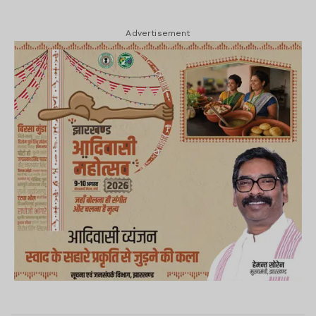
Advertisement