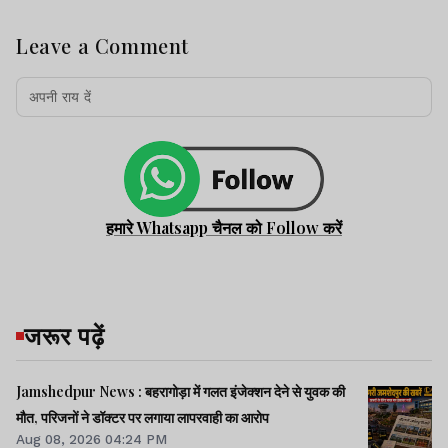
Leave a Comment
हमारे Whatsapp चैनल को Follow करें
जरूर पढ़ें
Jamshedpur News : बहरागोड़ा में गलत इंजेक्शन देने से युवक की
मौत, परिजनों ने डॉक्टर पर लगाया लापरवाही का आरोप
Aug 08, 2026 04:24 PM