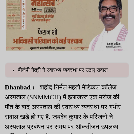
बीजेपी नेत्री ने स्वास्थ्य व्यवस्था पर उठाए सवाल
Dhanbad :
शहीद निर्मल महतो मेडिकल कॉलेज
अस्पताल (SNMMCH) में इलाजरत एक मरीज की
मौत के बाद अस्पताल की स्वास्थ्य व्यवस्था पर गंभीर
सवाल खड़े हो गए हैं. जयदेव कुमार के परिजनों ने
अस्पताल प्रबंधन पर समय पर ऑक्सीजन उपलब्ध