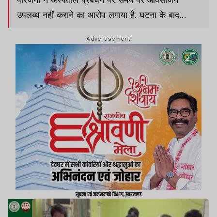
उपलब्ध नहीं कराने का आरोप लगाया है. घटना के बाद
अस्पताल परिसर में काफी देर तक गहमागहमी का माहौल बना
Advertisement
रहा.