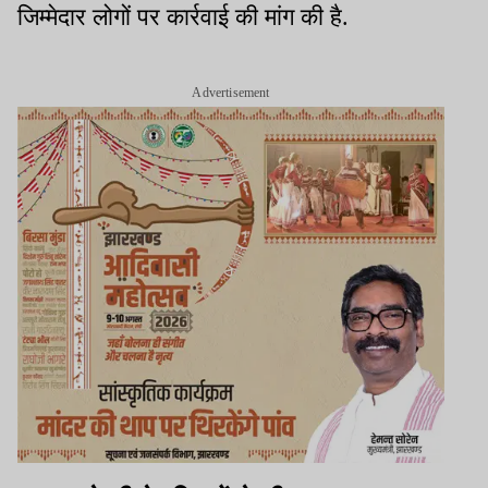
जिम्मेदार लोगों पर कार्रवाई की मांग की है.
Advertisement