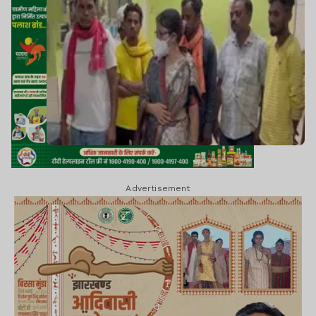
Advertisement