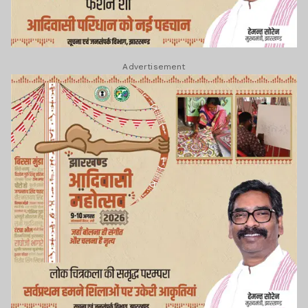
Advertisement