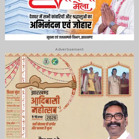
Advertisement