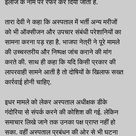
इलाज के नाम पर रेफर कर दिया जाता है.
तारा देवी ने कहा कि अस्पताल में भर्ती अन्य मरीजों
को भी ऑक्सीजन और उपचार संबंधी परेशानियों का
सामना करना पड़ रहा है. भाजपा नेत्री ने पूरे मामले
की उच्चस्तरीय और निष्पक्ष जांच कराने की मांग
करते की. साथ ही कहा कि यदि किसी प्रकार की
लापरवाही सामने आती है तो दोषियों के खिलाफ सख्त
कार्रवाई होनी चाहिए.
इधर मामले को लेकर अस्पताल अधीक्षक डीके
गंदोरिया से संपर्क करने की कोशिश की गई. लेकिन
समाचार लिखे जाने तक उनका पक्ष प्राप्त नहीं हो
सका. वहीं अस्पताल प्रबंधन की ओर से भी घटना