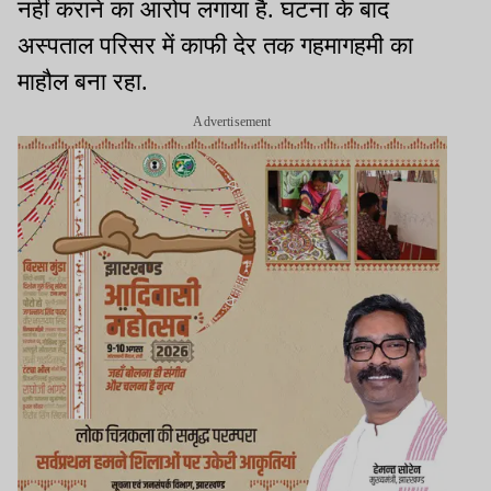
नहीं कराने का आरोप लगाया है. घटना के बाद
अस्पताल परिसर में काफी देर तक गहमागहमी का
माहौल बना रहा.
Advertisement