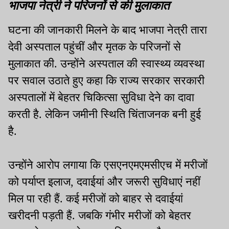
भाजपा नेत्री ने परिजनों से की मुलाकात
घटना की जानकारी मिलने के बाद भाजपा नेत्री तारा
देवी अस्पताल पहुंचीं और मृतक के परिजनों से
मुलाकात की. उन्होंने अस्पताल की स्वास्थ्य व्यवस्था
पर सवाल उठाते हुए कहा कि राज्य सरकार सरकारी
अस्पतालों में बेहतर चिकित्सा सुविधा देने का दावा
करती है. लेकिन जमीनी स्थिति चिंताजनक बनी हुई
है.
उन्होंने आरोप लगाया कि एसएनएमएमसीएच में मरीजों
को पर्याप्त इलाज, दवाईयां और जरूरी सुविधाएं नहीं
मिल पा रही हैं. कई मरीजों को बाहर से दवाईयां
खरीदनी पड़ती हैं. जबकि गंभीर मरीजों को बेहतर