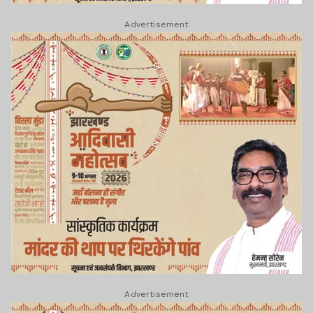
Advertisement
Advertisement