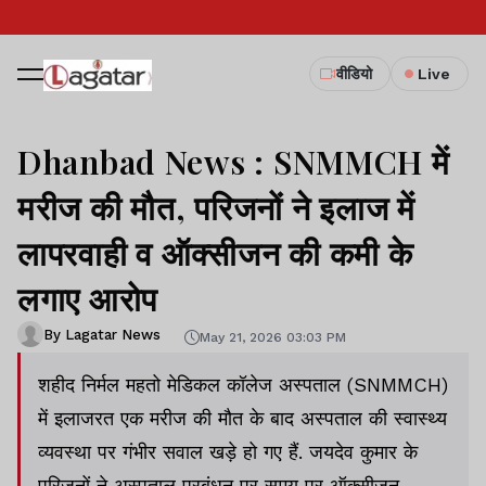
वीडियो
Live
Dhanbad News : SNMMCH में
मरीज की मौत, परिजनों ने इलाज में
लापरवाही व ऑक्सीजन की कमी के
लगाए आरोप
By Lagatar News
May 21, 2026 03:03 PM
शहीद निर्मल महतो मेडिकल कॉलेज अस्पताल (SNMMCH)
में इलाजरत एक मरीज की मौत के बाद अस्पताल की स्वास्थ्य
व्यवस्था पर गंभीर सवाल खड़े हो गए हैं. जयदेव कुमार के
परिजनों ने अस्पताल प्रबंधन पर समय पर ऑक्सीजन