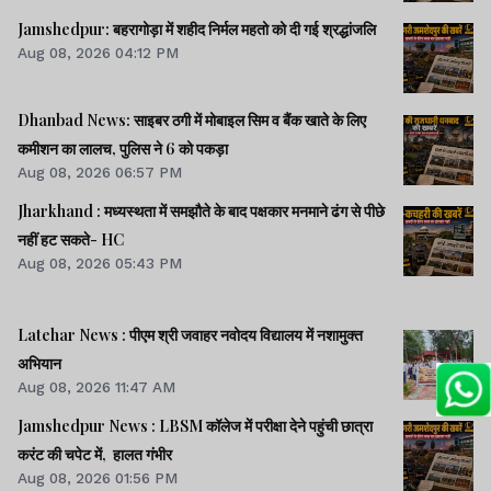
Jamshedpur: बहरागोड़ा में शहीद निर्मल महतो को दी गई श्रद्धांजलि
Aug 08, 2026 04:12 PM
Dhanbad News: साइबर ठगी में मोबाइल सिम व बैंक खाते के लिए
कमीशन का लालच, पुलिस ने 6 को पकड़ा
Aug 08, 2026 06:57 PM
Jharkhand : मध्यस्थता में समझौते के बाद पक्षकार मनमाने ढंग से पीछे
नहीं हट सकते- HC
Aug 08, 2026 05:43 PM
Latehar News : पीएम श्री जवाहर नवोदय विद्यालय में नशामुक्‍त
अभियान
Aug 08, 2026 11:47 AM
Jamshedpur News : LBSM कॉलेज में परीक्षा देने पहुंची छात्रा
करंट की चपेट में, हालत गंभीर
Aug 08, 2026 01:56 PM