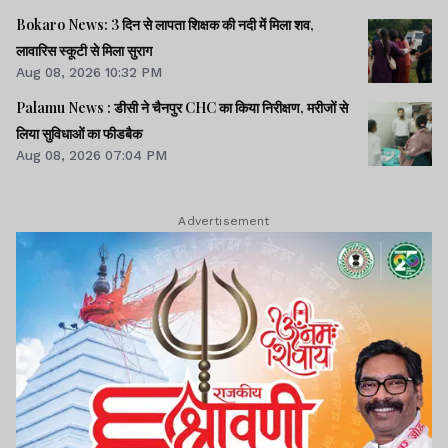
Bokaro News: 3 दिन से लापता शिक्षक की नदी में मिला शव,
लावारिस स्कूटी से मिला सुराग
Aug 08, 2026 10:32 PM
Palamu News : डीसी ने चैनपुर CHC का किया निरीक्षण, मरीजों से
लिया सुविधाओं का फीडबैक
Aug 08, 2026 07:04 PM
Advertisement