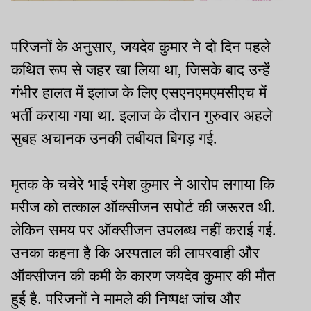
परिजनों के अनुसार, जयदेव कुमार ने दो दिन पहले
कथित रूप से जहर खा लिया था, जिसके बाद उन्हें
गंभीर हालत में इलाज के लिए एसएनएमएमसीएच में
भर्ती कराया गया था. इलाज के दौरान गुरुवार अहले
सुबह अचानक उनकी तबीयत बिगड़ गई.
मृतक के चचेरे भाई रमेश कुमार ने आरोप लगाया कि
मरीज को तत्काल ऑक्सीजन सपोर्ट की जरूरत थी.
लेकिन समय पर ऑक्सीजन उपलब्ध नहीं कराई गई.
उनका कहना है कि अस्पताल की लापरवाही और
ऑक्सीजन की कमी के कारण जयदेव कुमार की मौत
हुई है. परिजनों ने मामले की निष्पक्ष जांच और