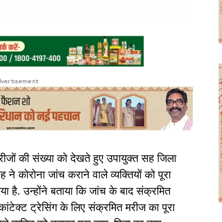
vertisement
ीजों की संख्या को देखते हुए उपायुक्त सह जिला
 ने कोरोना जांच कराने वाले व्यक्तियों को पूरा
ा है. उन्होंने बताया कि जांच के बाद संक्रमित
टेक्ट ट्रेसिंग के लिए संक्रमित मरीज का पूरा