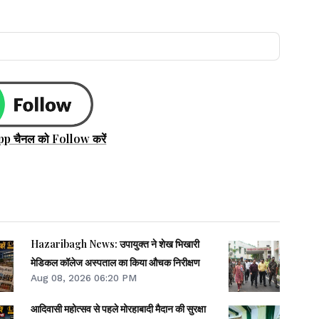
pp चैनल को Follow करें
Hazaribagh News: उपायुक्त ने शेख भिखारी
मेडिकल कॉलेज अस्पताल का किया औचक निरीक्षण
Aug 08, 2026 06:20 PM
आदिवासी महोत्सव से पहले मोरहाबादी मैदान की सुरक्षा