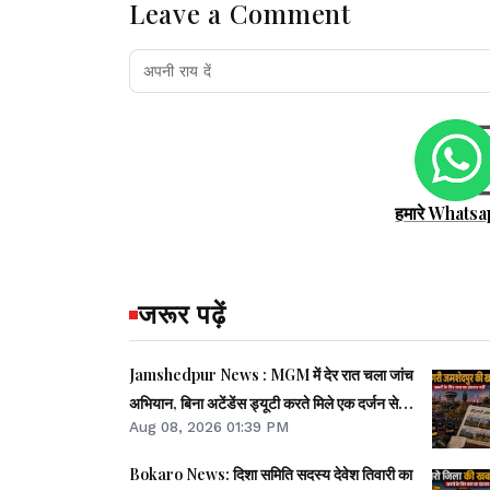
Leave a Comment
हमारे Whatsa
जरूर पढ़ें
Jamshedpur News : MGM में देर रात चला जांच
अभियान, बिना अटेंडेंस ड्यूटी करते मिले एक दर्जन से
Aug 08, 2026 01:39 PM
अधिक कर्मचारी
Bokaro News: दिशा समिति सदस्य देवेश तिवारी का