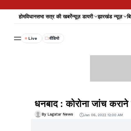
होम
विधानसभा सत्र की खबरें
न्यूज़ डायरी
झारखंड न्यूज़
बि
Live
वीडियो
धनबाद : कोरोना जांच कराने 
By Lagatar News
Jan 06, 2022 12:00 AM