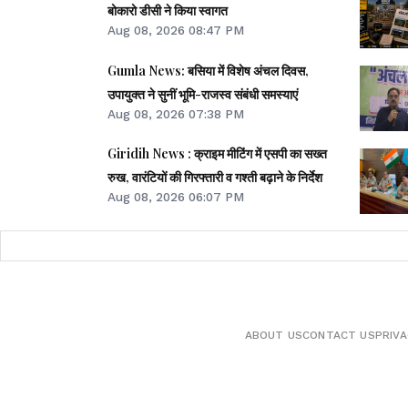
बोकारो डीसी ने किया स्वागत
Aug 08, 2026 08:47 PM
Gumla News: बसिया में विशेष अंचल दिवस,
उपायुक्त ने सुनीं भूमि-राजस्व संबंधी समस्याएं
Aug 08, 2026 07:38 PM
Giridih News : क्राइम मीटिंग में एसपी का सख्त
रुख, वारंटियों की गिरफ्तारी व गश्ती बढ़ाने के निर्देश
Aug 08, 2026 06:07 PM
ABOUT US
CONTACT US
PRIVA