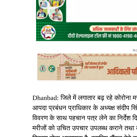
Ad
Dhanbad: जिले में लगातार बढ़ रहे कोरोना मर
आपदा प्रबंधन प्राधिकार के अध्यक्ष संदीप सिंह
विवरण के साथ पहचान पत्र लेने का निर्देश दिय
मरीजों को उचित उपचार उपलब्ध कराने तथा कां