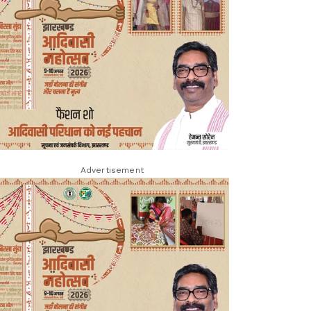
Advertisement