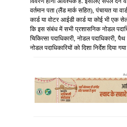
विवरण होना आवश्यक है. इसलिए सैंपल देने वा
वर्तमान पता (लैंड मार्क सहित), पंचायत या व
कार्ड या वोटर आईडी कार्ड या कोई भी एक सेल्
कि इस संबंध में सभी प्रशासनिक नोडल पदा
चिकित्सा पदाधिकारी, नोडल पदाधिकारी, पैथ 
नोडल पदाधिकारियों को दिशा निर्देश दिया 
Ad