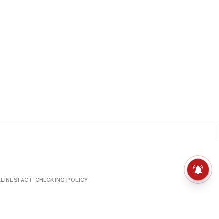
ELINES
FACT CHECKING POLICY