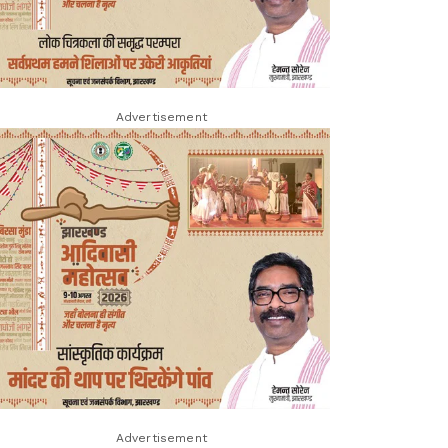
Advertisement
Advertisement