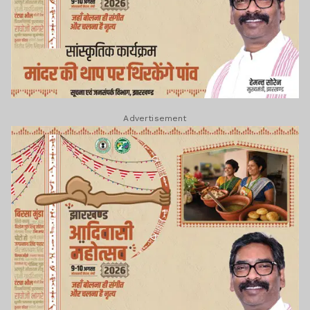
Advertisement