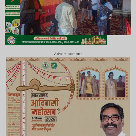
Advertisement