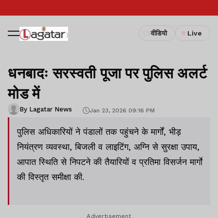
वीडियो
Live
धनबादः सरस्वती पूजा पर पुलिस अलर्ट
मोड में
By Lagatar News
Jan 23, 2026 09:16 PM
पुलिस अधिकारियों ने पंडालों तक पहुंचने के मार्गों, भीड़
नियंत्रण व्यवस्था, बिजली व लाइटिंग, अग्नि से सुरक्षा उपाय,
आपात स्थिति से निपटने की तैयारियों व प्रतिमा विसर्जन मार्गों
की विस्तृत समीक्षा की.
Advertisement