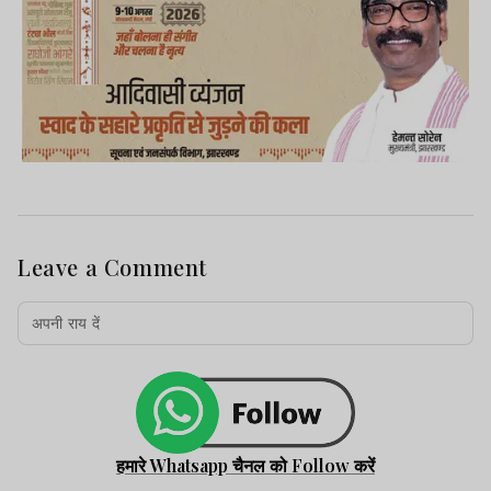
Leave a Comment
हमारे Whatsapp चैनल को Follow करें