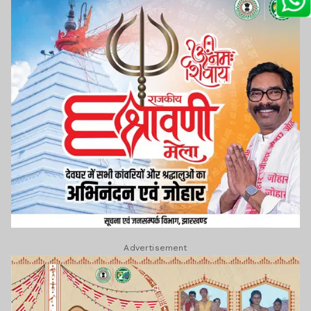
Advertisement