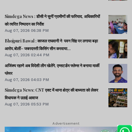
Simdega News : डीसी ने सुनीं ग्रामीणों की फरियाद, अधिकारियों
को त्वरित निष्पादन का निर्देश
Aug 07, 2026 06:38 PM
Bhojpuri Bawal : काजल राघवानी ने पवन सिंह पर लगाया बड़ा
आरोप,बोलीं– जबरदस्ती किसिंग सीन करवाया...
Aug 07, 2026 02:44 PM
अजिंक्य रहाणे अब विदेशी लीग खेलेंगे, एम्सटर्डम फ्लेम्स ने बनाया मार्की
प्लेयर
Aug 07, 2026 04:03 PM
Simdega News: CNT एक्ट में थाना क्षेत्र की बाध्यता को लेकर
विधायक ने उठाई आवाज
Aug 07, 2026 05:53 PM
Advertisement