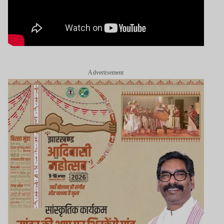
Advertisement