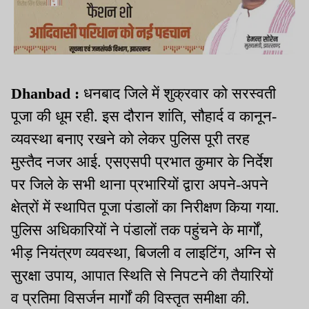
Dhanbad :
धनबाद जिले में शुक्रवार को सरस्वती
पूजा की धूम रही. इस दौरान शांति, सौहार्द व कानून-
व्यवस्था बनाए रखने को लेकर पुलिस पूरी तरह
मुस्तैद नजर आई. एसएसपी प्रभात कुमार के निर्देश
पर जिले के सभी थाना प्रभारियों द्वारा अपने-अपने
क्षेत्रों में स्थापित पूजा पंडालों का निरीक्षण किया गया.
पुलिस अधिकारियों ने पंडालों तक पहुंचने के मार्गों,
भीड़ नियंत्रण व्यवस्था, बिजली व लाइटिंग, अग्नि से
सुरक्षा उपाय, आपात स्थिति से निपटने की तैयारियों
व प्रतिमा विसर्जन मार्गों की विस्तृत समीक्षा की.