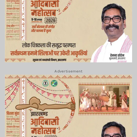
Advertisement