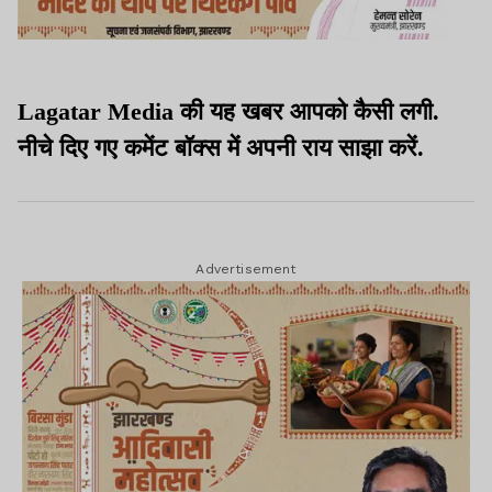
Lagatar Media की यह खबर आपको कैसी लगी.
नीचे दिए गए कमेंट बॉक्स में अपनी राय साझा करें.
Advertisement