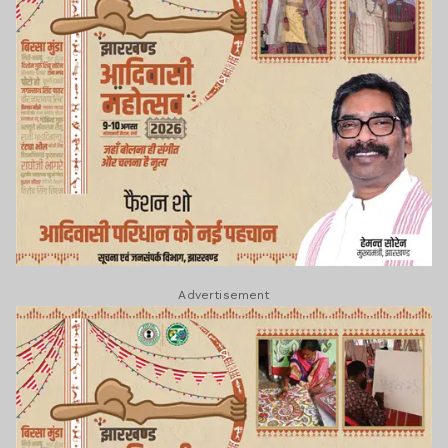
Advertisement