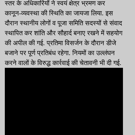
स्तर के अधिकारियों ने स्वयं क्षेत्र भ्रमण कर
कानून-व्यवस्था की स्थिति का जायजा लिया. इस
दौरान स्थानीय लोगों व पूजा समिति सदस्यों से संवाद
स्थापित कर शांति और सौहार्द बनाए रखने में सहयोग
की अपील की गई. प्रतिमा विसर्जन के दौरान डीजे
बजाने पर पूर्ण प्रतिबंध रहेगा. नियमों का उल्लंघन
करने वालों के विरुद्ध कार्रवाई की चेतावनी भी दी गई.