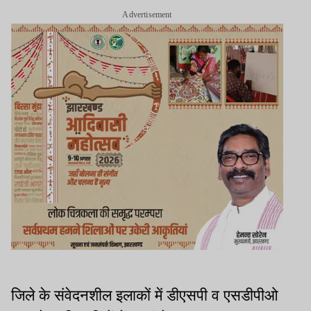
Advertisement
जिले के संवेदनशील इलाकों में डीएसपी व एसडीपीओ