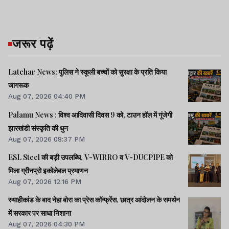
जरूर पढ़ें
Latehar News: पुलिस ने स्कूली बच्चों को सुरक्षा के प्रति किया
जागरूक
Aug 07, 2026 04:40 PM
Palamu News : विश्व आदिवासी दिवस 9 को, टाउन हॉल में गूंजेगी
झारखंडी संस्कृति की धुन
Aug 07, 2026 08:37 PM
ESL Steel की बड़ी उपलब्धि, V-WIRRO व V-DUCPIPE को
मिला ग्रीनप्रो इकोलेबल प्रमाणन
Aug 07, 2026 12:16 PM
स्याहीकांड के बाद नेहा बोरा का प्रेस कॉन्फ्रेंस, छात्र आंदोलन के समर्थन
में सरकार पर साधा निशाना
Aug 07, 2026 04:30 PM