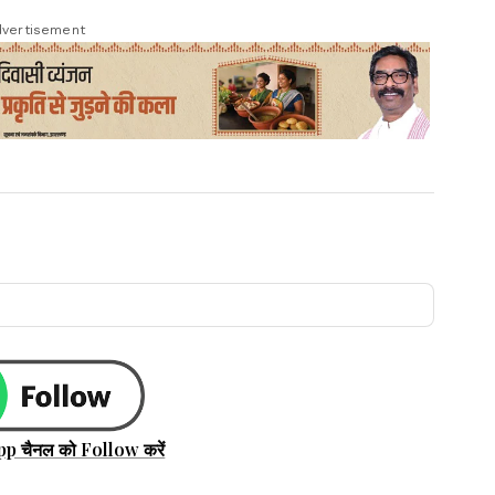
vertisement
pp चैनल को Follow करें