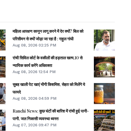
महिला आरक्षण कानून लागू करने में देर क्यों? बिल को
परिसीमन से क्यों जोड़ा जा रहा है : राहुल गांधी
Aug 08, 2026 02:25 PM
रांची सिविल कोर्ट के वकीलों की हड़ताल खत्म,10 से
न्यायिक कार्य करेंगे अधिवक्ता
Aug 08, 2026 12:54 PM
सुबह खाली पेट खाएं भीगी किशमिश, सेहत को मिलेंगे ये
फायदे
Aug 08, 2026 04:59 PM
Ranchi News: कुछ घंटों की बारिश में रांची हुई पानी-
पानी, जल निकासी व्यवस्था ध्वस्त
Aug 07, 2026 09:47 PM