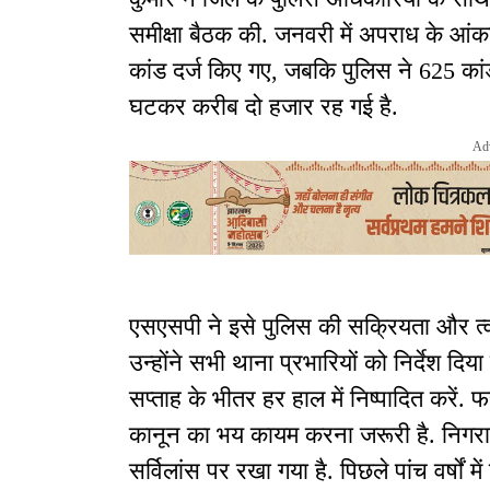
समीक्षा बैठक की. जनवरी में अपराध के आंकड़ो
कांड दर्ज किए गए, जबकि पुलिस ने 625 कांडो
घटकर करीब दो हजार रह गई है.
Ad
एसएसपी ने इसे पुलिस की सक्रियता और त्व
उन्होंने सभी थाना प्रभारियों को निर्देश दिया
सप्ताह के भीतर हर हाल में निष्पादित करें
कानून का भय कायम करना जरूरी है. निगरा
सर्विलांस पर रखा गया है. पिछले पांच वर्ष