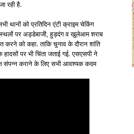
ा रही है.
भी थानों को प्रतिदिन एंटी क्राइम चेकिंग
स्थलों पर अड्डेबाजी, हुड़दंग व खुलेआम शराब
चित करने को कहा. ताकि चुनाव के दौरान शांति
सड़क हादसों पर भी चिंता जताई गई. एसएसपी ने
्पक्ष संपन्न कराने के लिए सभी आवश्यक कदम