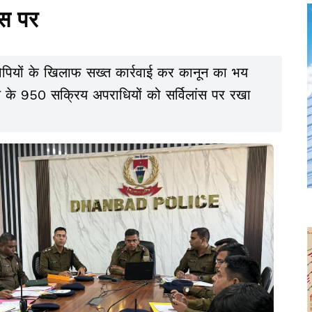
ंस पर
 के 950 सक्रिय अपराधियों को सर्विलांस पर रखा