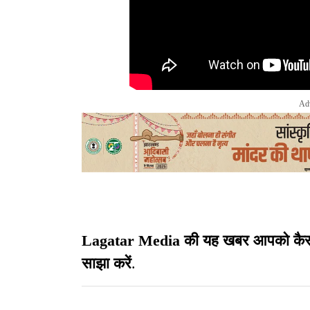
Ad
Lagatar Media की यह खबर आपको कैसी लग
साझा करें
.