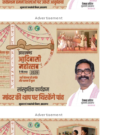
Advertisement
Advertisement