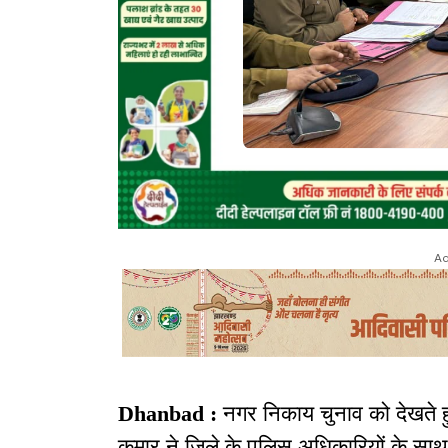
Ad
Dhanbad :
नगर निकाय चुनाव को देखते ह
कुमार ने जिले के पुलिस अधिकारियों के स