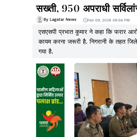
सख्ती, 950 अपराधी सर्विला
By Lagatar News
Feb 09, 2026 08:56 PM
एसएसपी प्रभात कुमार ने कहा कि फरार आरोपियों के खिलाफ सख्त कार्रवाई कर कानून का भय
कायम करना जरूरी है. निगरानी के तहत जिले
गया है.