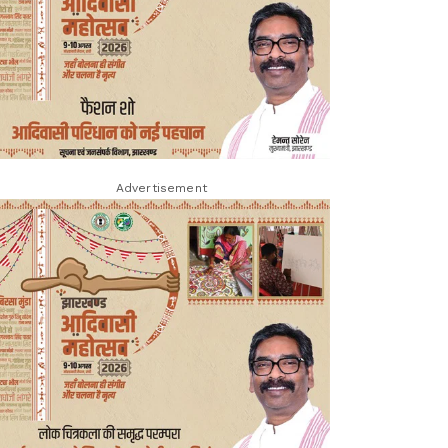
Advertisement