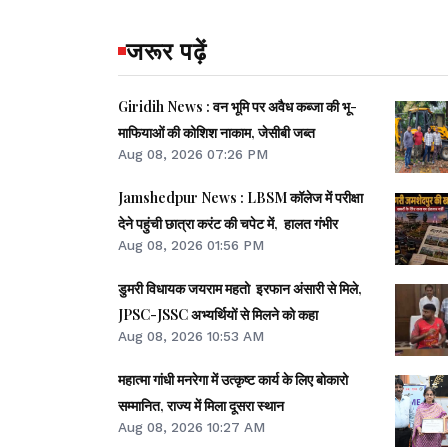
जरूर पढ़ें
Giridih News : वन भूमि पर अवैध कब्जा की भू-
माफियाओं की कोशिश नाकाम, जेसीबी जब्त
Aug 08, 2026 07:26 PM
Jamshedpur News : LBSM कॉलेज में परीक्षा
देने पहुंची छात्रा करंट की चपेट में, हालत गंभीर
Aug 08, 2026 01:56 PM
डुमरी विधायक जयराम महतो इरफान अंसारी से मिले,
JPSC-JSSC अभ्यर्थियों से मिलने को कहा
Aug 08, 2026 10:53 AM
महात्मा गांधी मनरेगा में उत्कृष्ट कार्य के लिए बोकारो
सम्मानित, राज्य में मिला दूसरा स्थान
Aug 08, 2026 10:27 AM