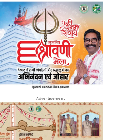
Advertisement