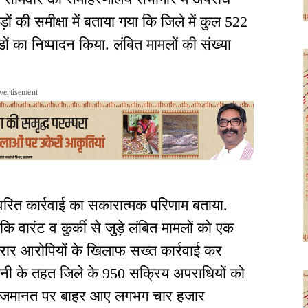
ं की समीक्षा में बताया गया कि जिले में कुल 522
ं का निष्पादन किया. लंबित मामलों की संख्या
vertisement
रित कार्रवाई का सकारात्मक परिणाम बताया.
 कि वारंट व कुर्की से जुड़े लंबित मामलों को एक
. फरार आरोपियों के खिलाफ सख्त कार्रवाई कर
नी के तहत जिले के 950 सक्रिय अपराधियों को
ों में जमानत पर बाहर आए लगभग चार हजार