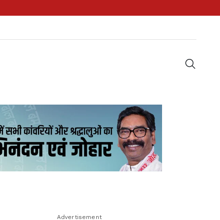
Advertisement