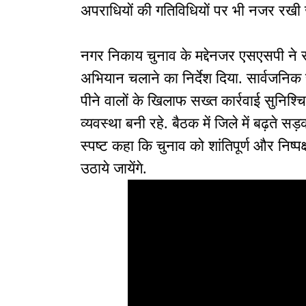
अपराधियों की गतिविधियों पर भी नजर रखी ज
नगर निकाय चुनाव के मद्देनजर एसएसपी ने स
अभियान चलाने का निर्देश दिया. सार्वजनिक 
पीने वालों के खिलाफ सख्त कार्रवाई सुनिश्
व्यवस्था बनी रहे. बैठक में जिले में बढ़ते 
स्पष्ट कहा कि चुनाव को शांतिपूर्ण और निष
उठाये जायेंगे.