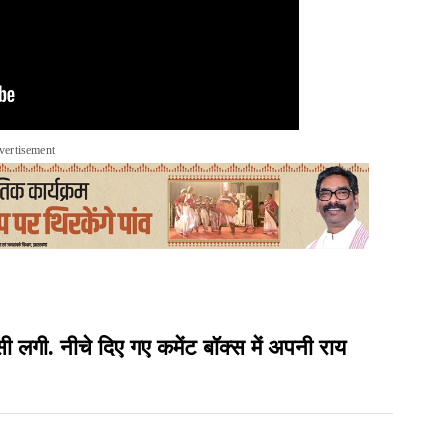
vertisement
ी. नीचे दिए गए कमेंट बॉक्स में अपनी राय