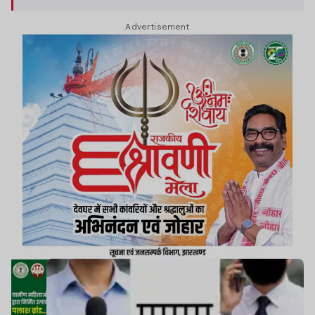
इनमें कुछ पत्रकार भी शामिल हैं. पुलिस को इन सबसे लेन-
Advertisement
देन से जुड़े कई अहम साक्ष्य हाथ लगे हैं, जिनमें चैटिंग रिकॉर्ड
और बैंक खातों की विस्तृत जानकारी शामिल है.