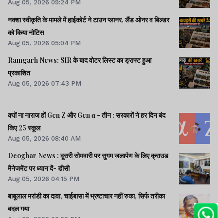
Aug 05, 2026 09:24 PM
नक्शा स्वीकृति के मामले में हाईकोर्ट ने टाउन प्लानर, लैंड ओनर व बिल्डर
को किया नोटिस
Aug 05, 2026 05:04 PM
Ramgarh News: SIR के बाद वोटर लिस्ट का ड्राफ्ट हुआ
प्रकाशित
Aug 05, 2026 07:43 PM
क्यों ना नाराज हों Gen Z और Gen α - तीन : सरकारों ने हर दिन बंद
किए 25 स्कूल
Aug 05, 2026 08:40 AM
Deoghar News : दूसरी सोमवारी पर सुगम जलार्पण के लिए क्राउड
मैनेजमेंट पर ध्यान दें- डीसी
Aug 05, 2026 04:15 PM
बाबूलाल मरांडी का दावा, चाईबासा में भ्रष्टाचार नहीं रुका, सिर्फ तरीका
बदल गया