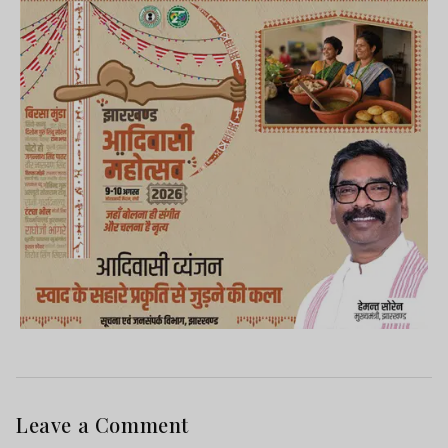
Leave a Comment