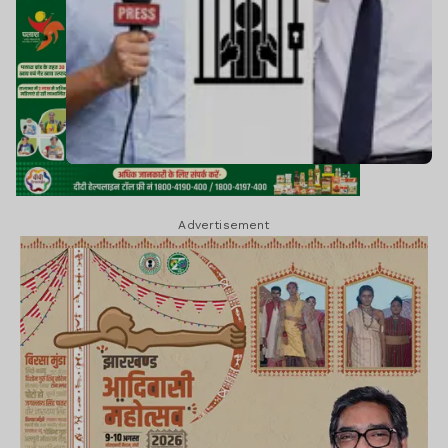
Advertisement