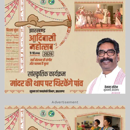
Advertisement