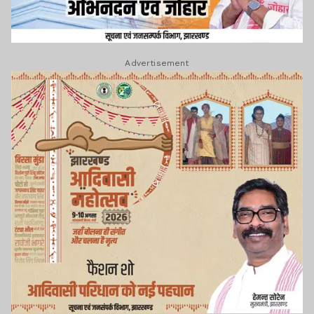
Advertisement