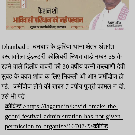
Dhanbad : धनबाद के झरिया थाना क्षेत्र अंतर्गत
बस्ताकोला इंडस्ट्री कोलियरी स्थित वार्ड नम्बर 35 के
रहने वाले दिलीप बावरी की 30 वर्षीय पत्नी कल्याणी देवी
सुबह के वक्त शौच के लिए निकली थी और जमींदोज हो
गई. जमींदोज होने की खबर 7 वर्षीय पुत्री कोमल ने दी.
इसे भी पढ़ें -
कोविड">https://lagatar.in/kovid-breaks-the-
goonj-festival-administration-has-not-given-
permission-to-organize/10707/">कोविड