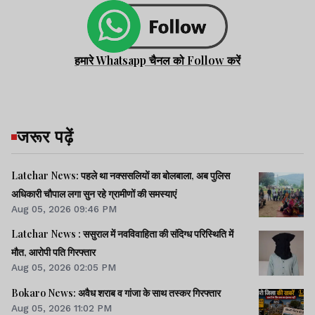
हमारे Whatsapp चैनल को Follow करें
जरूर पढ़ें
Latehar News: पहले था नक्ससलियों का बोलबाला, अब पुलिस
अधिकारी चौपाल लगा सुन रहे ग्रामीणों की समस्याएं
Aug 05, 2026 09:46 PM
Latehar News : ससुराल में नवविवाहिता की संदिग्ध परिस्थिति में
मौत, आरोपी पति गिरफ्तार
Aug 05, 2026 02:05 PM
Bokaro News: अवैध शराब व गांजा के साथ तस्कर गिरफ्तार
Aug 05, 2026 11:02 PM