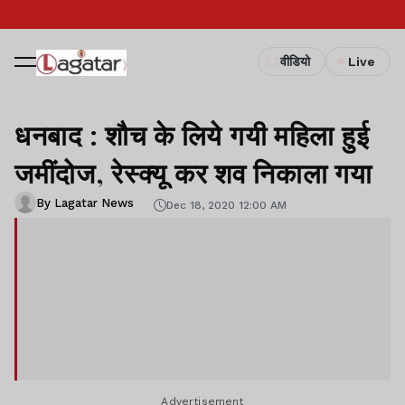
वीडियो
Live
धनबाद : शौच के लिये गयी महिला हुई
जमींदोज, रेस्क्यू कर शव निकाला गया
By Lagatar News
Dec 18, 2020 12:00 AM
Advertisement