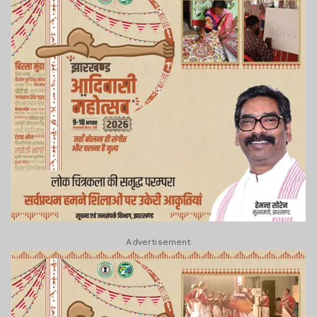
Advertisement