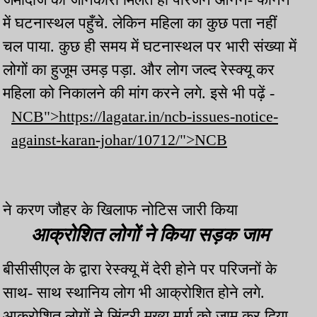
में घटनास्थल पहुँचे. लेकिन महिला का कुछ पता नहीं
चल पाया. कुछ ही समय में घटनास्थल पर भारी संख्या में
लोगों का हुजूम उमड़ पड़ा. और लोग जल्द रेस्क्यू कर
महिला को निकालने की मांग करने लगे. इसे भी पढ़ें -
NCB">https://lagatar.in/ncb-issues-notice-
against-karan-johar/10712/">NCB
ने करण जौहर के खिलाफ नोटिस जारी किया
आक्रोशित लोगों ने किया सड़क जाम
बीसीसीएल के द्वारा रेस्क्यू में देरी होने पर परिजनों के
साथ- साथ स्थानिय लोग भी आक्रोशित होने लगे.
आक्रोशित लोगों ने सिंदरी मुख्य मार्ग को जाम कर दिया.