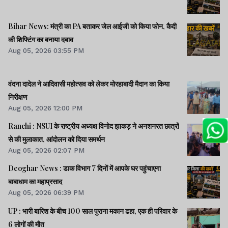
Bihar News: मंत्री का PA बताकर जेल आईजी को किया फोन, कैदी
की शिफ्टिंग का बनाया दबाव
Aug 05, 2026 03:55 PM
वंदना दादेल ने आदिवासी महोत्सव को लेकर मोरहाबादी मैदान का किया
निरीक्षण
Aug 05, 2026 12:00 PM
Ranchi : NSUI के राष्ट्रीय अध्यक्ष विनोद झाकड़ ने अनशनरत छात्रों
से की मुलाकात, आंदोलन को दिया समर्थन
Aug 05, 2026 02:07 PM
Deoghar News : डाक विभाग 7 दिनों में आपके घर पहुंचाएगा
बाबाधाम का महाप्रसाद
Aug 05, 2026 06:39 PM
UP : भारी बारिश के बीच 100 साल पुराना मकान ढहा, एक ही परिवार के
6 लोगों की मौत