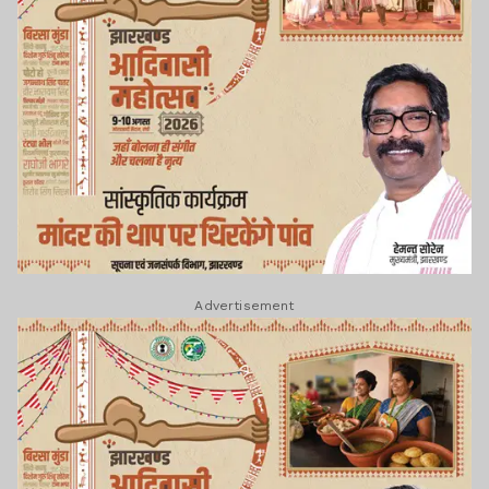
Advertisement