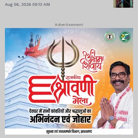
Aug 06, 2026 09:13 AM
Advertisement