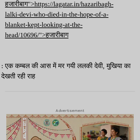
हजारीबाग">https://lagatar.in/hazaribagh-
lalki-devi-who-died-in-the-hope-of-a-
blanket-kept-looking-at-the-
head/10696/">हजारीबाग
: एक कम्बल की आस में मर गयी ललकी देवी, मुखिया का
देखती रही राह
Advertisement