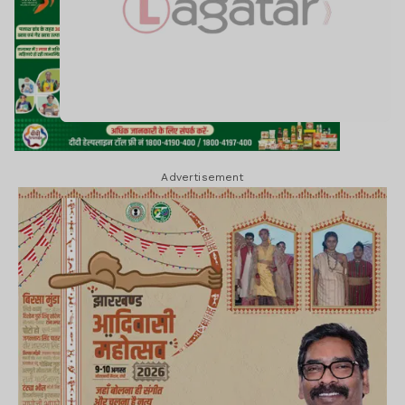
Advertisement