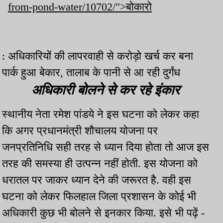
from-pond-water/10702/">बोकारो
: अधिकारियों की लापरवाही से करोड़ो खर्च कर बना
पार्क हुआ बेकार, तालाब के पानी से आ रही दुर्गंध
अधिकारी बोलने से कर रहे इंकार
स्थानीय नेता रमेश पांडये ने इस घटना को लेकर कहा
कि अगर प्रधानमंत्री शौचालय योजना पर
जनप्रतिनिधि सही तरह से ध्यान दिया होता तो आज इस
तरह की समस्या ही उत्पन्न नहीं होती. इस योजना को
धरातल पर जाकर ध्यान देने की जरूरत है. वही इस
घटना को लेकर फिलहाल जिला प्रशासन के कोई भी
अधिकारी कुछ भी बोलने से इनकार किया. इसे भी पढ़ें -