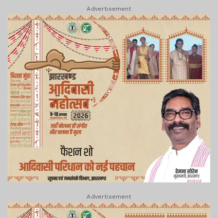
Advertisement
Advertisement