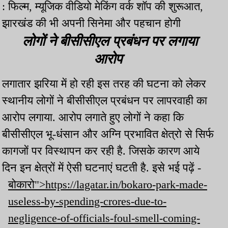
: फिल्म, म्यूजिक वीडियो मेकिंग वर्क शॉप की शुरूआत,
झारखंड की भी अपनी सिनेमा और पहचान होगी
लोगों ने बीसीसीएल प्रबंधन पर लगाया
आरोप
लगातार झरिया में हो रही इस तरह की घटना को लेकर
स्थानीय लोगों ने बीसीसीएल प्रबंधन पर लापरवाही का
आरोप लगाया. आरोप लगाते हुए लोगों ने कहा कि
बीसीसीएल भू-धंसान और अग्नि प्रभावित क्षेत्रो से सिर्फ
कागजों पर विस्थापन कर रही है. जिसके कारण आये
दिन इन क्षेत्रों में ऐसी घटनाएं घटती है. इसे भई पढ़ें -
बोकारो">https://lagatar.in/bokaro-park-made-
useless-by-spending-crores-due-to-
negligence-of-officials-foul-smell-coming-