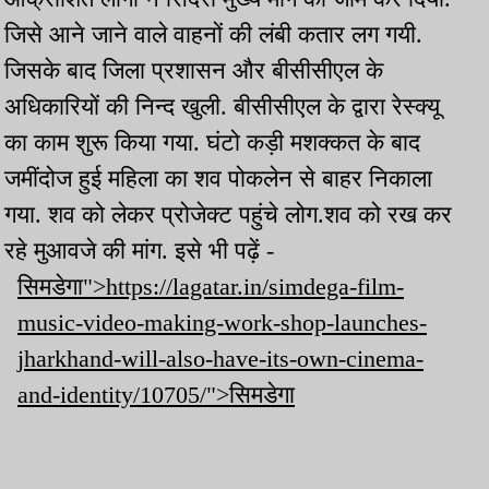
जिसे आने जाने वाले वाहनों की लंबी कतार लग गयी.
जिसके बाद जिला प्रशासन और बीसीसीएल के
अधिकारियों की निन्द खुली. बीसीसीएल के द्वारा रेस्क्यू
का काम शुरू किया गया. घंटो कड़ी मशक्कत के बाद
जमींदोज हुई महिला का शव पोकलेन से बाहर निकाला
गया. शव को लेकर प्रोजेक्ट पहुंचे लोग.शव को रख कर
रहे मुआवजे की मांग. इसे भी पढ़ें -
सिमडेगा">https://lagatar.in/simdega-film-
music-video-making-work-shop-launches-
jharkhand-will-also-have-its-own-cinema-
and-identity/10705/">सिमडेगा