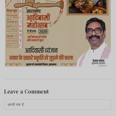
Leave a Comment