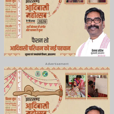
Advertisement