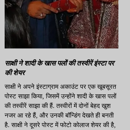
साक्षी ने शादी के खास पलों की तस्वीरें इंस्टा पर
की शेयर
साक्षी ने अपने इंस्टाग्राम अकाउंट पर एक खूबसूरत
पोस्ट साझा किया, जिसमें उन्होंने शादी के खास पलों
की तस्वीरें साझा की हैं. तस्वीरों में दोनों बेहद खुश
नजर आ रहे हैं, और उनकी बॉन्डिंग देखते ही बनती
है. साक्षी ने दूसरे पोस्ट में फोटो कोलाज शेयर की है,