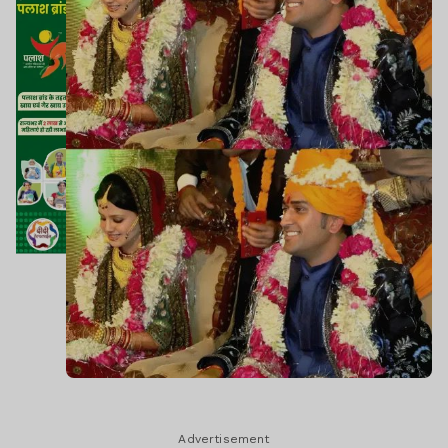
Advertisement