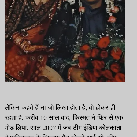
लेकिन कहते हैं ना जो लिखा होता है, वो होकर ही
रहता है. करीब 10 साल बाद, किस्मत ने फिर से एक
मोड़ लिया. साल 2007 में जब टीम इंडिया कोलकाता