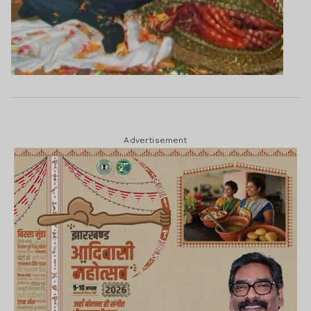
Advertisement