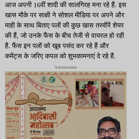
आज अपनी 16वीं शादी की सालगिरह मना रहे हैं. इस
खास मौके पर साक्षी ने सोशल मीडिया पर अपने और
माही के साथ बिताए पलों की कुछ खास तस्वीरें शेयर
की हैं, जो उनके फैंस के बीच तेजी से वायरल हो रही
हैं. फैंस इन पलों को खूब पसंद कर रहे हैं और
कमेंट्स के जरिए कपल को शुभकामनाएं दे रहे हैं.
Advertisement