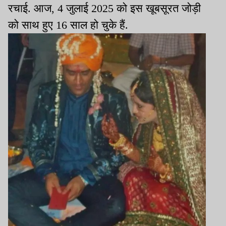
रचाई. आज, 4 जुलाई 2025 को इस खूबसूरत जोड़ी
को साथ हुए 16 साल हो चुके हैं.