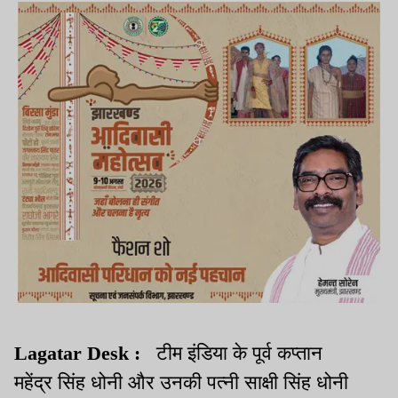
Lagatar Desk :
टीम इंडिया के पूर्व कप्तान
महेंद्र सिंह धोनी और उनकी पत्नी साक्षी सिंह धोनी