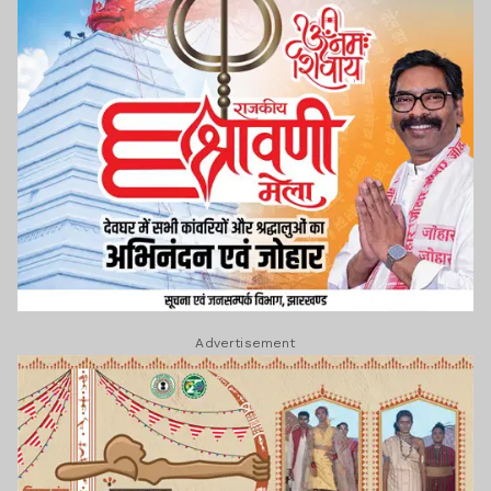
Advertisement