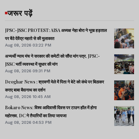
जरूर पढ़ें
JPSC-JSSC PROTEST: AISA अध्यक्ष नेहा बोरा ने भूख हड़ताल
पर बैठे देवेंद्र महतो से की मुलाकात
Aug 08, 2026 03:22 PM
अभ्यर्थी न्याय मंच ने सरकार की कमेटी को सौंपा मांग पत्र, JPSC-
JSSC भर्ती व्यवस्था में सुधार की मांग
Aug 08, 2026 09:31 PM
Deoghar News : श्रावणी मेले में पिता ने बेटे को कंधे पर बिठाकर
कराए बाबा बैद्यनाथ का दर्शन
Aug 08, 2026 10:45 AM
Bokaro News: विश्व आदिवासी दिवस पर टाउन हॉल में होगा
महोत्सव, DC ने तैयारियों का लिया जायजा
Aug 08, 2026 04:53 PM