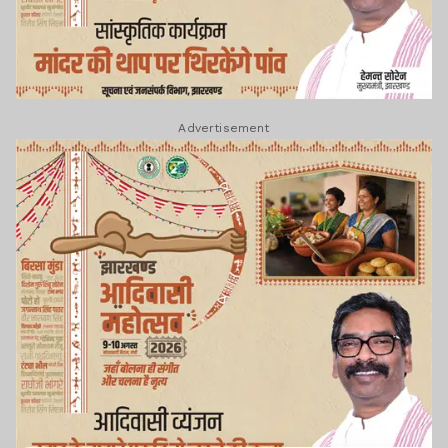
Advertisement