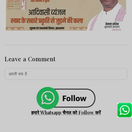
Leave a Comment
हमारे Whatsapp चैनल को Follow करें