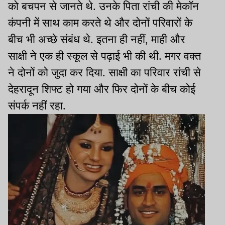
को बचपन से जानते थे. उनके पिता रांची की मेकॉन
कंपनी में साथ काम करते थे और दोनों परिवारों के
बीच भी अच्छे संबंध थे. इतना ही नहीं, माही और
साक्षी ने एक ही स्कूल से पढ़ाई भी की थी. मगर वक्त
ने दोनों को जुदा कर दिया. साक्षी का परिवार रांची से
देहरादून शिफ्ट हो गया और फिर दोनों के बीच कोई
संपर्क नहीं रहा.