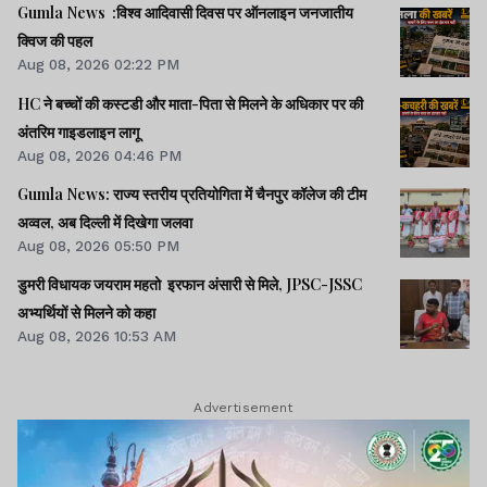
Gumla News :विश्व आदिवासी दिवस पर ऑनलाइन जनजातीय
क्विज की पहल
Aug 08, 2026 02:22 PM
HC ने बच्चों की कस्टडी और माता-पिता से मिलने के अधिकार पर की
अंतरिम गाइडलाइन लागू
Aug 08, 2026 04:46 PM
Gumla News: राज्य स्तरीय प्रतियोगिता में चैनपुर कॉलेज की टीम
अव्वल, अब दिल्ली में दिखेगा जलवा
Aug 08, 2026 05:50 PM
डुमरी विधायक जयराम महतो इरफान अंसारी से मिले, JPSC-JSSC
अभ्यर्थियों से मिलने को कहा
Aug 08, 2026 10:53 AM
Advertisement