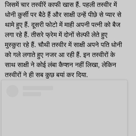
जिसमें चार तस्वीरें काफी खास हैं. पहली तस्वीर में
धोनी कुर्सी पर बैठे हैं और साक्षी उन्हें पीछे से प्यार से
थामे हुए हैं. दूसरी फोटो में माही अपनी पत्नी को बैज
लगा रहे हैं. तीसरे फ्रेम में दोनों सेल्फी लेते हुए
मुस्कुरा रहे हैं. चौथी तस्वीर में साक्षी अपने पति धोनी
को गले लगाते हुए नजर आ रही हैं. इन तस्वीरों के
साथ साक्षी ने कोई लंबा कैप्शन नहीं लिखा, लेकिन
तस्वीरों ने ही सब कुछ बयां कर दिया.