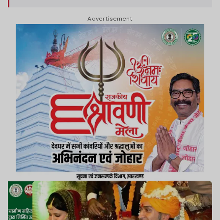
पलों को खूब पसंद कर रहे हैं और कमेंट्स के जरिए कपल को
Advertisement
शुभकामनाएं दे रहे हैं.