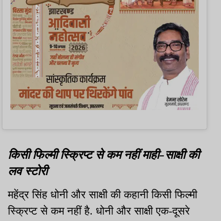
किसी फिल्मी स्क्रिप्ट से कम नहीं माही-साक्षी की
लव स्टोरी
महेंद्र सिंह धोनी और साक्षी की कहानी किसी फिल्मी
स्क्रिप्ट से कम नहीं है. धोनी और साक्षी एक-दूसरे