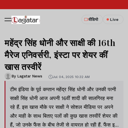
वीडियो
Live
महेंद्र सिंह धोनी और साक्षी की 16th
मैरेज एनिवर्सरी, इंस्टा पर शेयर कीं
खास तस्वीरें
By Lagatar News
Jul 04, 2025 10:32 AM
टीम इंडिया के पूर्व कप्तान महेंद्र सिंह धोनी और उनकी पत्नी
साक्षी सिंह धोनी आज अपनी 16वीं शादी की सालगिरह मना
रहे हैं. इस खास मौके पर साक्षी ने सोशल मीडिया पर अपने
और माही के साथ बिताए पलों की कुछ खास तस्वीरें शेयर की
हैं, जो उनके फैंस के बीच तेजी से वायरल हो रही हैं. फैंस इन