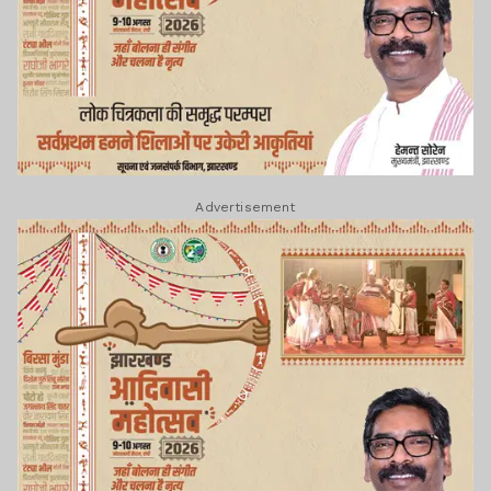
Advertisement