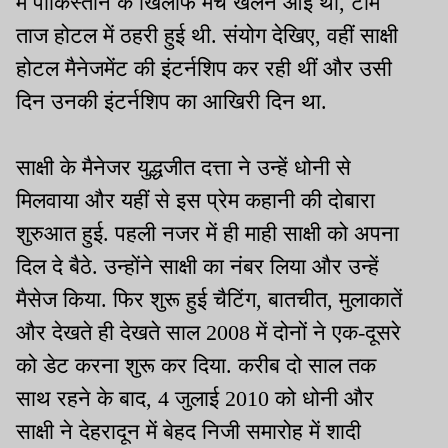
में पाकिस्तान के खिलाफ मैच खेलने आई थी, टीम
ताज होटल में ठहरी हुई थी. संयोग देखिए, वहीं साक्षी
होटल मैनेजमेंट की इंटर्नशिप कर रही थीं और उसी
दिन उनकी इंटर्नशिप का आखिरी दिन था.
साक्षी के मैनेजर युद्धजीत दत्ता ने उन्हें धोनी से
मिलवाया और यहीं से इस प्रेम कहानी की दोबारा
शुरुआत हुई. पहली नजर में ही माही साक्षी को अपना
दिल दे बैठे. उन्होंने साक्षी का नंबर लिया और उन्हें
मैसेज किया. फिर शुरू हुई चैटिंग, बातचीत, मुलाकातें
और देखते ही देखते साल 2008 में दोनों ने एक-दूसरे
को डेट करना शुरू कर दिया. करीब दो साल तक
साथ रहने के बाद, 4 जुलाई 2010 को धोनी और
साक्षी ने देहरादून में बेहद निजी समारोह में शादी