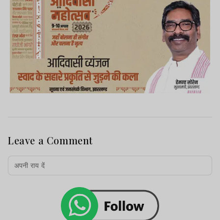
Leave a Comment