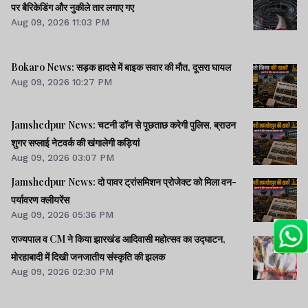
पर बैरिकेडिंग और नुकीले तार लगाए गए
Aug 09, 2026 11:03 PM
Bokaro News: सड़क हादसे में बाइक सवार की मौत, दूसरा घायल
Aug 09, 2026 10:27 PM
Jamshedpur News: चटनी डॉन से पूछताछ करेगी पुलिस, ब्राउन
शुगर सप्लाई नेटवर्क की खंगालेगी कड़ियां
Aug 09, 2026 03:07 PM
Jamshedpur News: दो पावर ट्रांसमिशन प्रोजेक्ट को मिला वन-
पर्यावरण क्लीयरेंस
Aug 09, 2026 05:36 PM
राज्यपाल व CM ने किया झारखंड आदिवासी महोत्सव का उद्घाटन,
मोरहाबादी में दिखी जनजातीय संस्कृति की झलक
Aug 09, 2026 02:30 PM