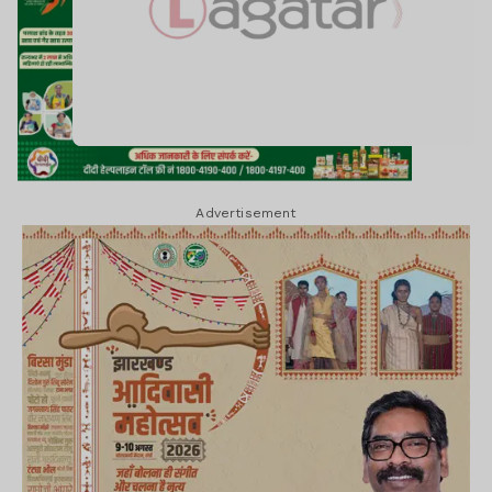
Advertisement