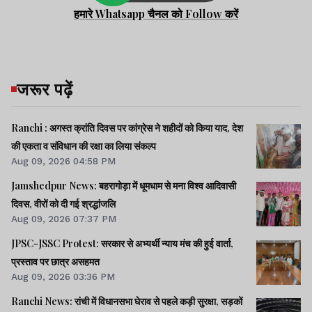
हमारे Whatsapp चैनल को Follow करें
जरूर पढ़ें
Ranchi : अगस्त क्रांति दिवस पर कांग्रेस ने शहीदों को किया याद, देश
की एकता व संविधान की रक्षा का लिया संकल्प
Aug 09, 2026 04:58 PM
Jamshedpur News: बहरागोड़ा में धूमधाम से मना विश्व आदिवासी
दिवस, वीरों को दी गई श्रद्धांजलि
Aug 09, 2026 07:37 PM
JPSC-JSSC Protest: सरकार से अभ्यर्थी न्याय मंच की हुई वार्ता,
प्रस्ताव पर छात्र असहमत
Aug 09, 2026 03:36 PM
Ranchi News: रांची में विधानसभा घेराव से पहले कड़ी सुरक्षा, सड़कों