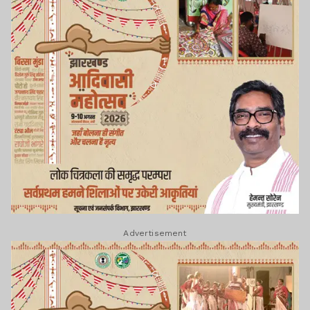
Advertisement