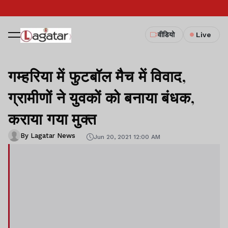
वीडियो
Live
गम्हरिया में फुटबॉल मैच में विवाद,
ग्रामीणों ने युवकों को बनाया बंधक,
कराया गया मुक्त
By Lagatar News
Jun 20, 2021 12:00 AM