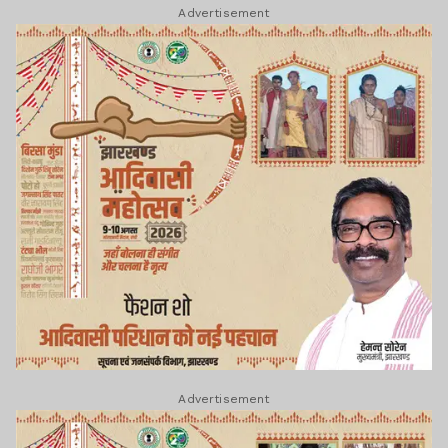
Advertisement
Advertisement