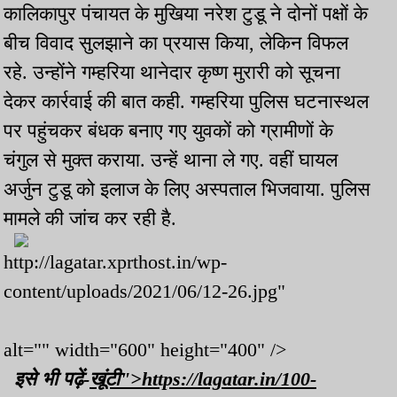
कालिकापुर पंचायत के मुखिया नरेश टुडू ने दोनों पक्षों के
बीच विवाद सुलझाने का प्रयास किया, लेकिन विफल
रहे. उन्होंने गम्हरिया थानेदार कृष्ण मुरारी को सूचना
देकर कार्रवाई की बात कही. गम्हरिया पुलिस घटनास्थल
पर पहुंचकर बंधक बनाए गए युवकों को ग्रामीणों के
चंगुल से मुक्त कराया. उन्हें थाना ले गए. वहीं घायल
अर्जुन टुडू को इलाज के लिए अस्पताल भिजवाया. पुलिस
मामले की जांच कर रही है.
http://lagatar.xprthost.in/wp-
content/uploads/2021/06/12-26.jpg"
alt="" width="600" height="400" />
इसे भी पढ़ें-
खूंटी">https://lagatar.in/100-