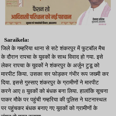
Saraikela:
जिले के गम्हरिया थाना से सटे शंकरपुर में फुटबॉल मैच
के दौरान रापचा के युवकों के साथ विवाद हो गया. इसे
लेकर रापचा के युवकों ने शंकरपुर के अर्जुन टुडू को
मारपीट किया. उसका सर फोड़कर गंभीर रूप जख्मी कर
दिया. इससे गुस्साए शंकरपुर के ग्रामीणों ने मारपीट
करने आए 8 युवकों को बंधक बना लिया. हालांकि सूचना
पाकर मौके पर पहुंची गम्हरिया की पुलिस ने घटनास्थल
पर पहुंचकर बंधक बनाए गए युवकों को ग्रामीणों के