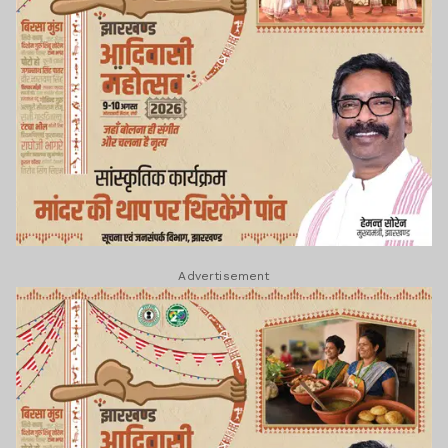
Advertisement