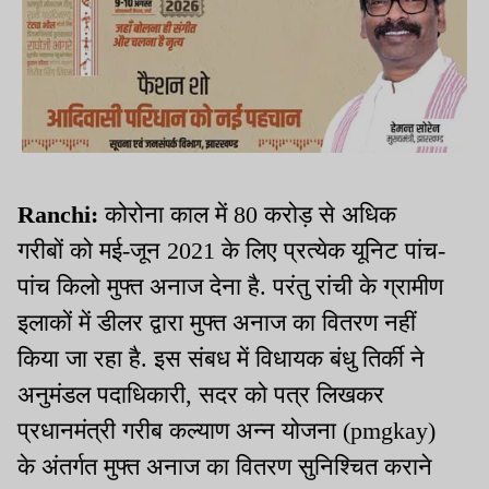
Ranchi:
कोरोना काल में 80 करोड़ से अधिक
गरीबों को मई-जून 2021 के लिए प्रत्येक यूनिट पांच-
पांच किलो मुफ्त अनाज देना है. परंतु रांची के ग्रामीण
इलाकों में डीलर द्वारा मुफ्त अनाज का वितरण नहीं
किया जा रहा है. इस संबध में विधायक बंधु तिर्की ने
अनुमंडल पदाधिकारी, सदर को पत्र लिखकर
प्रधानमंत्री गरीब कल्याण अन्न योजना (pmgkay)
के अंतर्गत मुफ्त अनाज का वितरण सुनिश्चित कराने