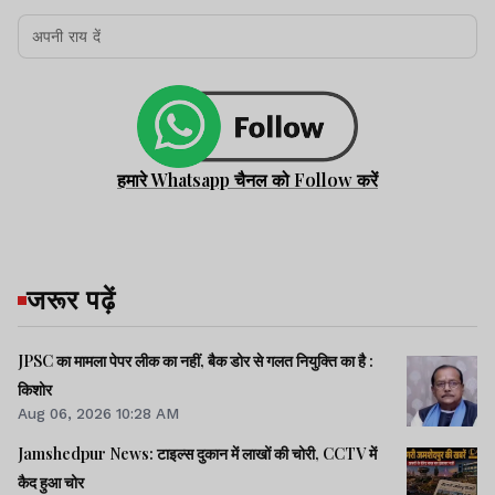
हमारे Whatsapp चैनल को Follow करें
जरूर पढ़ें
JPSC का मामला पेपर लीक का नहीं, बैक डोर से गलत नियुक्ति का है :
किशोर
Aug 06, 2026 10:28 AM
Jamshedpur News: टाइल्स दुकान में लाखों की चोरी, CCTV में
कैद हुआ चोर