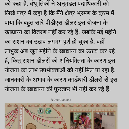
को कहा है. बंधु तिर्की ने अनुमंडल पदाधिकारी को
लिखे पत्र में कहा है कि मैंने क्षेत्र भ्रमण के क्रम में
पाया कि बहुत सारे पीडीएस डीलर इस योजना के
खाद्यान्न का वितरण नहीं कर रहे हैं. जबकि मई महीने
का राशन का उठाव लगभग पूर्ण हो चुका है. वहीं
लाभुक अब जून महीने के खाद्यान्न का उठाव कर रहे
हैं, किंतु राशन डीलरों की अनियमितता के कारण इस
योजना का लाभ उपभोक्ताओं को नहीं मिल पा रहा है.
जानकारी के अभाव के कारण कार्डधारी डीलरों से इस
योजना के खाद्यान्न की पूछताछ भी नही कर रहे हैं.
Advertisement