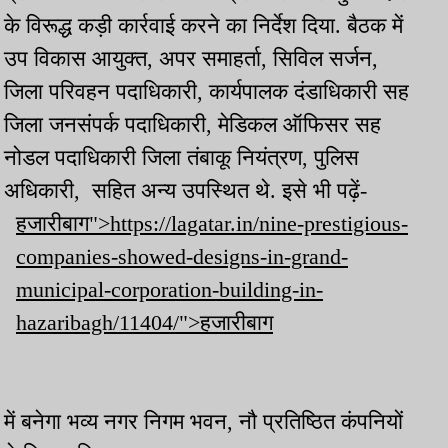
के विरूद्ध कड़ी कार्रवाई करने का निर्देश दिया. बैठक में
उप विकास आयुक्त, अपर समाहर्ता, सिविल सर्जन,
जिला परिवहन पदाधिकारी, कार्यपालक दंडाधिकारी सह
जिला जनसंपर्क पदाधिकारी, मेडिकल ऑफिसर सह
नोडल पदाधिकारी जिला तंबाकू नियंत्रण, पुलिस
अधिकारी, सहित अन्य उपस्थित थे. इसे भी पढ़ें-
हजारीबाग">https://lagatar.in/nine-prestigious-
companies-showed-designs-in-grand-
municipal-corporation-building-in-
hazaribagh/11404/">हजारीबाग
में बनेगा भव्य नगर निगम भवन, नौ प्रतिष्ठित कंपनियों