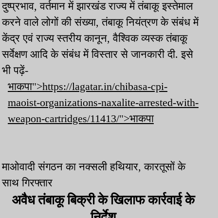
दुष्प्रभाव, वर्तमान में झारखंड राज्य में तंबाकू इस्तेमाल
करने वाले लोगों की संख्या, तंबाकू नियंत्रण के संबंध में
केंद्र एवं राज्य स्तरीय कानून, वैश्विक व्यस्क तंबाकू
सर्वेक्षण आदि के संबंध में विस्तार से जानकारी दी. इसे
भी पढ़ें-
भाकपा">https://lagatar.in/chibasa-cpi-
maoist-organizations-naxalite-arrested-with-
weapon-cartridges/11413/">भाकपा
माओवादी संगठन का नक्सली हथियार, कारतूसों के
साथ गिरफ्तार
अवैध तंबाकू बिक्री के खिलाफ कार्रवाई के
निर्देश