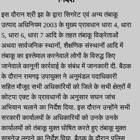
इस दौरान श्री झा के द्वारा सिगरेट एवं अन्य तंबाकू
उत्पाद अधिनियम 2003 के मुख्य प्रावधान धारा 4, धारा
5, धारा 6, धारा 7 आदि के तहत तंबाकू विक्रेताओं
अथवा सार्वजनिक स्थानों, शैक्षणिक संस्थानों आदि में
तंबाकू का इस्तेमाल करनेवाले लोगों के विरुद्ध किए
जानेवाले कानूनी कार्रवाई के संबंध में जानकारी दी. बैठक
के दौरान रामगढ़ उपायुक्त ने अनुमंडल पदाधिकारी
सहित मौजूद सभी अधिकारियों को जिले के सभी क्षेत्रों में
कोटपा एक्ट के प्रावधानों के अनुसार सघन जांच
अभियान चलाने का निर्देश दिया. इस दौरान उन्होंने सभी
सरकारी कार्यालयों के अधिकारियों को उनके उनके
कार्यालयों को तंबाकू मुक्त घोषित करते हुए तंबाकू मुक्त
साइनेज लगाने का निर्देश दिया. बैठक के दौरान पुलिस