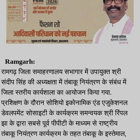
Ramgarh:
रामगढ़ जिला समाहरणालय सभागार में उपायुक्त श्री
संदीप सिंह की अध्यक्षता में तंबाकू नियंत्रण के संबंध में
जिला स्तरीय कार्यशाला का आयोजन किया गया.
प्रशिक्षण के दौरान सोशियो इकोनामिक एंड एजुकेशनल
डेवलपमेंट सोसाइटी के कार्यक्रम समन्वयक श्री रिंपल
झा के द्वारा सबसे पूर्व पीपीटी के माध्यम से राष्ट्रीय
तंबाकू नियंत्रण कार्यक्रम के तहत तंबाकू के इस्तेमाल,