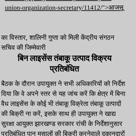
union-organization-secretary/11412/">आजसू
का विस्तार, शालिनी गुप्ता को मिली केंद्रीय संगठन
सचिव की जिम्मेवारी
बिन लाइसेंस तंबाकू उत्पाद विक्रय
प्रतिबंधित
बैठक के दौरान उपायुक्त ने सभी अधिकारियों को निर्देश
दिया कि वे अपने स्तर से यह जांच करें कि क्षेत्र में बिना
वैध लाइसेंस के कोई भी तंबाकू विक्रेता तंबाकू उत्पादों
की बिक्री ना करें, इसके साथ ही उपायुक्त ने खाद्य
सुरक्षा आयुक्त झारखण्ड सरकार रांची के निर्देशानुसार
प्रतिबंधित पान मसालों की बिक्री करनेवाले दुकानदारों