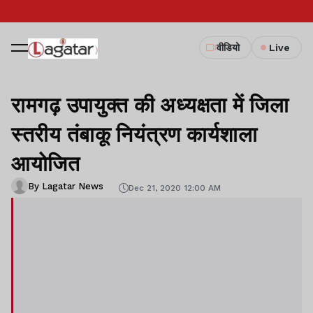
वीडियो
Live
रामगढ़ उपायुक्त की अध्यक्षता में जिला
स्तरीय तंबाकू नियंत्रण कार्यशाला
आयोजित
By Lagatar News
Dec 21, 2020 12:00 AM