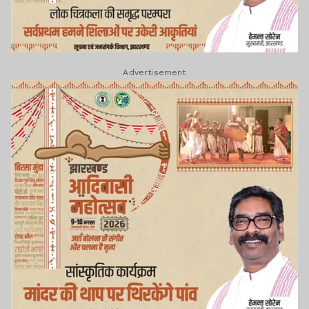
Advertisement