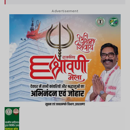
Advertisement