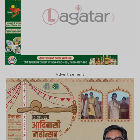
Advertisement