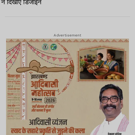
ने दिखाए डिजाइन
Advertisement