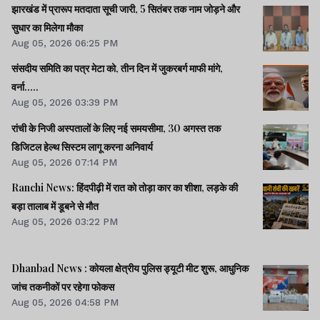
झारखंड में प्रारूप मतदाता सूची जारी, 5 सितंबर तक नाम जोड़ने और
सुधार का मिलेगा मौका
Aug 05, 2026 06:25 PM
संसदीय समिति का पत्र मेटा को, तीन दिन में जुकरबर्ग माफी मांगे,
वर्ना.....
Aug 05, 2026 03:39 PM
रांची के निजी अस्पतालों के लिए नई समयसीमा, 30 अगस्त तक
डिजिटल हेल्थ सिस्टम लागू करना अनिवार्य
Aug 05, 2026 07:14 PM
Ranchi News: हिंदपीढ़ी में रात को तोड़ा कार का शीशा, लड़के की
बड़ा तालाब में डूबने से मौत
Aug 05, 2026 03:22 PM
Dhanbad News : कोयला क्षेत्रीय पुलिस ड्यूटी मीट शुरू, आधुनिक
जांच तकनीकों पर रहेगा फोकस
Aug 05, 2026 04:58 PM