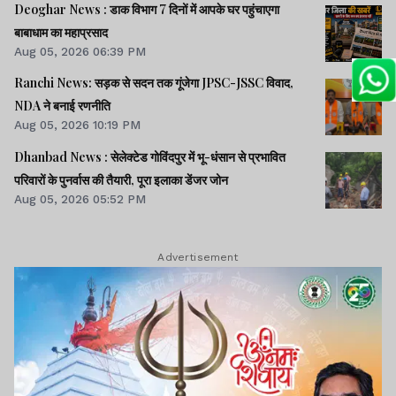
Deoghar News : डाक विभाग 7 दिनों में आपके घर पहुंचाएगा
बाबाधाम का महाप्रसाद
Aug 05, 2026 06:39 PM
Ranchi News: सड़क से सदन तक गूंजेगा JPSC-JSSC विवाद,
NDA ने बनाई रणनीति
Aug 05, 2026 10:19 PM
Dhanbad News : सेलेक्टेड गोविंदपुर में भू-धंसान से प्रभावित
परिवारों के पुनर्वास की तैयारी, पूरा इलाका डेंजर जोन
Aug 05, 2026 05:52 PM
Advertisement