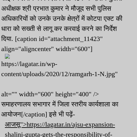
अधीक्षक श्री प्रभात कुमार ने मौजूद सभी पुलिस
अधिकारियों को उनके उनके क्षेत्रों में कोटपा एक्ट की
धारा को सख्ती से लागू कर करवाई करने का निर्देश
दिया. [caption id="attachment_11423"
align="aligncenter" width="600"]
https://lagatar.in/wp-
content/uploads/2020/12/ramgarh-1-N.jpg"
alt="" width="600" height="400" />
समाहरणालय सभागार में जिला स्तरीय कार्यशाला का
आयोजन[/caption] इसे भी पढ़ें-
आजसू">https://lagatar.in/ajsu-expansion-
shalini-gupta-gets-the-responsibility-of-