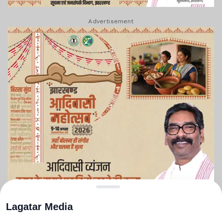
Advertisement
Lagatar Media