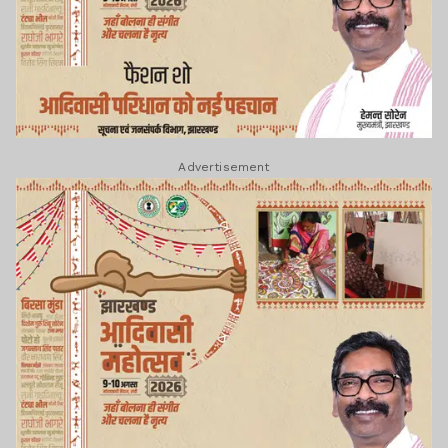
Advertisement