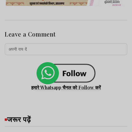
Leave a Comment
हमारे Whatsapp चैनल को Follow करें
जरूर पढ़ें