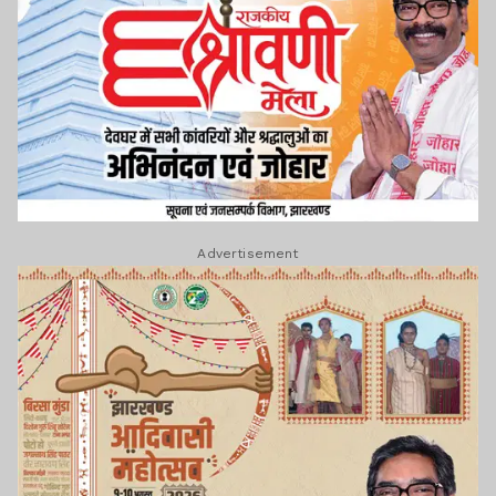
Advertisement