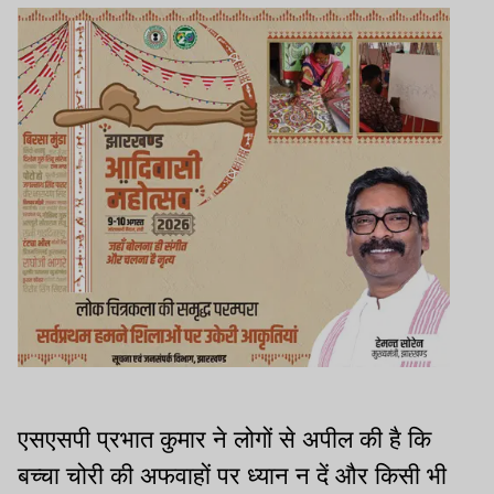
एसएसपी प्रभात कुमार ने लोगों से अपील की है कि
बच्चा चोरी की अफवाहों पर ध्यान न दें और किसी भी