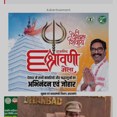
Advertisement