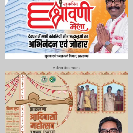
Advertisement