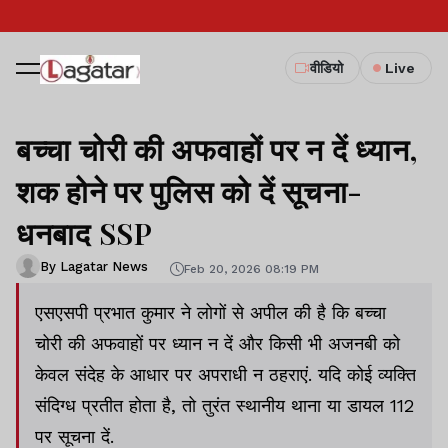
वीडियो
Live
बच्चा चोरी की अफवाहों पर न दें ध्यान,
शक होने पर पुलिस को दें सूचना-
धनबाद SSP
By Lagatar News
Feb 20, 2026 08:19 PM
एसएसपी प्रभात कुमार ने लोगों से अपील की है कि बच्चा
चोरी की अफवाहों पर ध्यान न दें और किसी भी अजनबी को
केवल संदेह के आधार पर अपराधी न ठहराएं. यदि कोई व्यक्ति
संदिग्ध प्रतीत होता है, तो तुरंत स्थानीय थाना या डायल 112
पर सूचना दें.