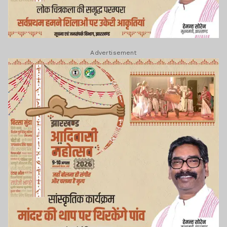
Advertisement