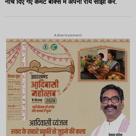
नीचे दिए गए कमेंट बॉक्स में अपनी राय साझा करें
.
Advertisement