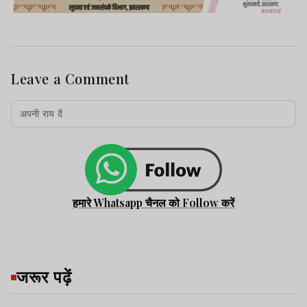
Leave a Comment
हमारे Whatsapp चैनल को Follow करें
जरूर पढ़ें