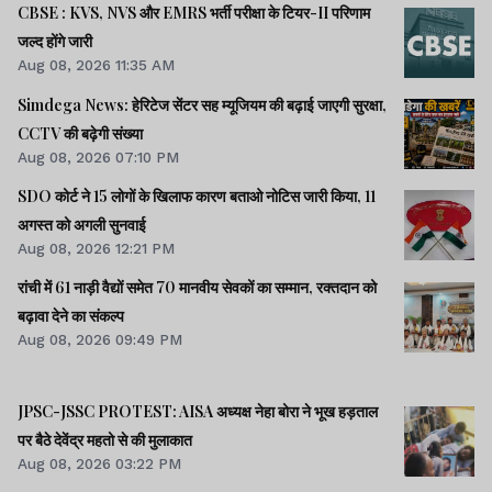
CBSE : KVS, NVS और EMRS भर्ती परीक्षा के टियर-II परिणाम
जल्द होंगे जारी
Aug 08, 2026 11:35 AM
Simdega News: हेरिटेज सेंटर सह म्यूजियम की बढ़ाई जाएगी सुरक्षा,
CCTV की बढ़ेगी संख्या
Aug 08, 2026 07:10 PM
SDO कोर्ट ने 15 लोगों के खिलाफ कारण बताओ नोटिस जारी किया, 11
अगस्त को अगली सुनवाई
Aug 08, 2026 12:21 PM
रांची में 61 नाड़ी वैद्यों समेत 70 मानवीय सेवकों का सम्मान, रक्तदान को
बढ़ावा देने का संकल्प
Aug 08, 2026 09:49 PM
JPSC-JSSC PROTEST: AISA अध्यक्ष नेहा बोरा ने भूख हड़ताल
पर बैठे देवेंद्र महतो से की मुलाकात
Aug 08, 2026 03:22 PM