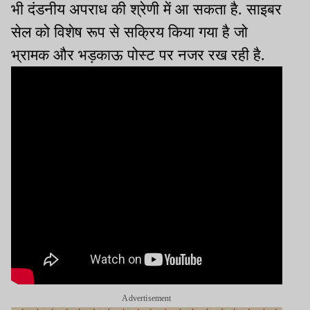
भी दंडनीय अपराध की श्रेणी में आ सकता है. साइबर
सेल को विशेष रूप से सक्रिय किया गया है जो
भ्रामक और भड़काऊ पोस्ट पर नजर रख रही है.
Advertisement