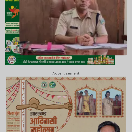
Advertisement