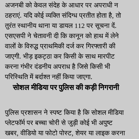
अजनबी को केवल संदेह के आधार पर अपराधी न
ठहराएं. यदि कोई व्यक्ति संदिग्ध प्रतीत होता है, तो
तुरंत स्थानीय थाना या डायल 112 पर सूचना दें.
एसएसपी ने चेतावनी दी कि कानून को हाथ में लेने
वालों के विरुद्ध प्राथमिकी दर्ज कर गिरफ्तारी की
जाएगी. भीड़ इकट्ठा कर किसी के साथ मारपीट
करना गंभीर दंडनीय अपराध है जिसे किसी भी
परिस्थिति में बर्दाश्त नहीं किया जाएगा.
सोशल मीडिया पर पुलिस की कड़ी निगरानी
पुलिस प्रशासन ने स्पष्ट किया है कि सोशल मीडिया
प्लेटफॉर्म पर बच्चा चोरी से जुड़ी कोई भी अपुष्ट
खबर, वीडियो या फोटो पोस्ट, शेयर या लाइक करना