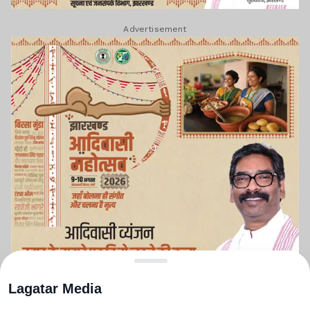
Advertisement
Lagatar Media