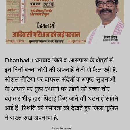
Dhanbad :
धनबाद जिले व आसपास के क्षेत्रों में
इन दिनों बच्चा चोरी की अफवाहें तेजी से फैल रही हैं.
सोशल मीडिया पर वायरल संदेशों व अपुष्ट सूचनाओं
के आधार पर कुछ स्थानों पर लोगों को बच्चा चोर
बताकर भीड़ द्वारा पिटाई किए जाने की घटनाएं सामने
आई हैं. स्थिति की गंभीरता को देखते हुए जिला पुलिस
ने सख्त रुख अपनाया है.
Advertisement