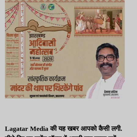
Lagatar Media की यह खबर आपको कैसी लगी.