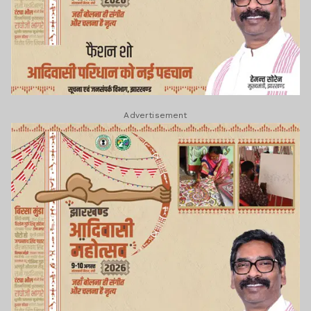
Advertisement