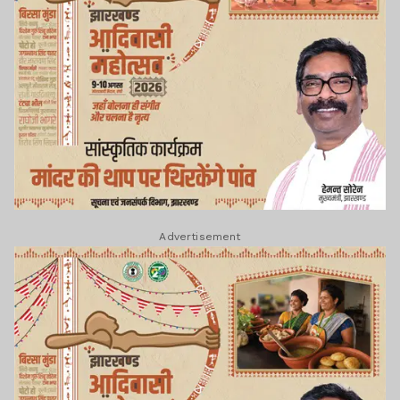
Advertisement