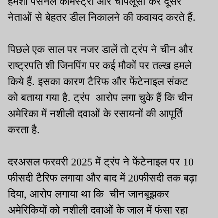
हमेशा पर्सनल केमिस्ट्री और चापलूसी कर दूसरे
नेताओं से बेहतर डील निकालने की कवायद करते हैं.
पिछले एक साल पर नजर डालें तो ट्रंप ने चीन और
राष्ट्रपति शी जिनपिंग पर कई मौकों पर तल्ख हमले
किये हैं. इसका कारण टैरिफ और फेंटेनाइल संकट
को बताया गया है. ट्रंप आरोप लगा चुके हैं कि चीन
अमेरिका में नशीली दवाओं के रसायनों की आपूर्ति
करता है.
दरअसल फरवरी 2025 में ट्रंप ने फेंटेनाइल पर 10
फीसदी टैरिफ लगाया और बाद में 20फीसदी तक बढ़ा
दिया, आरोप लगाया था कि चीन जानबूझकर
अमेरिकियों को नशीली दवाओं के जाल में फंसा रहा