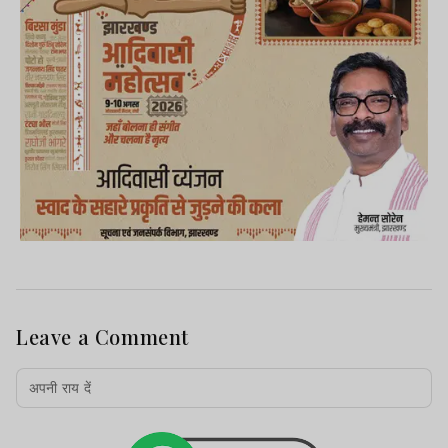
Leave a Comment