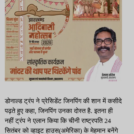
डोनाल्ड ट्रंप ने प्रेसिडेंट जिनपिंग की शान में कसीदे
पढ़ते हुए कहा, जिनपिंग उनका दोस्त है. इतना ही
नहीं ट्रंप ने एलान किया कि चीनी राष्ट्रपति 24
सितंबर को व्हाइट हाउस(अमेरिका) के मेहमान बनेंगे