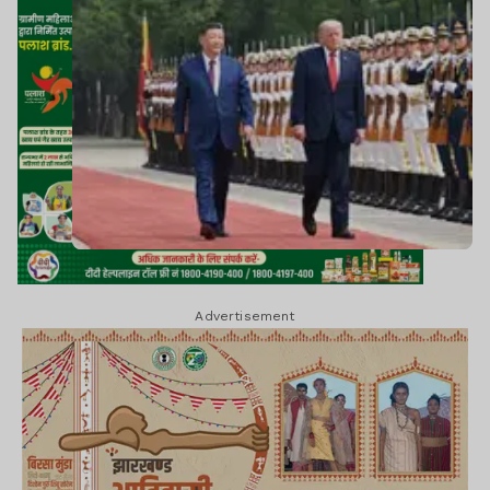
Advertisement