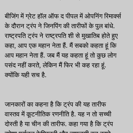
बीजिंग में ग्रेट हॉल ऑफ द पीपल में ओपनिंग रिमार्क्स
के दौरान ट्रंप ने जिनपिंग की तारीफों के पुल बांधे.
राष्ट्रपति ट्रंप ने राष्ट्रपति शी से मुखातिब होते हुए
कहा, आप एक महान नेता हैं. मैं सबको कहता हूं कि
आप महान नेता हैं. जब मैं यह कहता हूं तो कुछ लोग
पसंद नहीं करते, लेकिन मैं फिर भी कह रहा हूं.
क्योंकि यही सच है.
जानकारों का कहना है कि ट्रंप की यह तारीफ
वास्तव में कूटनीतिक रणनीति है. यह न तो सच्ची
दोस्ती है या चीन की तारीफ. कहा गया है कि ट्रंप