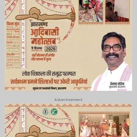
Advertisement