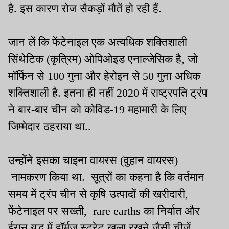
है. इस कारण रोज सैकड़ों मौतें हो रही हैं.
जान लें कि फेंटेनाइल एक अत्यधिक शक्तिशाली
सिंथेटिक (कृत्रिम) ओपिओइड एनाल्जेसिक है, जो
मॉर्फिन से 100 गुना और हेरोइन से 50 गुना अधिक
शक्तिशाली है. इतना ही नहीं 2020 में राष्ट्रपति ट्रंप
ने बार-बार चीन को कोविड-19 महामारी के लिए
जिम्मेदार ठहराया था..
उन्होंने इसका चाइना वायरस (वुहान वायरस)
नामकरण किया था. सूत्रों का कहना है कि वर्तमान
समय में ट्रंप चीन से कृषि उत्पादों की खरीदारी,
फेंटेनाइल पर सख्ती, rare earths का निर्यात और
ईरान युद्ध में हॉर्मुज स्ट्रेट खुला रखने जैसी चीजें