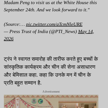
Madam Peng to visit us at the White House this
September 24th. And we look forward to it."
(Source:…
pic.twitter.com/aTcmNleURE
— Press Trust of India (@PTI_News)
May 14,
2026
ट्रंप ने स्वागत समारोह की तारीफ करते हुए बच्चों के
सांस्कृतिक कार्यक्रम और चीन की सेना असाधारण
और बेमिसाल कहा. कहा कि उनके मन में चीन के
प्रति बहुत सम्मान है.
Advertisement