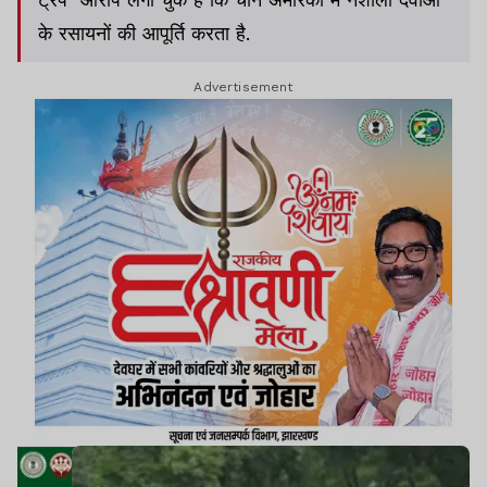
के रसायनों की आपूर्ति करता है.
Advertisement