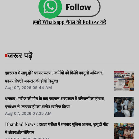
हमारे Whatsapp चैनल को Follow करें
जरूर पढ़ें
झारखंड में लागू होंगे फायर रूल्स , कर्मियों को मिलेंगे कानूनी अधिकार,
फायर सेफ्टी अफसर की होगी नियुक्त
Aug 07, 2026 09:44 AM
धनबाद : मरीज की मौत के बाद जालान अस्पताल में परिजनों का हंगामा,
प्रबंधन ने लापरवाही का आरोप खारिज किया
Aug 07, 2026 07:35 AM
Dhanbad News : दक्षता परीक्षा में धनबाद पुलिस अव्वल, ड्यूटी मीट
में ओवरऑल चैंपियन