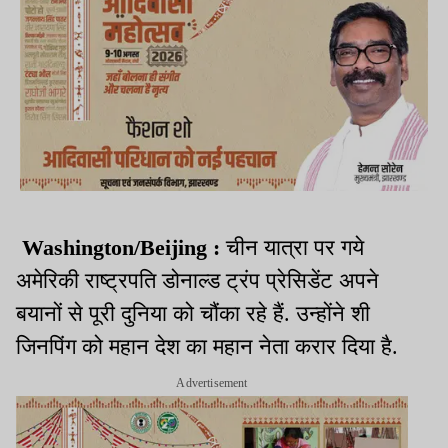
Washington/Beijing :
चीन यात्रा पर गये
अमेरिकी राष्ट्रपति डोनाल्ड ट्रंप प्रेसिडेंट अपने
बयानों से पूरी दुनिया को चौंका रहे हैं. उन्होंने शी
जिनपिंग को महान देश का महान नेता करार दिया है.
Advertisement