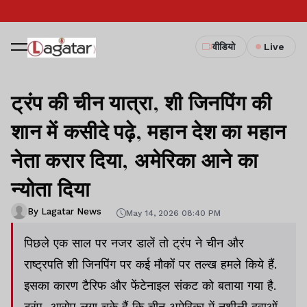
वीडियो
Live
ट्रंप की चीन यात्रा, शी जिनपिंग की
शान में कसीदे पढ़े, महान देश का महान
नेता करार दिया, अमेरिका आने का
न्योता दिया
By Lagatar News
May 14, 2026 08:40 PM
पिछले एक साल पर नजर डालें तो ट्रंप ने चीन और
राष्ट्रपति शी जिनपिंग पर कई मौकों पर तल्ख हमले किये हैं.
इसका कारण टैरिफ और फेंटेनाइल संकट को बताया गया है.
ट्रंप आरोप लगा चुके हैं कि चीन अमेरिका में नशीली दवाओं