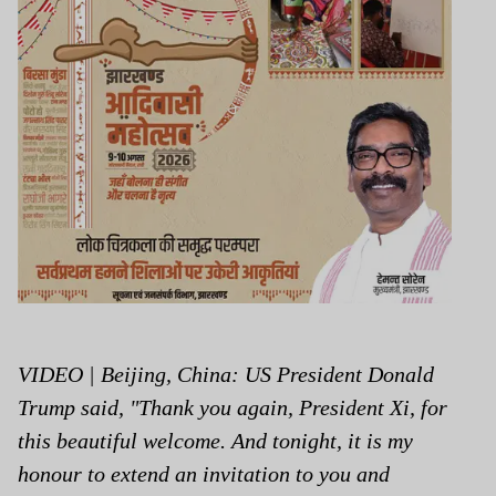
VIDEO | Beijing, China: US President Donald
Trump said, "Thank you again, President Xi, for
this beautiful welcome. And tonight, it is my
honour to extend an invitation to you and