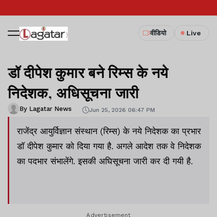
वीडियो
Live
डॉ दीपेश कुमार बने रिम्स के नये
निदेशक, अधिसूचना जारी
By Lagatar News
Jun 25, 2026 06:47 PM
राजेंद्र आयुर्विज्ञान संस्थान (रिम्स) के नये निदेशक का प्रभार
डॉ दीपेश कुमार को दिया गया है. अगले आदेश तक वे निदेशक
का पदभार संभालेंगे. इसकी अघिसूचना जारी कर दी गयी है.
Advertisement