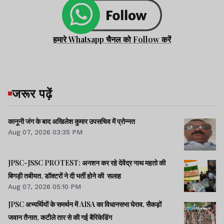
हमारे Whatsapp चैनल को Follow करें
जरूर पढ़ें
कानूनी जंग के बाद अखिलेश कुमार उपसचिव में प्रोन्नत
Aug 07, 2026 03:35 PM
JPSC-JSSC PROTEST: अनशन कर रहे देवेंद्र नाथ महतो की
बिगड़ी तबीयत, डॉक्टरों ने दी भर्ती होने की सलाह
Aug 07, 2026 05:10 PM
JPSC अभ्यर्थियों के समर्थन में AISA का विधानसभा घेराव, सैकड़ों
जवान तैनात, कटीले तार से की गई बैरिकेडिंग