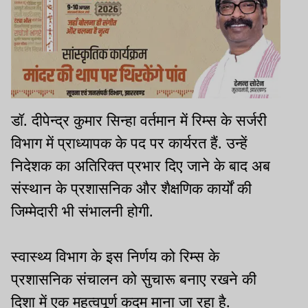
डॉ. दीपेन्द्र कुमार सिन्हा वर्तमान में रिम्स के सर्जरी
विभाग में प्राध्यापक के पद पर कार्यरत हैं. उन्हें
निदेशक का अतिरिक्त प्रभार दिए जाने के बाद अब
संस्थान के प्रशासनिक और शैक्षणिक कार्यों की
जिम्मेदारी भी संभालनी होगी.
स्वास्थ्य विभाग के इस निर्णय को रिम्स के
प्रशासनिक संचालन को सुचारू बनाए रखने की
दिशा में एक महत्वपूर्ण कदम माना जा रहा है.