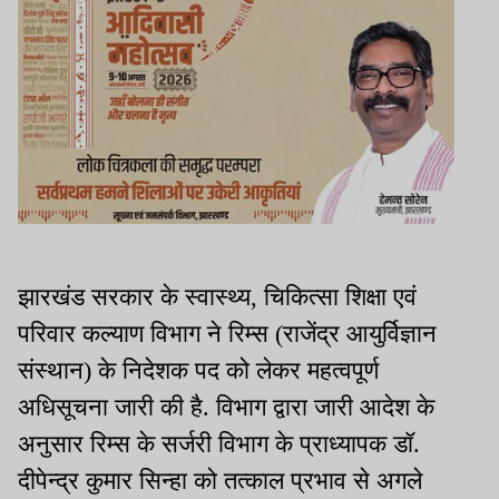
झारखंड सरकार के स्वास्थ्य, चिकित्सा शिक्षा एवं
परिवार कल्याण विभाग ने रिम्स (राजेंद्र आयुर्विज्ञान
संस्थान) के निदेशक पद को लेकर महत्वपूर्ण
अधिसूचना जारी की है. विभाग द्वारा जारी आदेश के
अनुसार रिम्स के सर्जरी विभाग के प्राध्यापक डॉ.
दीपेन्द्र कुमार सिन्हा को तत्काल प्रभाव से अगले