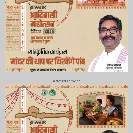
Advertisement