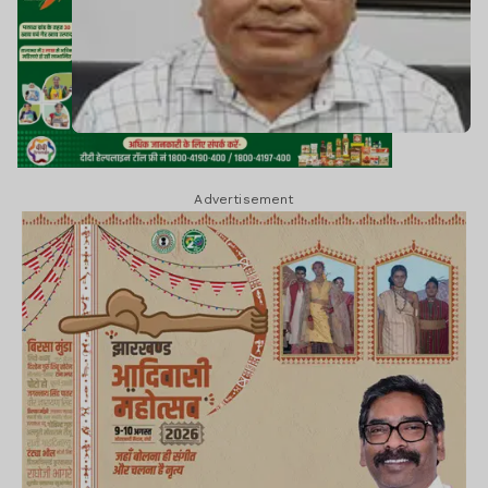
Advertisement