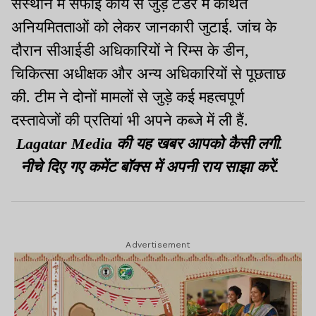
संस्थान में सफाई कार्य से जुड़े टेंडर में कथित
अनियमितताओं को लेकर जानकारी जुटाई. जांच के
दौरान सीआईडी अधिकारियों ने रिम्स के डीन,
चिकित्सा अधीक्षक और अन्य अधिकारियों से पूछताछ
की. टीम ने दोनों मामलों से जुड़े कई महत्वपूर्ण
दस्तावेजों की प्रतियां भी अपने कब्जे में ली हैं.
Lagatar Media की यह खबर आपको कैसी लगी.
नीचे दिए गए कमेंट बॉक्स में अपनी राय साझा करें.
Advertisement