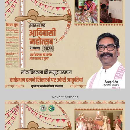
Advertisement