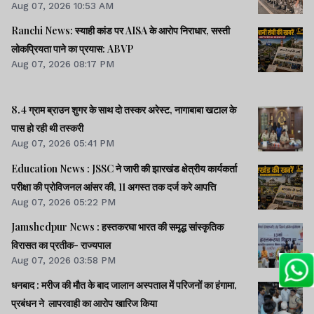
Aug 07, 2026 10:53 AM
Ranchi News: स्याही कांड पर AISA के आरोप निराधार, सस्ती
लोकप्रियता पाने का प्रयास: ABVP
Aug 07, 2026 08:17 PM
8.4 ग्राम ब्राउन शुगर के साथ दो तस्कर अरेस्ट, नागाबाबा खटाल के
पास हो रही थी तस्करी
Aug 07, 2026 05:41 PM
Education News : JSSC ने जारी की झारखंड क्षेत्रीय कार्यकर्ता
परीक्षा की प्रोविजनल आंसर की, 11 अगस्त तक दर्ज करे आपत्ति
Aug 07, 2026 05:22 PM
Jamshedpur News : हस्तकरघा भारत की समृद्ध सांस्कृतिक
विरासत का प्रतीक- राज्यपाल
Aug 07, 2026 03:58 PM
धनबाद : मरीज की मौत के बाद जालान अस्पताल में परिजनों का हंगामा,
प्रबंधन ने लापरवाही का आरोप खारिज किया