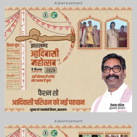
Advertisement
Advertisement