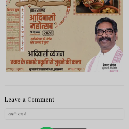
Leave a Comment