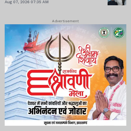
Aug 07, 2026 07:35 AM
Advertisement