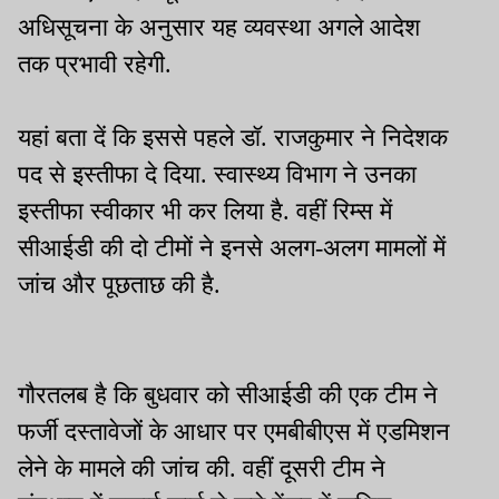
अधिसूचना के अनुसार यह व्यवस्था अगले आदेश
तक प्रभावी रहेगी.
यहां बता दें कि इससे पहले डॉ. राजकुमार ने निदेशक
पद से इस्तीफा दे दिया. स्वास्थ्य विभाग ने उनका
इस्तीफा स्वीकार भी कर लिया है. वहीं रिम्स में
सीआईडी की दो टीमों ने इनसे अलग-अलग मामलों में
जांच और पूछताछ की है.
गौरतलब है कि बुधवार को सीआईडी की एक टीम ने
फर्जी दस्तावेजों के आधार पर एमबीबीएस में एडमिशन
लेने के मामले की जांच की. वहीं दूसरी टीम ने