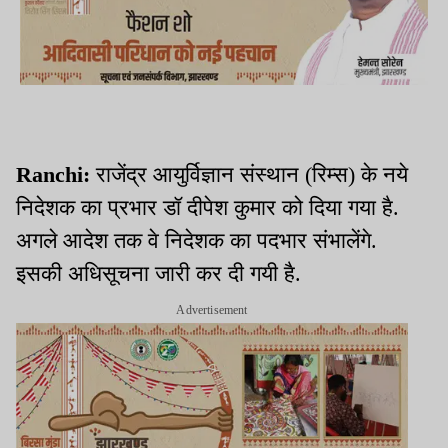
Ranchi:
राजेंद्र आयुर्विज्ञान संस्थान (रिम्स) के नये
निदेशक का प्रभार डॉ दीपेश कुमार को दिया गया है.
अगले आदेश तक वे निदेशक का पदभार संभालेंगे.
इसकी अधिसूचना जारी कर दी गयी है.
Advertisement