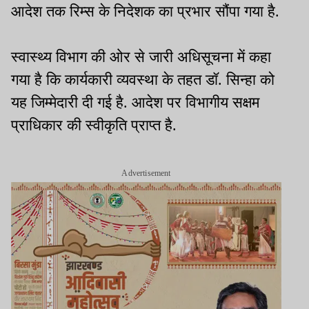
आदेश तक रिम्स के निदेशक का प्रभार सौंपा गया है.
स्वास्थ्य विभाग की ओर से जारी अधिसूचना में कहा
गया है कि कार्यकारी व्यवस्था के तहत डॉ. सिन्हा को
यह जिम्मेदारी दी गई है. आदेश पर विभागीय सक्षम
प्राधिकार की स्वीकृति प्राप्त है.
Advertisement