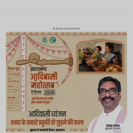
Advertisement