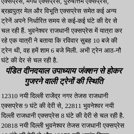
एक्सप्रेस, मगध एक्सप्रेस, पुरुषोत्तम एक्सप्रेस,
ब्रह्मपुत्र मेल और विभूति एक्सप्रेस समेत कई अन्य
ट्रेनें अपने निर्धारित समय से कई-कई घंटे की देर से
चल रही हैं. भुवनेश्वर राजधानी एक्सप्रेस में यात्रा कर
रहे एक यात्री ने बताया कि रविवार सुबह 10 बजे की
ट्रेन थी, वह हमें शाम 6 बजे मिली. अभी ट्रेन आठ-नौ
घंटे की देर से चल रही है.
पंडित दीनदयाल उपाध्याय जंक्शन से होकर
गुजरने वाली ट्रेनों की स्थिति
12310 नयी दिल्ली राजेंद्र नगर तेजस राजधानी
एक्सप्रेस 9 घंटे की देरी से, 22811 भुवनेश्वर नयी
दिल्ली राजधानी एक्सप्रेस 8 घंटे की देरी से चल रही है.
20818 नयी दिल्ली भुवनेश्वर तेजस राजधानी एक्सप्रेस