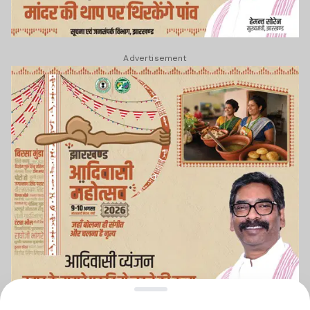
Advertisement