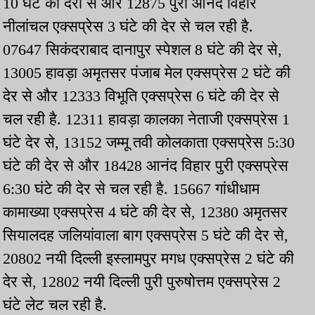
10 घंटे की देरी से और 12875 पुरी आनंद विहार
नीलांचल एक्सप्रेस 3 घंटे की देर से चल रही है.
07647 सिकंदराबाद दानापुर स्पेशल 8 घंटे की देर से,
13005 हावड़ा अमृतसर पंजाब मेल एक्सप्रेस 2 घंटे की
देर से और 12333 विभूति एक्सप्रेस 6 घंटे की देर से
चल रही है. 12311 हावड़ा कालका नेताजी एक्सप्रेस 1
घंटे देर से, 13152 जम्मू तवी कोलकाता एक्सप्रेस 5:30
घंटे की देर से और 18428 आनंद विहार पुरी एक्सप्रेस
6:30 घंटे की देर से चल रही है. 15667 गांधीधाम
कामाख्या एक्सप्रेस 4 घंटे की देर से, 12380 अमृतसर
सियालदह जलियांवाला बाग एक्सप्रेस 5 घंटे की देर से,
20802 नयी दिल्ली इस्लामपुर मगध एक्सप्रेस 2 घंटे की
देर से, 12802 नयी दिल्ली पुरी पुरुषोत्तम एक्सप्रेस 2
घंटे लेट चल रही है.