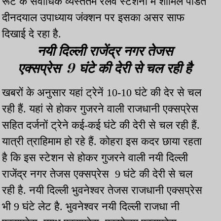
रूट के सर्वाधिक व्यस्ततम रेलवे स्टेशनों में शामिल पंडित
दीनदयाल उपाध्याय जंक्शन पर इसका असर साफ
दिखाई दे रहा है.
नयी दिल्ली राजेंद्र नगर तेजस
एक्सप्रेस 9 घंटे की देरी से चल रही है
खबरों के अनुसार यहां ट्रेनें 10-10 घंटे की देर से चल
रही हैं. यहां से होकर गुजरने वाली राजधानी एक्सप्रेस
सहित दर्जनों ट्रेने कई-कई घंटे की देरी से चल रही हैं.
यात्री त्राहिमाम हो रहे हैं. कोहरा इस कदर छाया रहता
है कि इस स्टेशन से होकर गुजरने वाली नयी दिल्ली
राजेंद्र नगर तेजस एक्सप्रेस 9 घंटे की देरी से चल
रही है. नयी दिल्ली भुवनेश्वर तेजस राजधानी एक्सप्रेस
भी 9 घंटे लेट है. भुवनेश्वर नयी दिल्ली राजधा नी