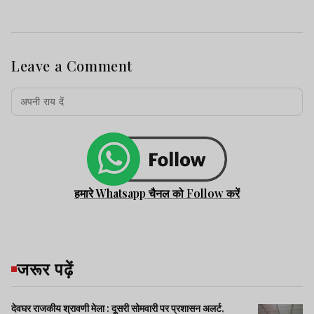
Leave a Comment
हमारे Whatsapp चैनल को Follow करें
जरूर पढ़ें
देवघर राजकीय श्रावणी मेला : दूसरी सोमवारी पर प्रशासन अलर्ट,