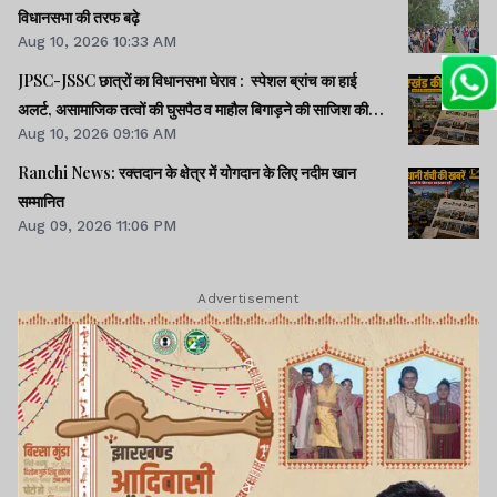
विधानसभा की तरफ बढ़े
Aug 10, 2026 10:33 AM
JPSC-JSSC छात्रों का विधानसभा घेराव : स्पेशल ब्रांच का हाई
अलर्ट, असामाजिक तत्वों की घुसपैठ व माहौल बिगाड़ने की साजिश की
Aug 10, 2026 09:16 AM
आशंका
Ranchi News: रक्तदान के क्षेत्र में योगदान के लिए नदीम खान
सम्मानित
Aug 09, 2026 11:06 PM
Advertisement