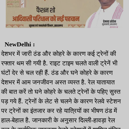
NewDelhi :
देशभर में जारी ठंड और कोहरे के कारण कई ट्रेनों की
रफ्तार थम सी गयी है. राइट टाइम चलते वाली ट्रेनें भी
घंटों देर से चल रही हैं. ठंड और घने कोहरे के कारण
देशभर में आम जनजीवन अस्त व्यस्त है. रेल यातायात
की बात करें तो घने कोहरे के चलते ट्रेनों के पहिए सुस्त
पड़ गये हैं. ट्रेनों के लेट से चलने के कारण रेलवे स्टेशन
पर ट्रेनों का इंतजार कर रहे यात्रियों का भीषण ठंड में
हाल-बेहाल है. जानकारी के अनुसार दिल्ली-हावड़ा रेल