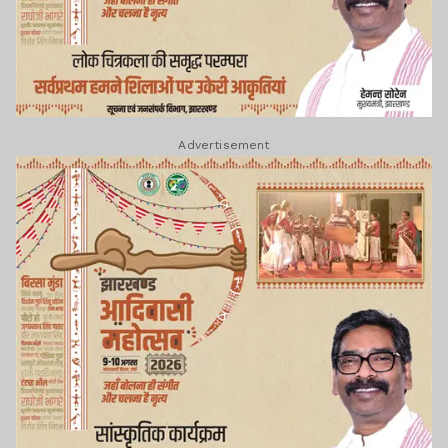
Advertisement