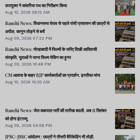
उपायुक्त ने कांवरिया पथ का निरीक्षण किया
Aug 10, 2026 08:12 AM
Ranchi News: विधानसभा घेराव से पहले रांची प्रशासन की छात्रों से
अपील, कानून तोड़ने से बचें
Aug 09, 2026 07:22 PM
Ranchi News: मोरहाबादी में फिल्मों के जरिए दिखी आदिवासी
संस्कृति, युवाओं ने जाना फिल्म मेकिंग का हुनर
Aug 09, 2026 10:48 PM
CM आवास के बाहर BJP कार्यकर्ताओं का प्रदर्शन, इस्तीफा मांगा
Aug 10, 2026 10:20 AM
Ranchi News: जेल कक्षपाल भर्ती की तारीख बदली, अब 11 सितंबर
को होगा इंटरव्यू
Aug 09, 2026 04:08 PM
JPSC-JSSC आंदोलन : छात्रों ने तीसरी बैरिकेडिंग भी तोड़ी,