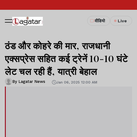
वीडियो
Live
ठंड और कोहरे की मार, राजधानी
एक्सप्रेस सहित कई ट्रेनें 10-10 घंटे
लेट चल रही हैं, यात्री बेहाल
By Lagatar News
Jan 06, 2025 12:00 AM