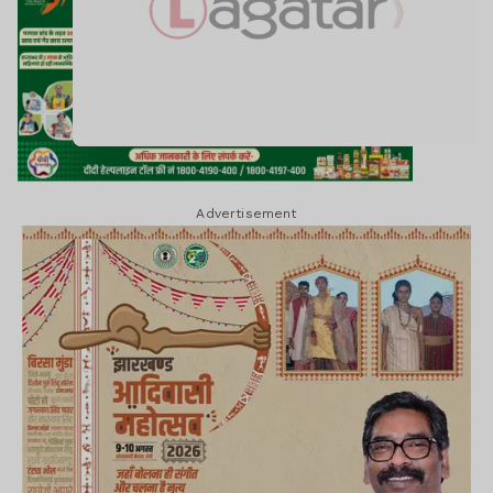
Advertisement