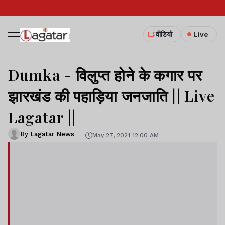
वीडियो
Live
Dumka - विलुप्त होने के कगार पर
झारखंड की पहाड़िया जनजाति || Live
Lagatar ||
By Lagatar News
May 27, 2021 12:00 AM