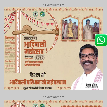
Advertisement
Advertisement