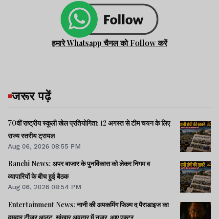
हमारे Whatsapp चैनल को Follow करें
जरूर पढ़ें
70वीं राष्ट्रीय स्कूली खेल प्रतियोगिता: 12 अगस्त से टीम चयन के लिए
राज्य स्तरीय ट्रायल
Aug 06, 2026 08:55 PM
Ranchi News: अपर बाजार के पुनर्विकास को लेकर निगम व
व्यापारियों के बीच हुई बैठक
Aug 06, 2026 08:54 PM
Entertainment News: नानी की अपकमिंग फिल्म द पैराडाइज का
दमदार टीजर आउट, खूंखार अवतार में नजर आए एक्टर