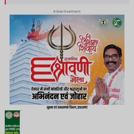
Advertisement