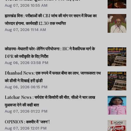
Aug 07, 2026 10:55 AM
झारखंड विस : परीक्षाओं की CBI जांच की मांग पर सदन में विपक्ष का
जोरदार हंगामा, कार्यवाही 12.30 तक स्थगित
Aug 07, 2026 11:14 AM
कोडरमा-मेघातरी फोर-लेनिंग परियोजना : HC ने वैकल्पिक मार्ग के
DPR को स्वीकृति के दिए निर्देश
Aug 06, 2026 03:58 PM
Dhanbad News: एक रुपये में फसल बीमा का लाभ, जागरूकता रथ
को डीसी ने दिखाई हरी झंडी
Aug 06, 2026 06:15 PM
Latehar News : सर्पदंश से किशोरी की मौत, सीओ ने चार लाख
मुआवजा देने की कही बात
Aug 07, 2026 01:22 PM
OPINION : कश्मीर में 'जश्न'!
Aug 07, 2026 12:01 PM