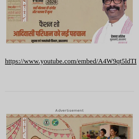
https://www.youtube.com/embed/A4W9qt5ldTI
Advertisement