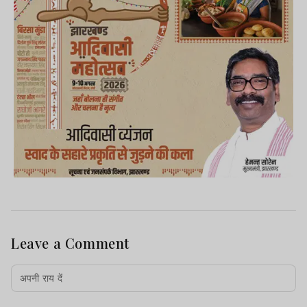
Leave a Comment