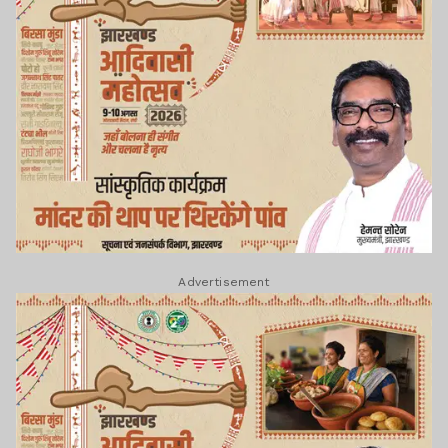
Advertisement