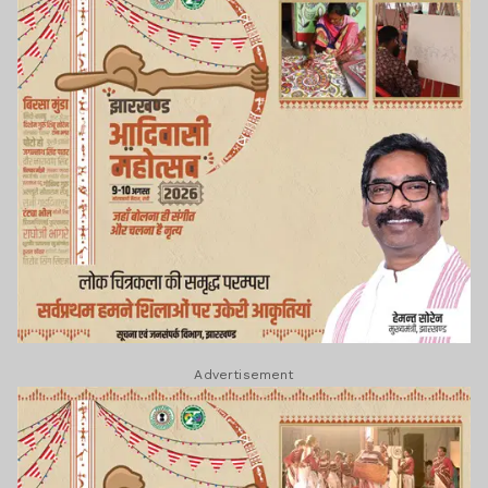
Advertisement