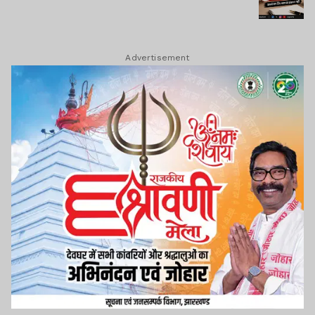
Advertisement