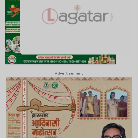
Advertisement