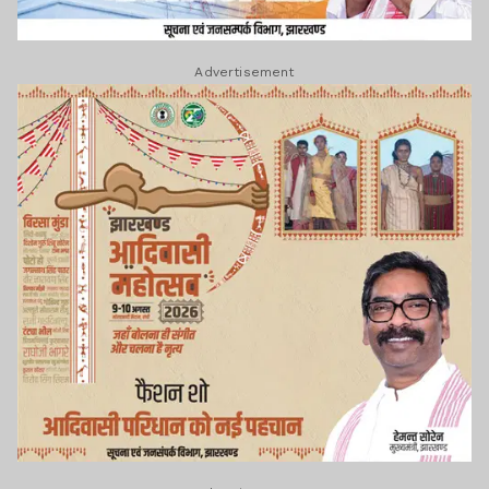
Advertisement