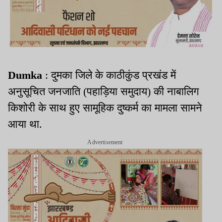
Dumka
: दुमका जिले के काठीकुंड प्रखंड में
अनुसूचित जनजाति (पहाड़िया समुदाय) की नाबालिग
किशोरी के साथ हुए सामूहिक दुष्कर्म का मामला सामने
आया था.
Advertisement