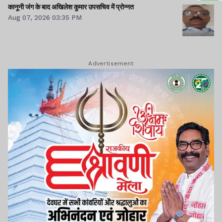
कानूनी जंग के बाद अखिलेश कुमार उपसचिव में प्रोन्नत
Aug 07, 2026 03:35 PM
Advertisement