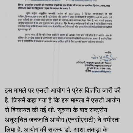
इस मामले पर एसटी आयोग ने प्रेस विज्ञप्ति जारी की
है. जिसमें कहा गया है कि इस मामला में एसटी आयोग
से शिकायत की गई थी. सूचना के बाद राष्ट्रीय
अनुसूचित जनजाति आयोग (एनसीएसटी) ने गंभीरता
लिया है. आयोग की सदस्य डॉ. आशा लकड़ा के