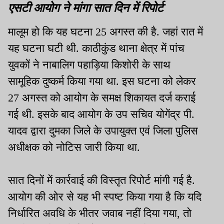
एसटी आयोग ने मांगा सात दिन में रिपोर्ट
मालूम हो कि यह घटना 25 अगस्त की है. जहां रात में
यह घटना घटी थी. काठीकुंड थाना क्षेत्र में पांच
युवकों ने नाबालिग पहाड़िया किशोरी के साथ
सामूहिक दुष्कर्म किया गया था. इस घटना को लेकर
27 अगस्त को आयोग के समक्ष शिकायत दर्ज कराई
गई थी. इसके बाद आयोग के उप सचिव योगेंद्र पी.
यादव द्वारा दुमका जिले के उपायुक्त एवं जिला पुलिस
अधीक्षक को नोटिस जारी किया था.
सात दिनों में कार्रवाई की विस्तृत रिपोर्ट मांगी गई है.
आयोग की ओर से यह भी स्पष्ट किया गया है कि यदि
निर्धारित अवधि के भीतर जवाब नहीं दिया गया, तो