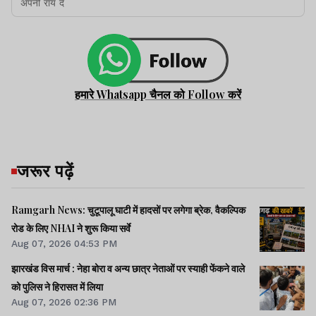
हमारे Whatsapp चैनल को Follow करें
जरूर पढ़ें
Ramgarh News: चुटूपालू घाटी में हादसों पर लगेगा ब्रेक, वैकल्पिक
रोड के लिए NHAI ने शुरू किया सर्वे
Aug 07, 2026 04:53 PM
झारखंड विस मार्च : नेहा बोरा व अन्य छात्र नेताओं पर स्याही फेंकने वाले
को पुलिस ने हिरासत में लिया
Aug 07, 2026 02:36 PM