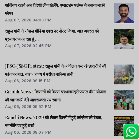
अजिंक्य रहाणे अब विदेशी लीग खेलेंगे, एम्सटर्डम फ्लेम्स ने बनाया मार्की
प्लेयर
Aug 07, 2026 04:03 PM
राहुल गांधी ने सोशल मीडिया एक्स पर पोस्ट किया, आठ अगस्त को
प्रयागराज आ रहा हूं ...
Aug 07, 2026 02:45 PM
JPSC-JSSC Protest: राहुल गांधी ने आंदोलन कर रहे छात्रों से की
फोन पर बात, कहा- राज्य में परीक्षा माफिया हावी
Aug 06, 2026 09:15 PM
Giridih News : किसानों को बिरसा प्रधानमंत्री फसल बीमा योजना
की जानकारी देने जागरूकता रथ रवाना
Aug 06, 2026 05:52 PM
Ranchi News: 2029 को लेकर दिल्ली में हुई कांग्रेस की बैठक,
रणनीति पर हुई चर्चा
Aug 06, 2026 08:07 PM