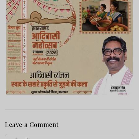
Leave a Comment