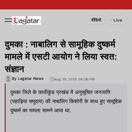
वीडियो
Live
दुमका : नाबालिग से सामूहिक दुष्कर्म
मामले में एसटी आयोग ने लिया स्वत:
संज्ञान
By Lagatar News
Aug 29, 2025 06:26 PM
दुमका जिले के काठीकुंड प्रखंड में अनुसूचित जनजाति
(पहाड़िया समुदाय) की नाबालिग किशोरी के साथ हुए सामूहिक
दुष्कर्म का मामला सामने आया था.