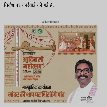
निर्देश पर कार्रवाई की गई है.
Advertisement