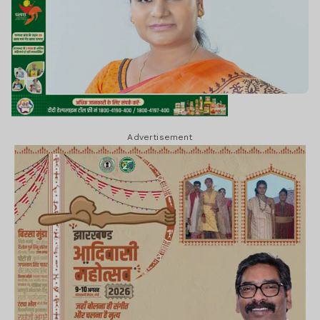
Advertisement