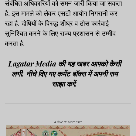
संबंधित अधिकारियों को समन जारी किया जा सकता
है. इस मामले को लेकर एसटी आयोग निगरानी कर
रहा है. दोषियों के विरुद्ध शीघ्र व ठोस कार्रवाई
सुनिश्चित करने के लिए राज्य प्रशासन से उम्मीद
करता है.
Lagatar Media की यह खबर आपको कैसी
लगी. नीचे दिए गए कमेंट बॉक्स में अपनी राय
साझा करें.
Advertisement