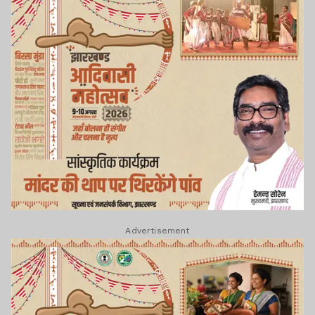
Advertisement