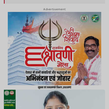
Advertisement