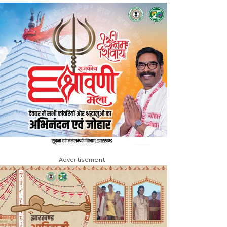
Advertisement