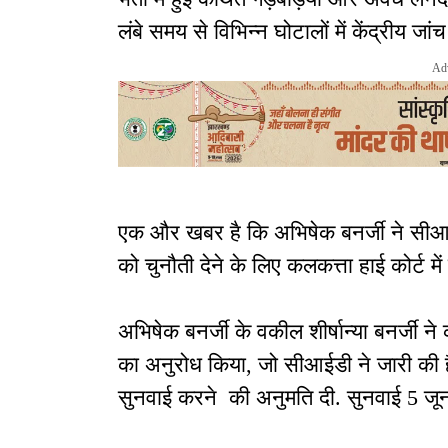
लंबे समय से विभिन्न घोटालों में केंद्रीय जांच
Ad
एक और खबर है कि अभिषेक बनर्जी ने सीआईडी 
को चुनौती देने के लिए कलकत्ता हाई कोर्ट में
अभिषेक बनर्जी के वकील शीर्षान्या बनर्जी न
का अनुरोध किया, जो सीआईडी ने जारी की है
सुनवाई करने की अनुमति दी. सुनवाई 5 जून