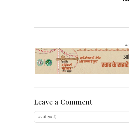
Ad
Leave a Comment