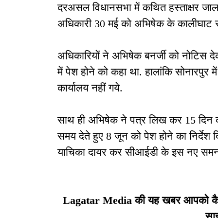
दरअसल विधानसभा में कथित हस्ताक्षर जालसा
अधिकारी 30 मई को अभिषेक के कालीघाट र
अधिकारियों ने अभिषेक बनर्जी को नोटिस द
में पेश होने को कहा था. हालांकि सोनारपु
कार्यालय नहीं गये.
साथ ही अभिषेक ने पत्र लिख कर 15 दिन 
समय देते हुए 8 जून को पेश होने का निर्देश 
याचिका दायर कर सीआईडी के इस नए समन न
Lagatar Media की यह खबर आपको कैसी ल
सा