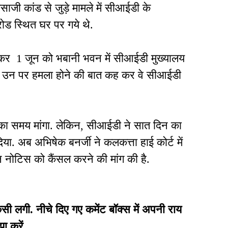
जी कांड से जुड़े मामले में सीआईडी के
ोड स्थित घर पर गये थे.
ेकर 1 जून को भबानी भवन में सीआईडी मुख्यालय
र में उन पर हमला होने की बात कह कर वे सीआईडी
का समय मांगा. लेकिन, सीआईडी ने सात दिन का
दिया. अब अभिषेक बनर्जी ने कलकत्ता हाई कोर्ट में
ोटिस को कैंसल करने की मांग की है.
गी. नीचे दिए गए कमेंट बॉक्स में अपनी राय
झा करें.