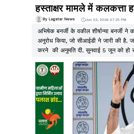
हस्ताक्षर मामले में कलकत्ता हा
By Lagatar News
Jun 03, 2026 07:25 PM
अभिषेक बनर्जी के वकील शीर्षान्या बनर्जी ने
अनुरोध किया, जो सीआईडी ने जारी की है. जस्
करने की अनुमति दी. सुनवाई 5 जून को हो 