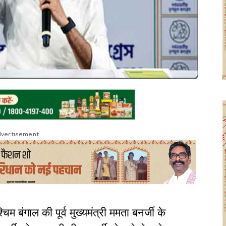
vertisement
चिम बंगाल की पूर्व मुख्यमंत्री ममता बनर्जी के