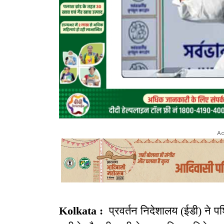
Ad
Kolkata :
प्रवर्तन निदेशालय (ईडी) ने पश्