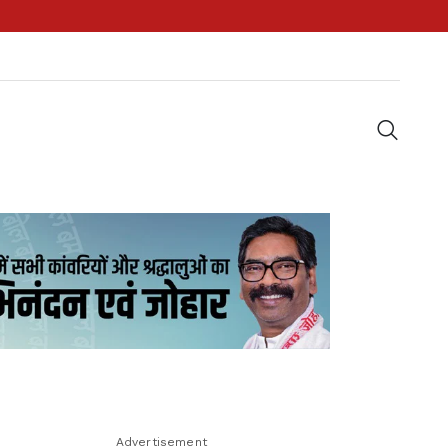
Advertisement