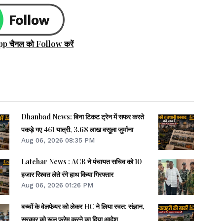
pp चैनल को Follow करें
Dhanbad News: बिना टिकट ट्रेन में सफर करते
पकड़े गए 461 यात्री, 3.68 लाख वसूला जुर्माना
Aug 06, 2026 08:35 PM
Latehar News : ACB ने पंचायत सचिव को 10
हजार रिश्वत लेते रंगे हाथ किया गिरफ्तार
Aug 06, 2026 01:26 PM
बच्चों के वेलफेयर को लेकर HC ने लिया स्वत: संज्ञान,
सरकार को रूल फ्रेम करने का दिया आदेश