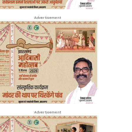
Advertisement
Advertisement