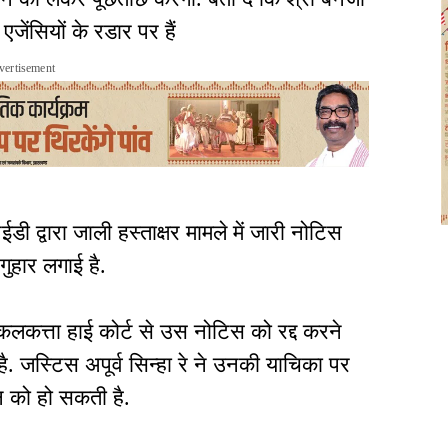
 एजेंसियों के रडार पर हैं
vertisement
द्वारा जाली हस्ताक्षर मामले में जारी नोटिस
 गुहार लगाई है.
े कलकत्ता हाई कोर्ट से उस नोटिस को रद्द करने
. जस्टिस अपूर्व सिन्हा रे ने उनकी याचिका पर
 को हो सकती है.