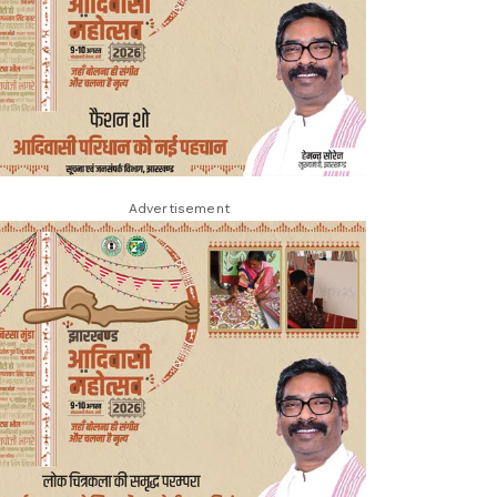
Advertisement