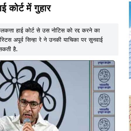
ई कोर्ट में गुहार
 कलकत्ता हाई कोर्ट से उस नोटिस को रद्द करने का
टिस अपूर्व सिन्हा रे ने उनकी याचिका पर सुनवाई
सकती है.