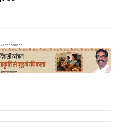
vertisement