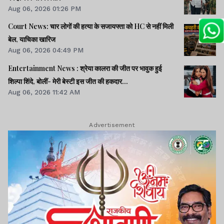
Aug 06, 2026 01:26 PM
Court News: चार लोगों की हत्या के सजायफ्ता को HC से नहीं मिली
बेल, याचिका खारिज
Aug 06, 2026 04:49 PM
Entertainment News : श्रेया कालरा की जीत पर भावुक हुई
शिल्पा शिंदे, बोलीं- मेरी बेस्टी इस जीत की हकदार...
Aug 06, 2026 11:42 AM
Advertisement