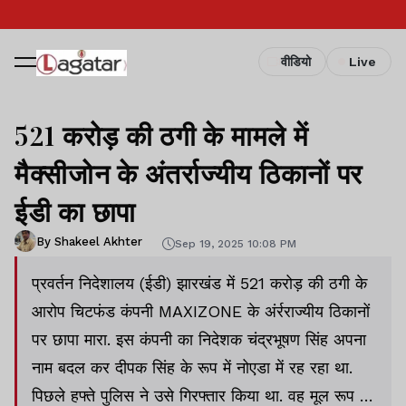
वीडियो
Live
521 करोड़ की ठगी के मामले में
मैक्सीजोन के अंतर्राज्यीय ठिकानों पर
ईडी का छापा
By Shakeel Akhter
Sep 19, 2025 10:08 PM
प्रवर्तन निदेशालय (ईडी) झारखंड में 521 करोड़ की ठगी के
आरोप चिटफंड कंपनी MAXIZONE के अंर्रराज्यीय ठिकानों
पर छापा मारा. इस कंपनी का निदेशक चंद्रभूषण सिंह अपना
नाम बदल कर दीपक सिंह के रूप में नोएडा में रह रहा था.
पिछले हफ्ते पुलिस ने उसे गिरफ्तार किया था. वह मूल रूप से