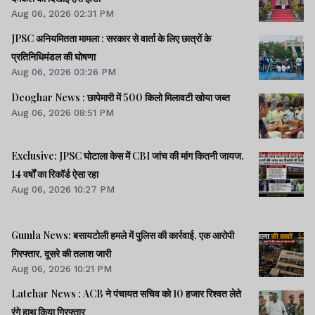
Aug 06, 2026 02:31 PM
JPSC अनियमितता मामला : सरकार से वार्ता के लिए छात्रों के
प्रतिनिधिमंडल की घोषणा
Aug 06, 2026 03:26 PM
Deoghar News : छापेमारी में 500 किलो मिलावटी खोया जब्त
Aug 06, 2026 08:51 PM
Exclusive: JPSC घोटाला केस में CBI जांच की मांग कितनी जायज,
14 वर्षों का रिकॉर्ड ऐसा रहा
Aug 06, 2026 10:27 PM
Gumla News: बसायटोली हमले में पुलिस की कार्रवाई, एक आरोपी
गिरफ्तार, दूसरे की तलाश जारी
Aug 06, 2026 10:21 PM
Latehar News : ACB ने पंचायत सचिव को 10 हजार रिश्वत लेते
रंगे हाथ किया गिरफ्तार