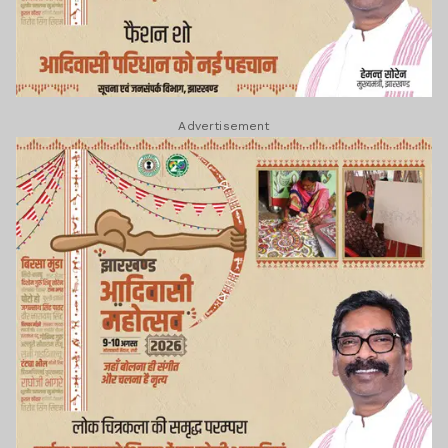
Advertisement