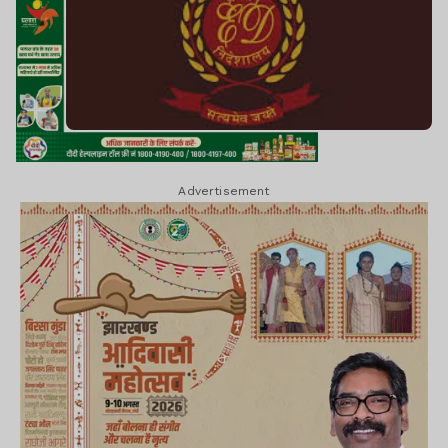
Advertisement