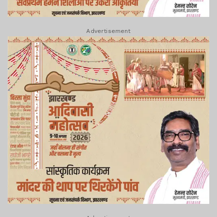
Advertisement