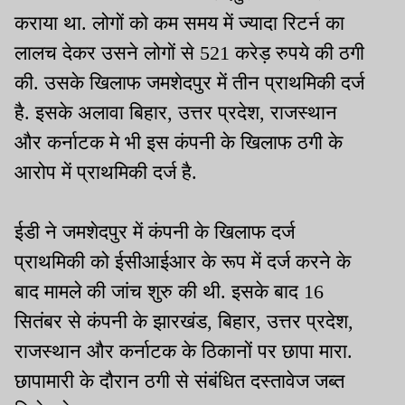
कराया था. लोगों को कम समय में ज्यादा रिटर्न का
लालच देकर उसने लोगों से 521 करेड़ रुपये की ठगी
की. उसके खिलाफ जमशेदपुर में तीन प्राथमिकी दर्ज
है. इसके अलावा बिहार, उत्तर प्रदेश, राजस्थान
और कर्नाटक मे भी इस कंपनी के खिलाफ ठगी के
आरोप में प्राथमिकी दर्ज है.
ईडी ने जमशेदपुर में कंपनी के खिलाफ दर्ज
प्राथमिकी को ईसीआईआर के रूप में दर्ज करने के
बाद मामले की जांच शुरु की थी. इसके बाद 16
सितंबर से कंपनी के झारखंड, बिहार, उत्तर प्रदेश,
राजस्थान और कर्नाटक के ठिकानों पर छापा मारा.
छापामारी के दौरान ठगी से संबंधित दस्तावेज जब्त