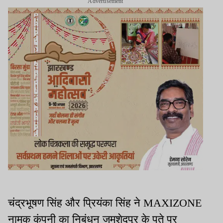
Advertisement
चंद्रभूषण सिंह और प्रियंका सिंह ने MAXIZONE
नामक कंपनी का निबंधन जमशेदपुर के पते पर