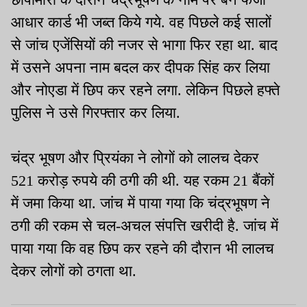
आधार कार्ड भी जब्त किये गये. वह पिछले कई सालों
से जांच एजेंसियों की नजर से भागा फिर रहा था. बाद
में उसने अपना नाम बदल कर दीपक सिंह कर लिया
और नोएडा में छिप कर रहने लगा. लेकिन पिछले हफ्ते
पुलिस ने उसे गिरफ्तार कर लिया.
चंद्र भूषण और प्रियंका ने लोगों को लालच देकर
521 करोड़ रुपये की ठगी की थी. यह रकम 21 बैंकों
में जमा किया था. जांच में पाया गया कि चंद्रभूषण ने
ठगी की रकम से चल-अचल संपत्ति खरीदी है. जांच में
पाया गया कि वह छिप कर रहने की दौरान भी लालच
देकर लोगों को ठगता था.