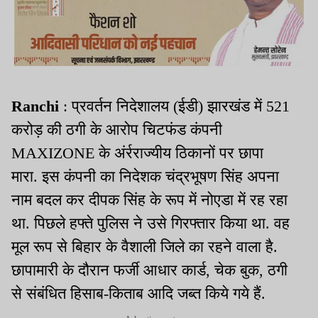
Ranchi
: प्रवर्तन निदेशालय (ईडी) झारखंड में 521
करोड़ की ठगी के आरोप चिटफंड कंपनी
MAXIZONE के अंर्रराज्यीय ठिकानों पर छापा
मारा. इस कंपनी का निदेशक चंद्रभूषण सिंह अपना
नाम बदल कर दीपक सिंह के रूप में नोएडा में रह रहा
था. पिछले हफ्ते पुलिस ने उसे गिरफ्तार किया था. वह
मूल रूप से बिहार के वैशाली जिले का रहने वाला है.
छापामारी के दौरान फर्जी आधार कार्ड, चेक बुक, ठगी
से संबंधित हिसाब-किताब आदि जब्त किये गये हैं.