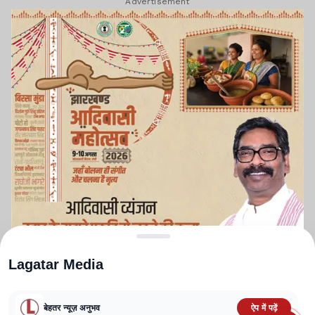
Advertisement
Lagatar Media
बेहतर न्यूज़ अनुभव
ऐप में पढ़ें