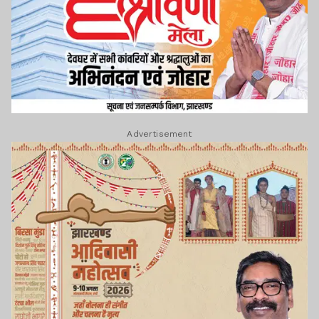
Advertisement