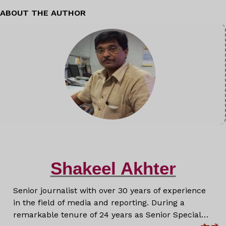
ABOUT THE AUTHOR
Shakeel Akhter
Senior journalist with over 30 years of experience
in the field of media and reporting. During a
remarkable tenure of 24 years as Senior Special