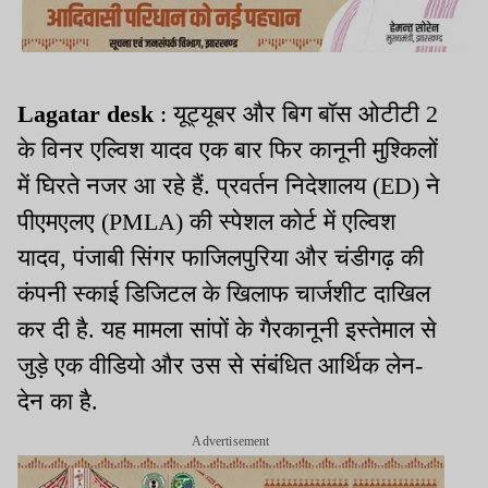
Lagatar desk
: यूट्यूबर और बिग बॉस ओटीटी 2
के विनर एल्विश यादव एक बार फिर कानूनी मुश्किलों
में घिरते नजर आ रहे हैं. प्रवर्तन निदेशालय (ED) ने
पीएमएलए (PMLA) की स्पेशल कोर्ट में एल्विश
यादव, पंजाबी सिंगर फाजिलपुरिया और चंडीगढ़ की
कंपनी स्काई डिजिटल के खिलाफ चार्जशीट दाखिल
कर दी है. यह मामला सांपों के गैरकानूनी इस्तेमाल से
जुड़े एक वीडियो और उस से संबंधित आर्थिक लेन-
देन का है.
Advertisement