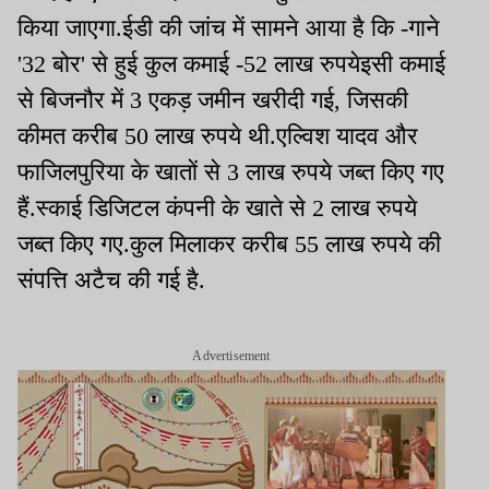
किया जाएगा.ईडी की जांच में सामने आया है कि -गाने
'32 बोर' से हुई कुल कमाई -52 लाख रुपयेइसी कमाई
से बिजनौर में 3 एकड़ जमीन खरीदी गई, जिसकी
कीमत करीब 50 लाख रुपये थी.एल्विश यादव और
फाजिलपुरिया के खातों से 3 लाख रुपये जब्त किए गए
हैं.स्काई डिजिटल कंपनी के खाते से 2 लाख रुपये
जब्त किए गए.कुल मिलाकर करीब 55 लाख रुपये की
संपत्ति अटैच की गई है.
Advertisement