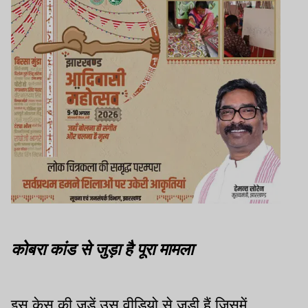
कोबरा कांड से जुड़ा है पूरा मामला
इस केस की जड़ें उस वीडियो से जुड़ी हैं जिसमें