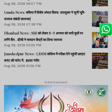
Aug 08, 2026 06:57 PM
Gumla News: बसिया में विशेष अंचल दिवस, उपायुक्त ने सुनीं भूमि-
राजस्व संबंधी समस्याएं
Aug 08, 2026 07:38 PM
Dhanbad News : SIR को लेकर 8-9 अगस्त को सभी बूथों पर
लगेंगे कैंप , डीसी ने मतदान केंद्रों का लिया जायजा
Aug 08, 2026 03:00 PM
Jamshedpur News : LBSM कॉलेज में परीक्षा देने पहुंची छात्रा
करंट की चपेट में, हालत गंभीर
Aug 08, 2026 01:56 PM
Advertisement