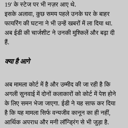
19' के स्टेज पर भी नज़र आए थे.
इसके अलावा, कुछ समय पहले उनके घर के बाहर
फायरिंग की घटना ने भी उन्हें खबरों में ला दिया था.
अब ईडी की चार्जशीट ने उनकी मुश्किलें और बढ़ा दी
हैं.
क्या है आगे
अब मामला कोर्ट में है और उम्मीद की जा रही है कि
अगली सुनवाई में दोनों कलाकारों को कोर्ट में पेश होने
के लिए समन भेजा जाएगा. ईडी ने यह साफ कर दिया
है कि यह मामला सिर्फ वन्यजीव कानून का ही नहीं,
आर्थिक अपराध और मनी लॉन्ड्रिंग से भी जुड़ा है.