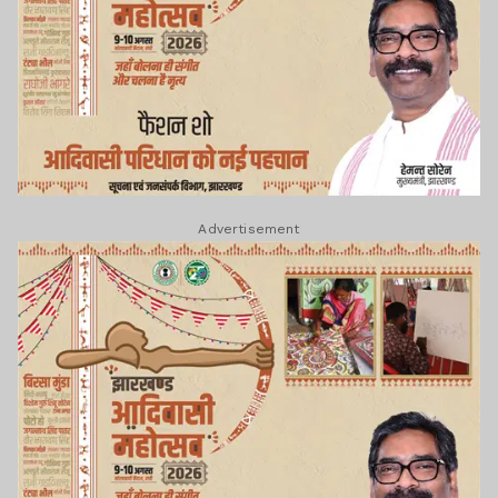
Advertisement