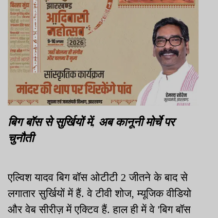
बिग बॉस से सुर्खियों में, अब कानूनी मोर्चे पर
चुनौती
एल्विश यादव बिग बॉस ओटीटी 2 जीतने के बाद से
लगातार सुर्खियों में हैं. वे टीवी शोज, म्यूजिक वीडियो
और वेब सीरीज़ में एक्टिव हैं. हाल ही में वे 'बिग बॉस