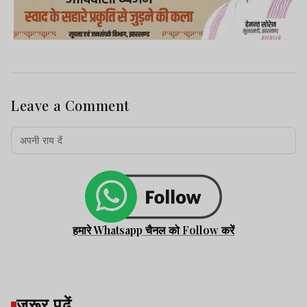
Leave a Comment
हमारे Whatsapp चैनल को Follow करें
जरूर पढ़ें