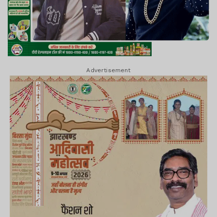
Advertisement