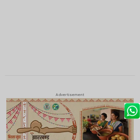
Advertisement