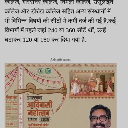
कॉलेज, गोस्सनर कॉलेज, निर्मला कॉलेज, उर्सुलाइन
कॉलेज और डोरंडा कॉलेज सहित अन्य संस्थानों में
भी विभिन्न विषयों की सीटों में कमी दर्ज की गई है.कई
विभागों में पहले जहां 240 या 360 सीटें थीं, उन्हें
घटाकर 120 या 180 कर दिया गया है.
Advertisement