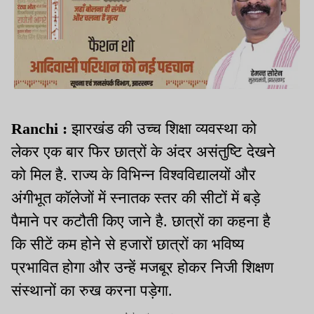
Ranchi :
झारखंड की उच्च शिक्षा व्यवस्था को
लेकर एक बार फिर छात्रों के अंदर असंतुष्टि देखने
को मिल है. राज्य के विभिन्न विश्वविद्यालयों और
अंगीभूत कॉलेजों में स्नातक स्तर की सीटों में बड़े
पैमाने पर कटौती किए जाने है. छात्रों का कहना है
कि सीटें कम होने से हजारों छात्रों का भविष्य
प्रभावित होगा और उन्हें मजबूर होकर निजी शिक्षण
संस्थानों का रुख करना पड़ेगा.