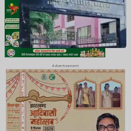
Advertisement