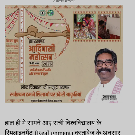
Advertisement
हाल ही में सामने आए रांची विश्वविद्यालय के
रियलाइनमेंट (Realignment) दस्तावेज के अनुसार