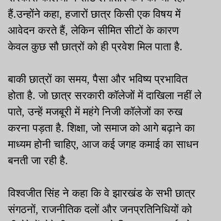
हैं.उन्होंने कहा, हजारों छात्र किसी एक विषय में
आवेदन करते हैं, लेकिन सीमित सीटों के कारण
केवल कुछ सौ छात्रों को ही प्रवेश मिल पाता है.
बाकी छात्रों का समय, पैसा और भविष्य प्रभावित
होता है. जो छात्र सरकारी कॉलेजों में दाखिला नहीं ले
पाते, उन्हें मजबूरी में महंगे निजी कॉलेजों का रुख
करना पड़ता है. शिक्षा, जो समाज को आगे बढ़ाने का
माध्यम होनी चाहिए, आज कई जगह कमाई का साधन
बनती जा रही है.
विश्वजीत सिंह ने कहा कि वे झारखंड के सभी छात्र
संगठनों, राजनीतिक दलों और जनप्रतिनिधियों को