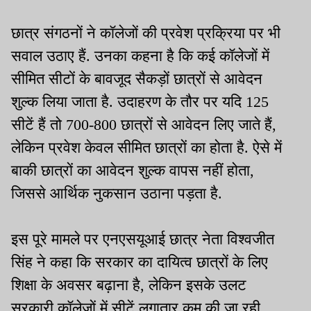
छात्र संगठनों ने कॉलेजों की प्रवेश प्रक्रिया पर भी
सवाल उठाए हैं. उनका कहना है कि कई कॉलेजों में
सीमित सीटों के बावजूद सैकड़ों छात्रों से आवेदन
शुल्क लिया जाता है. उदाहरण के तौर पर यदि 125
सीटें हैं तो 700-800 छात्रों से आवेदन लिए जाते हैं,
लेकिन प्रवेश केवल सीमित छात्रों का होता है. ऐसे में
बाकी छात्रों का आवेदन शुल्क वापस नहीं होता,
जिससे आर्थिक नुकसान उठाना पड़ता है.
इस पूरे मामले पर एनएसयूआई छात्र नेता विश्वजीत
सिंह ने कहा कि सरकार का दायित्व छात्रों के लिए
शिक्षा के अवसर बढ़ाना है, लेकिन इसके उलट
सरकारी कॉलेजों में सीटें लगातार कम की जा रही