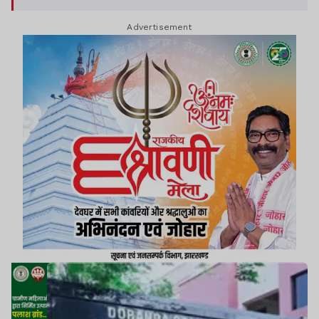
Advertisement