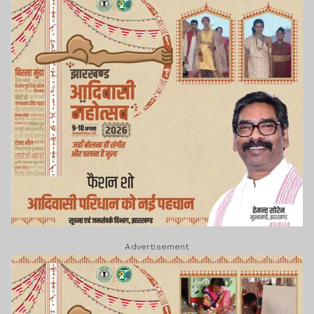
Advertisement