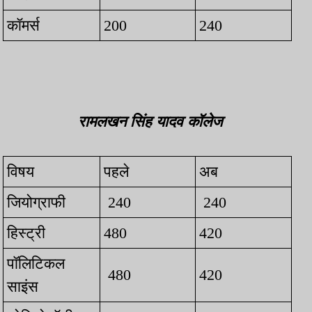
कॉमर्स
200
240
रामलखन सिंह यादव कॉलेज
विषय
पहले
अब
जियोग्राफी
240
240
हिस्ट्री
480
420
पॉलिटिकल
480
420
साइंस