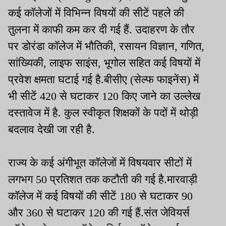
कई कॉलेजों में विभिन्न विषयों की सीटें पहले की
तुलना में काफी कम कर दी गई हैं. उदाहरण के तौर
पर डोरंडा कॉलेज में भौतिकी, रसायन विज्ञान, गणित,
सांख्यिकी, लाइफ साइंस, भूगोल सहित कई विषयों में
प्रवेश क्षमता घटाई गई है.बीसीए (सेल्फ फाइनेंस) में
भी सीटें 420 से घटाकर 120 किए जाने का उल्लेख
दस्तावेज में है. कुल स्वीकृत शिक्षकों के पदों में थोड़ी
बदलाव देखी जा रही है.
राज्य के कई अंगीभूत कॉलेजों में विषयवार सीटों में
लगभग 50 प्रतिशत तक कटौती की गई है.मारवाड़ी
कॉलेज में कई विषयों की सीटें 180 से घटाकर 90
और 360 से घटाकर 120 की गई हैं.संत जेवियर्स