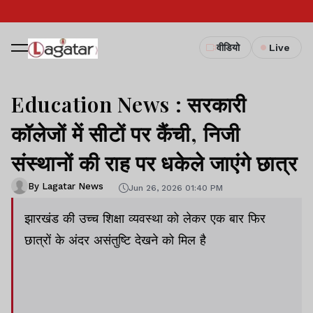
वीडियो
Live
Education News : सरकारी
कॉलेजों में सीटों पर कैंची, निजी
संस्थानों की राह पर धकेले जाएंगे छात्र
By Lagatar News
Jun 26, 2026 01:40 PM
झारखंड की उच्च शिक्षा व्यवस्था को लेकर एक बार फिर
छात्रों के अंदर असंतुष्टि देखने को मिल है