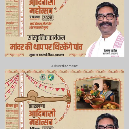
Advertisement