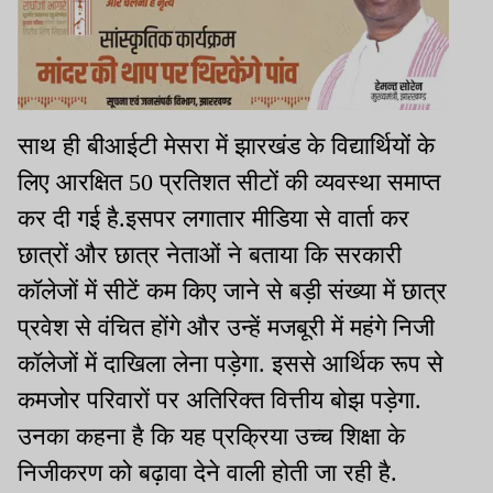
साथ ही बीआईटी मेसरा में झारखंड के विद्यार्थियों के
लिए आरक्षित 50 प्रतिशत सीटों की व्यवस्था समाप्त
कर दी गई है.इसपर लगातार मीडिया से वार्ता कर
छात्रों और छात्र नेताओं ने बताया कि सरकारी
कॉलेजों में सीटें कम किए जाने से बड़ी संख्या में छात्र
प्रवेश से वंचित होंगे और उन्हें मजबूरी में महंगे निजी
कॉलेजों में दाखिला लेना पड़ेगा. इससे आर्थिक रूप से
कमजोर परिवारों पर अतिरिक्त वित्तीय बोझ पड़ेगा.
उनका कहना है कि यह प्रक्रिया उच्च शिक्षा के
निजीकरण को बढ़ावा देने वाली होती जा रही है.