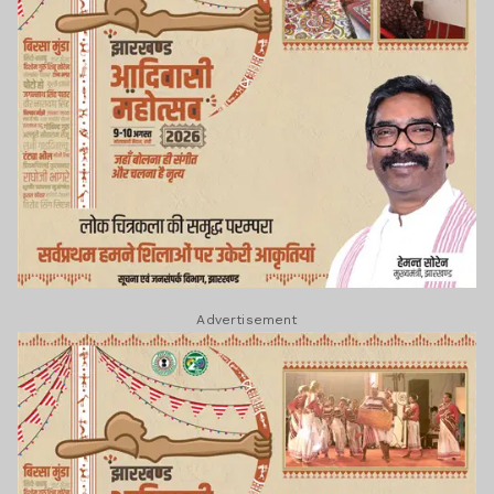
Advertisement