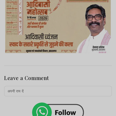
Leave a Comment