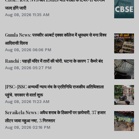
जल्द होंगे जारी
Aug 08, 2026 11:35 AM
Gumla News: परमवीर अल्बर्ट एक्का कॉलेज में धूमधाम से मना विश्व
आदिवासी दिवस
Aug 08, 2026 06:06 PM
Ranchi : पहाड़ी मंदिर में तारों की चोरी, घटना के कारण 7 कैमरे बंद
Aug 08, 2026 05:27 PM
JPSC-JSSC अभ्यर्थी न्याय मंच के प्रतिनिधि राजकीय अतिथिशाला
पहुंचे, सरकार से वार्ता शुरू
Aug 08, 2026 11:23 AM
Seraikela News : अवैध शराब के ठिकानों पर छापेमारी, 37 हजार
लीटर जावा महुआ नष्ट, 3 गिरफ्तार
Aug 08, 2026 02:16 PM