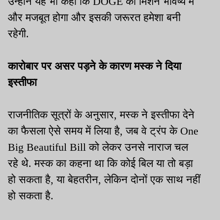
उन्होंने यह भी कहा कि DOGE का मिशन भविष्य में
और मजबूत होगा और इसकी जरूरत हमेशा बनी
रहेगी.
कारोबार पर असर पड़ने के कारण मस्क ने दिया
इस्तीफा
राजनीतिक सूत्रों के अनुसार, मस्क ने इस्तीफा देने
का फैसला ऐसे समय में लिया है, जब वे ट्रंप के One
Big Beautiful Bill को लेकर उनसे नाराज चल
रहे थे. मस्क का कहना था कि कोई बिल या तो बड़ा
हो सकता है, या बेहतरीन, लेकिन दोनों एक साथ नहीं
हो सकता है.