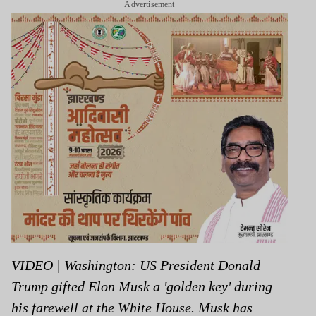
Advertisement
VIDEO | Washington: US President Donald
Trump gifted Elon Musk a 'golden key' during
his farewell at the White House. Musk has