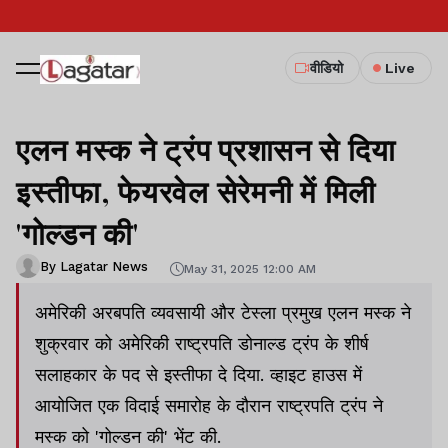
वीडियो
Live
एलन मस्क ने ट्रंप प्रशासन से दिया
इस्तीफा, फेयरवेल सेरेमनी में मिली
'गोल्डन की'
By Lagatar News
May 31, 2025 12:00 AM
अमेरिकी अरबपति व्यवसायी और टेस्ला प्रमुख एलन मस्क ने
शुक्रवार को अमेरिकी राष्ट्रपति डोनाल्ड ट्रंप के शीर्ष
सलाहकार के पद से इस्तीफा दे दिया. व्हाइट हाउस में
आयोजित एक विदाई समारोह के दौरान राष्ट्रपति ट्रंप ने
मस्क को 'गोल्डन की' भेंट की.