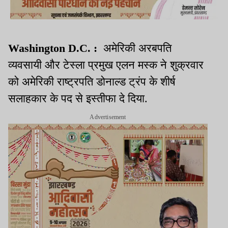
Washington D.C. :
अमेरिकी अरबपति
व्यवसायी और टेस्ला प्रमुख एलन मस्क ने शुक्रवार
को अमेरिकी राष्ट्रपति डोनाल्ड ट्रंप के शीर्ष
सलाहकार के पद से इस्तीफा दे दिया.
Advertisement