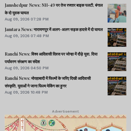
Jamshedpur News: NH-49 पर तेज रफ्तार बाइक पलटी, बंगाल
के दो युवक घायल
Aug 09, 2026 07:28 PM
Jamtara News: नारायणपुर में अलग-अलग सड़क हादसे में दो घायल
Aug 09, 2026 07:48 PM
Ranchi News: विश्व आदिवासी दिवस पर जोन्हा में दौड़े युवा, दिया
पर्यावरण संरक्षण का संदेश
Aug 09, 2026 04:50 PM
Ranchi News: मोरहाबादी में फिल्मों के जरिए दिखी आदिवासी
संस्कृति, युवाओं ने जाना फिल्म मेकिंग का हुनर
Aug 09, 2026 10:48 PM
Advertisement