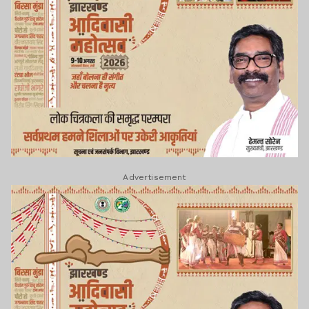
Advertisement