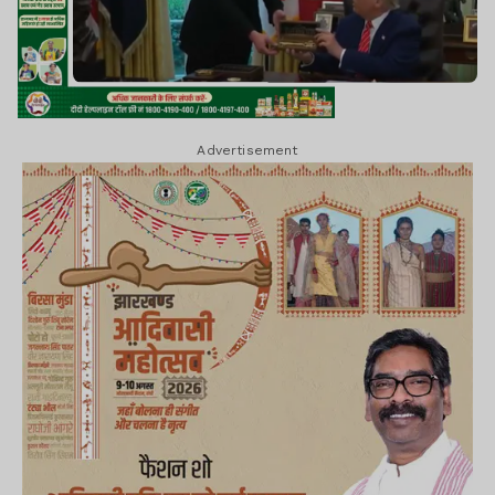
Advertisement