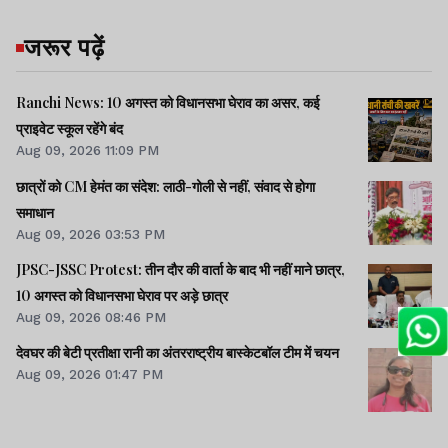
जरूर पढ़ें
Ranchi News: 10 अगस्त को विधानसभा घेराव का असर, कई
प्राइवेट स्कूल रहेंगे बंद
Aug 09, 2026 11:09 PM
छात्रों को CM हेमंत का संदेश: लाठी-गोली से नहीं, संवाद से होगा
समाधान
Aug 09, 2026 03:53 PM
JPSC-JSSC Protest: तीन दौर की वार्ता के बाद भी नहीं माने छात्र,
10 अगस्त को विधानसभा घेराव पर अड़े छात्र
Aug 09, 2026 08:46 PM
देवघर की बेटी प्रतीक्षा रानी का अंतरराष्ट्रीय बास्केटबॉल टीम में चयन
Aug 09, 2026 01:47 PM