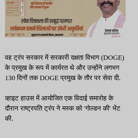
वह ट्रंप सरकार में सरकारी दक्षता विभाग (DOGE)
के प्रमुख के रूप में कार्यरत थे और उन्होंने लगभग
130 दिनों तक DOGE प्रमुख के तौर पर सेवा दी.
व्हाइट हाउस में आयोजित एक विदाई समारोह के
दौरान राष्ट्रपति ट्रंप ने मस्क को 'गोल्डन की' भेंट
की.