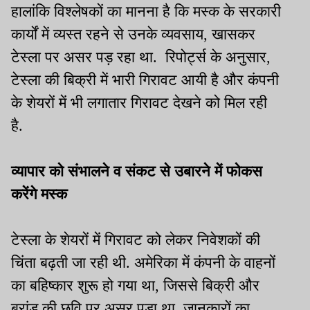
हालांकि विश्लेषकों का मानना है कि मस्क के सरकारी
कार्यों में व्यस्त रहने से उनके व्यवसाय, खासकर
टेस्ला पर असर पड़ रहा था. रिपोर्ट्स के अनुसार,
टेस्ला की बिक्री में भारी गिरावट आयी है और कंपनी
के शेयरों में भी लगातार गिरावट देखने को मिल रही
है.
व्यापार को संभालने व संकट से उबारने में फोकस
करेंगे मस्क
टेस्ला के शेयरों में गिरावट को लेकर निवेशकों की
चिंता बढ़ती जा रही थी. अमेरिका में कंपनी के वाहनों
का बहिष्कार शुरू हो गया था, जिससे बिक्री और
ब्रांड की छवि पर असर पड़ा था. जानकारों का