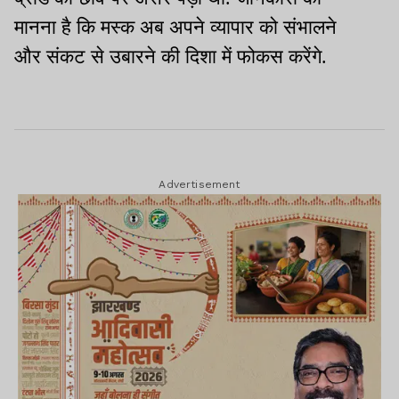
मानना है कि मस्क अब अपने व्यापार को संभालने
और संकट से उबारने की दिशा में फोकस करेंगे.
Advertisement