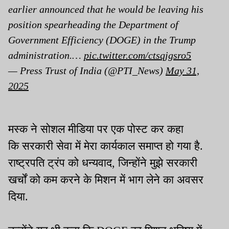
earlier announced that he would be leaving his
position spearheading the Department of
Government Efficiency (DOGE) in the Trump
administration.…
pic.twitter.com/ctsqjgsro5
— Press Trust of India (@PTI_News)
May 31,
2025
मस्क ने सोशल मीडिया पर एक पोस्ट कर कहा
कि सरकारी सेवा में मेरा कार्यकाल समाप्त हो गया है.
राष्ट्रपति ट्रंप को धन्यवाद, जिन्होंने मुझे सरकारी
खर्चों को कम करने के मिशन में भाग लेने का अवसर
दिया.