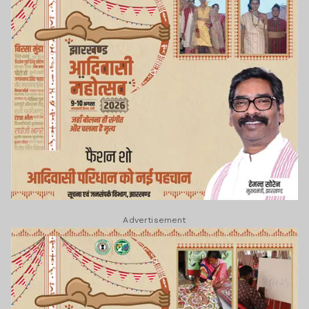
Advertisement