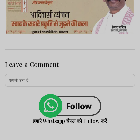
Leave a Comment
हमारे Whatsapp चैनल को Follow करें