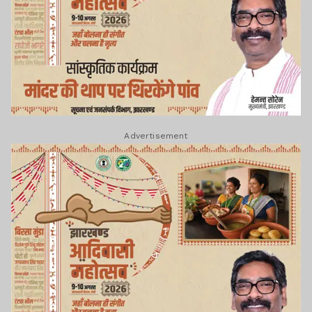
Advertisement