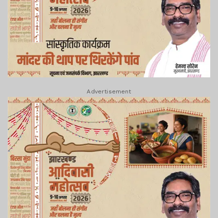
Advertisement