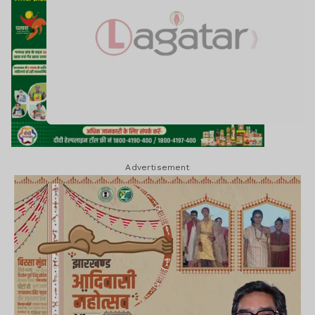
Advertisement