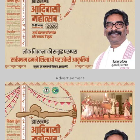
Advertisement