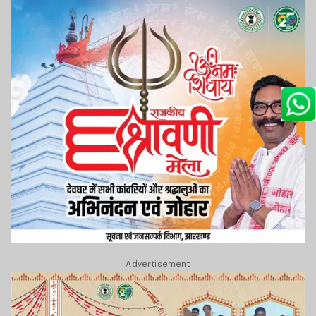
Advertisement