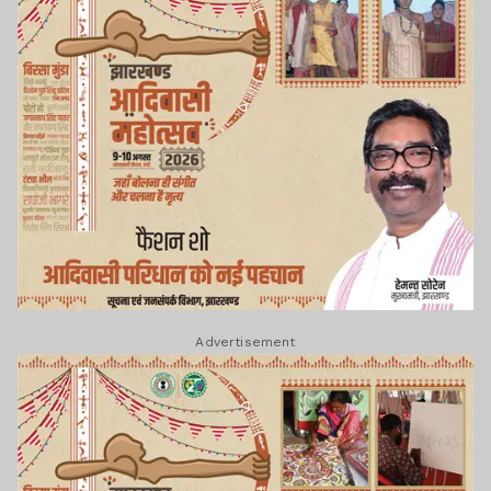
Advertisement