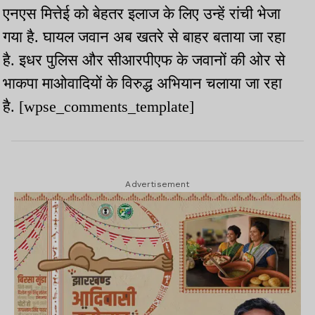
एनएस मित्तेई को बेहतर इलाज के लिए उन्हें रांची भेजा
गया है. घायल जवान अब खतरे से बाहर बताया जा रहा
है. इधर पुलिस और सीआरपीएफ के जवानों की ओर से
भाकपा माओवादियों के विरुद्ध अभियान चलाया जा रहा
है. [wpse_comments_template]
Advertisement