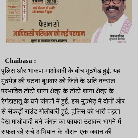
Chaibasa :
पुलिस और भाकपा माओवादी के बीच मुठभेड़ हुई. यह
मुठभेड़ की घटना बुधवार को जिले के अति नक्सल
प्रभावित टोंटो थाना क्षेत्र के टोंटो थाना क्षेत्र के
रेगंडाहातु के घने जंगलों में हुई. इस मुठभेड़ में दोनों ओर
से सैकड़ों राउंड गोलीबारी हुई. पुलिस को भारी पड़ता
देख माओवादी घने जंगल का फायदा उठाकर भागने में
सफल रहे सर्च अभियान के दौरान एक जवान की