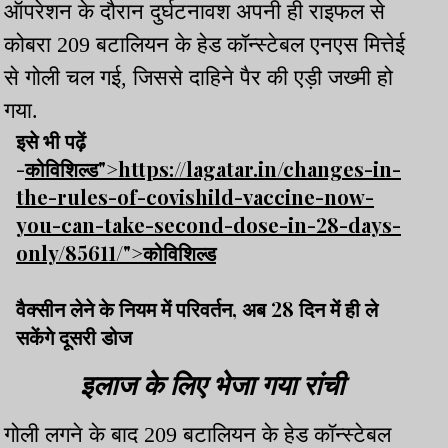
ऑपरेशन के दौरान दुर्घटनावश अपनी ही राइफल से
कोबरा 209 बटालियन के हेड कॉन्स्टेबल एनएस मित्तेई
से गोली चल गई, जिससे दाहिने पैर की एड़ी जख्मी हो
गया.
इसे भी पढ़ें
-
कोविशिल्ड">https://lagatar.in/changes-in-
the-rules-of-covishild-vaccine-now-
you-can-take-second-dose-in-28-days-
only/85611/">कोविशिल्ड
वैक्सीन लेने के नियम में परिवर्तन, अब 28 दिन में ही ले
सकेंगे दूसरी डोज
इलाज के लिए भेजा गया रांची
गोली लगने के बाद 209 बटालियन के हेड कॉन्स्टेबल