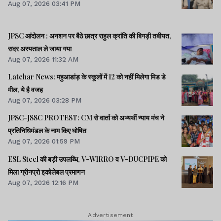
Aug 07, 2026 03:41 PM
JPSC आंदोलन : अनशन पर बैठे छात्र राहुल क्रांति की बिगड़ी तबीयत,
सदर अस्पताल ले जाया गया
Aug 07, 2026 11:32 AM
Latehar News: महुआडांड़ के स्कूलों में 12 को नहीं मिलेगा मिड डे
मील, ये है वजह
Aug 07, 2026 03:28 PM
JPSC-JSSC PROTEST: CM से वार्ता को अभ्यर्थी न्याय मंच ने
प्रतिनिधिमंडल के नाम किए घोषित
Aug 07, 2026 01:59 PM
ESL Steel की बड़ी उपलब्धि, V-WIRRO व V-DUCPIPE को
मिला ग्रीनप्रो इकोलेबल प्रमाणन
Aug 07, 2026 12:16 PM
Advertisement