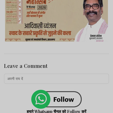
Leave a Comment
हमारे Whatsapp चैनल को Follow करें