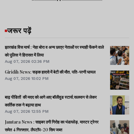
जरूर पढ़ें
झारखंड विस मार्च : नेहा बोरा व अन्य छात्र नेताओं पर स्याही फेंकने वाले
को पुलिस ने हिरासत में लिया
Aug 07, 2026 02:36 PM
Giridih News: सड़क हादसे में बेटी की मौत, पति-पत्नी घायल
Aug 07, 2026 10:02 PM
बाढ़ पीडितों की मदद को आगे आए बॉलीवुड स्टार्स,सलमान से लेकर
कार्तिक तक ने बढ़ाया हाथ
Aug 07, 2026 12:55 PM
Jamtara News : साइबर ठगी गिरोह का भंडाफोड़, मास्टर ट्रेनर
समेत 4 गिरफ्तार, लैपटॉप-20 सिम जब्त