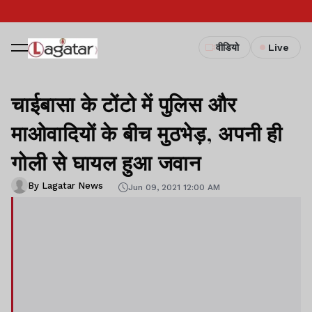
वीडियो
Live
चाईबासा के टोंटो में पुलिस और
माओवादियों के बीच मुठभेड़, अपनी ही
गोली से घायल हुआ जवान
By Lagatar News
Jun 09, 2021 12:00 AM