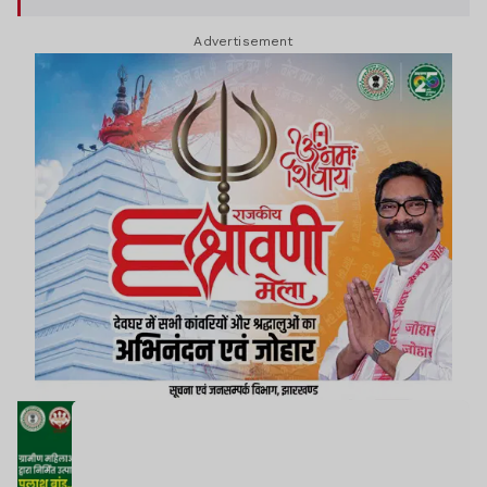
Advertisement