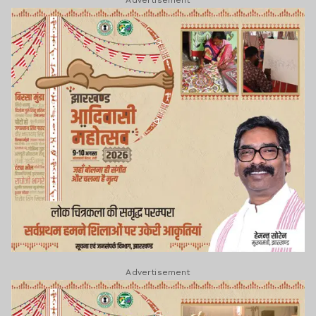
Advertisement
Advertisement