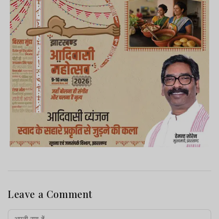
Leave a Comment