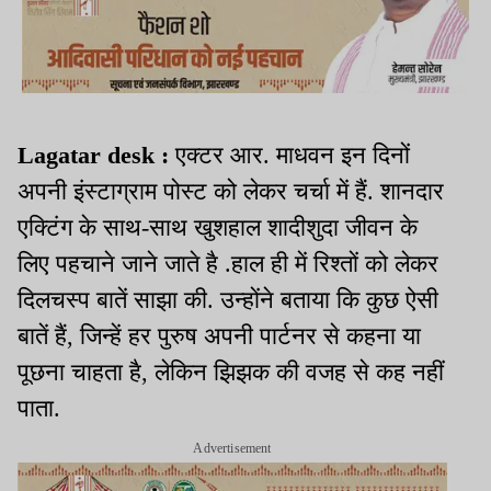
Lagatar desk :
एक्टर आर. माधवन इन दिनों
अपनी इंस्टाग्राम पोस्ट को लेकर चर्चा में हैं. शानदार
एक्टिंग के साथ-साथ खुशहाल शादीशुदा जीवन के
लिए पहचाने जाने जाते है .हाल ही में रिश्तों को लेकर
दिलचस्प बातें साझा की. उन्होंने बताया कि कुछ ऐसी
बातें हैं, जिन्हें हर पुरुष अपनी पार्टनर से कहना या
पूछना चाहता है, लेकिन झिझक की वजह से कह नहीं
पाता.
Advertisement