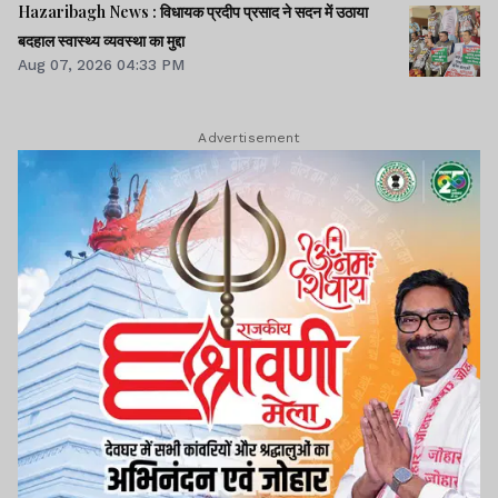
Hazaribagh News : विधायक प्रदीप प्रसाद ने सदन में उठाया
बदहाल स्वास्थ्य व्यवस्था का मुद्दा
Aug 07, 2026 04:33 PM
Advertisement