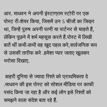
आर. माधवन ने अपनी इंस्टाग्राम स्टोरी पर एक
पोस्ट री-शेयर किया, जिसमें उन 5 चीजों का जिक्र
था, जिन्हें पुरुष अपनी पत्नी या पार्टनर से चाहते हैं,
लेकिन पूछने में शर्म महसूस करते हैं.पोस्ट में लिखी
बातें थीं कभी-कभी वह खुद पहल करे,सार्वजनिक रूप
से उसकी तारीफ करे .हमेशा प्यार जताए खुलकर
भरोसा दिखाए.
बाहरी दुनिया से ज्यादा रिश्ते को प्राथमिकता दे
.माधवन की इस पोस्ट को सोशल मीडिया पर काफी
पसंद किया जा रहा है और कई लोग इसे रिश्तों को
समझने वाला संदेश बता रहे हैं.