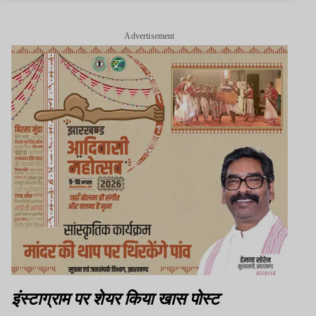
Advertisement
इंस्टाग्राम पर शेयर किया खास पोस्ट