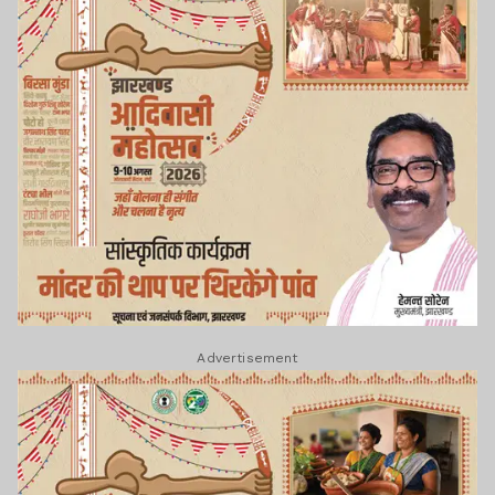
Advertisement