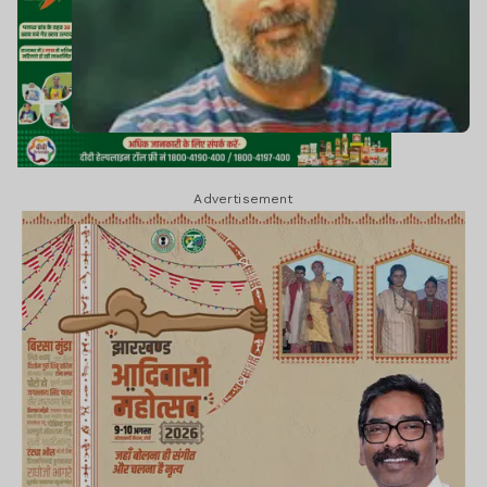
Advertisement