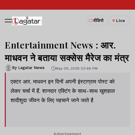
वीडियो
Live
Entertainment News : आर.
माधवन ने बताया सक्सेस मैरेज का मंत्र
By Lagatar News
May 09, 2026 03:46 PM
एक्टर आर. माधवन इन दिनों अपनी इंस्टाग्राम पोस्ट को
लेकर चर्चा में हैं. शानदार एक्टिंग के साथ-साथ खुशहाल
शादीशुदा जीवन के लिए पहचाने जाने जाते है
Advertisement