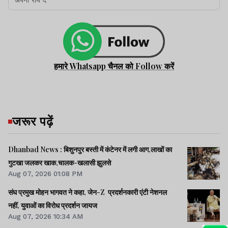
हमारे Whatsapp चैनल को Follow करें
जरूर पढ़ें
Dhanbad News : बिशुनपुर बस्ती में कंटेनर में लगी आग,लाखों का
गुटखा जलकर खाक,चालक-खलासी झुलसे
Aug 07, 2026 01:08 PM
संघ प्रमुख मोहन भागवत ने कहा, जेन-Z प्रदर्शनकारी एंटी नेशनल
नहीं, युवाओं का विरोध प्रदर्शन जायज
Aug 07, 2026 10:34 AM