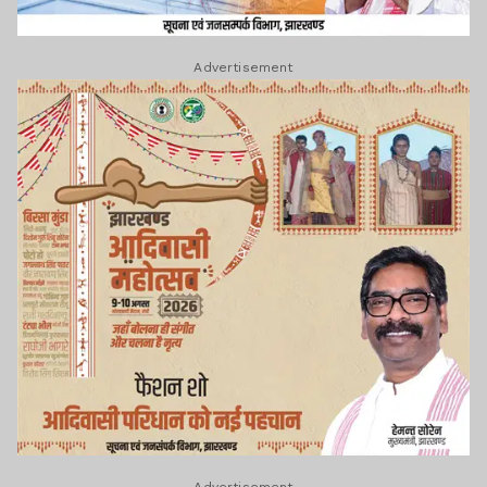
Advertisement