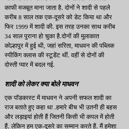
काफी मजबूत माना जाता है. दोनों ने शादी से पहले
करीब 8 साल तक एक-दूसरे को डेट किया था और
फिर 1999 में शादी की. इस तरह उनका साथ करीब
34 साल पुराना हो चुका है.दोनों की मुलाकात
कोल्हापुर में हुई थी, जहां सरिता, माधवन की पब्लिक
स्पीकिंग क्लास की स्टूडेंट थीं. वहीं से दोनों की
दोस्ती प्यार में बदल गई.
शादी को लेकर क्या बोले माधवन
एक पॉडकास्ट में माधवन ने अपनी सफल शादी का
राज बताते हुए कहा था .हमारे बीच भी उतनी ही बहस
और लड़ाइयां होती हैं जितनी किसी भी कपल में होती
हैं. लेकिन हम एक-दूसरे का सम्मान करते हैं. मैं हमेशा