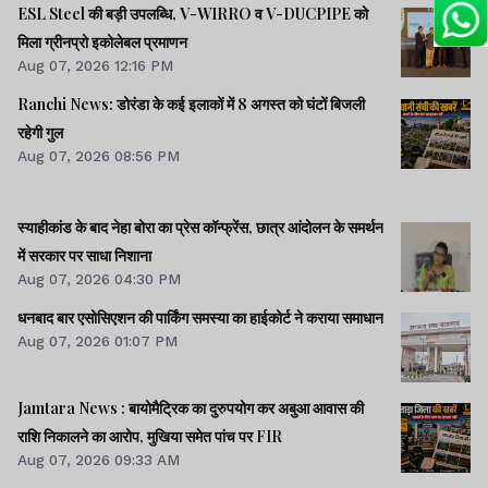
ESL Steel की बड़ी उपलब्धि, V-WIRRO व V-DUCPIPE को
मिला ग्रीनप्रो इकोलेबल प्रमाणन
Aug 07, 2026 12:16 PM
Ranchi News: डोरंडा के कई इलाकों में 8 अगस्त को घंटों बिजली
रहेगी गुल
Aug 07, 2026 08:56 PM
स्याहीकांड के बाद नेहा बोरा का प्रेस कॉन्फ्रेंस, छात्र आंदोलन के समर्थन
में सरकार पर साधा निशाना
Aug 07, 2026 04:30 PM
धनबाद बार एसोसिएशन की पार्किंग समस्या का हाईकोर्ट ने कराया समाधान
Aug 07, 2026 01:07 PM
Jamtara News : बायोमैट्रिक का दुरुपयोग कर अबुआ आवास की
राशि निकालने का आरोप, मुखिया समेत पांच पर FIR
Aug 07, 2026 09:33 AM