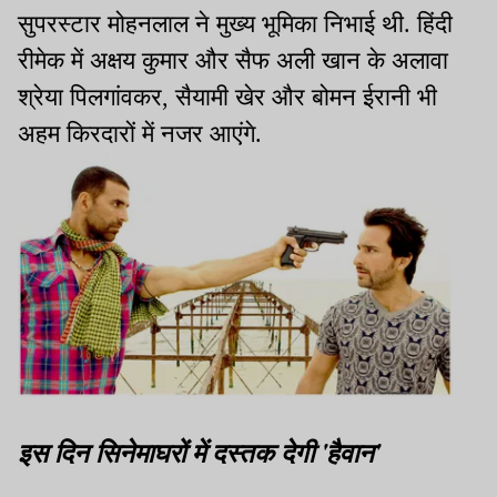
सुपरस्टार मोहनलाल ने मुख्य भूमिका निभाई थी. हिंदी
रीमेक में अक्षय कुमार और सैफ अली खान के अलावा
श्रेया पिलगांवकर, सैयामी खेर और बोमन ईरानी भी
अहम किरदारों में नजर आएंगे.
इस दिन सिनेमाघरों में दस्तक देगी 'हैवान'