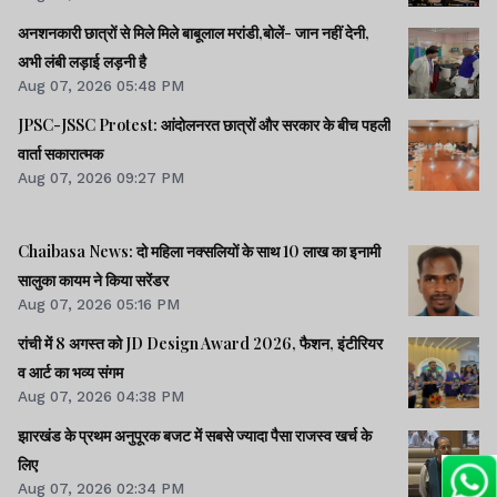
अनशनकारी छात्रों से मिले मिले बाबूलाल मरांडी,बोलें- जान नहीं देनी,
अभी लंबी लड़ाई लड़नी है
Aug 07, 2026 05:48 PM
JPSC-JSSC Protest: आंदोलनरत छात्रों और सरकार के बीच पहली
वार्ता सकारात्मक
Aug 07, 2026 09:27 PM
Chaibasa News: दो महिला नक्सलियों के साथ 10 लाख का इनामी
सालुका कायम ने किया सरेंडर
Aug 07, 2026 05:16 PM
रांची में 8 अगस्त को JD Design Award 2026, फैशन, इंटीरियर
व आर्ट का भव्य संगम
Aug 07, 2026 04:38 PM
झारखंड के प्रथम अनुपूरक बजट में सबसे ज्यादा पैसा राजस्व खर्च के
लिए
Aug 07, 2026 02:34 PM