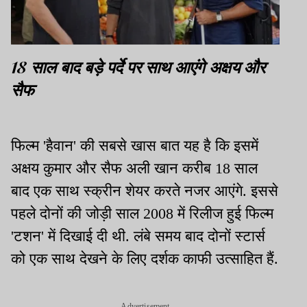
18 साल बाद बड़े पर्दे पर साथ आएंगे अक्षय और
सैफ
फिल्म 'हैवान' की सबसे खास बात यह है कि इसमें
अक्षय कुमार और सैफ अली खान करीब 18 साल
बाद एक साथ स्क्रीन शेयर करते नजर आएंगे. इससे
पहले दोनों की जोड़ी साल 2008 में रिलीज हुई फिल्म
'टशन' में दिखाई दी थी. लंबे समय बाद दोनों स्टार्स
को एक साथ देखने के लिए दर्शक काफी उत्साहित हैं.
Advertisement