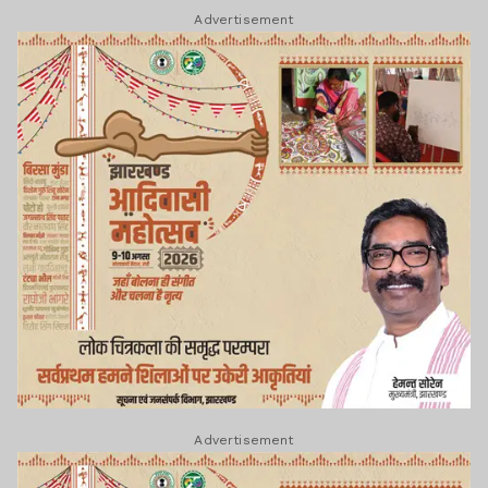
Advertisement
Advertisement