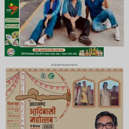
Advertisement