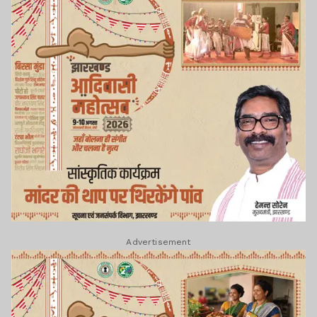
Advertisement