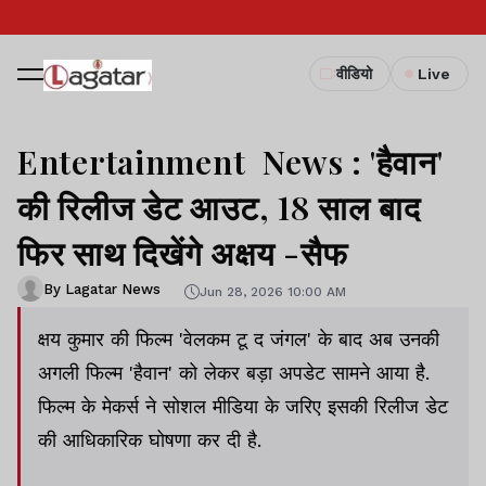
वीडियो
Live
Entertainment News : 'हैवान'
की रिलीज डेट आउट, 18 साल बाद
फिर साथ दिखेंगे अक्षय -सैफ
By Lagatar News
Jun 28, 2026 10:00 AM
क्षय कुमार की फिल्म 'वेलकम टू द जंगल' के बाद अब उनकी
अगली फिल्म 'हैवान' को लेकर बड़ा अपडेट सामने आया है.
फिल्म के मेकर्स ने सोशल मीडिया के जरिए इसकी रिलीज डेट
की आधिकारिक घोषणा कर दी है.