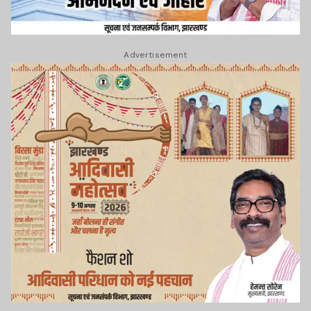
Advertisement