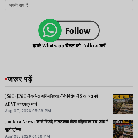
हमारे Whatsapp चैनल को Follow करें
जरूर पढ़ें
JSSC-JPSC में कथित अनियमितताओं के विरोध में 8 अगस्त को
ABVP का छात्र मार्च
Aug 07, 2026 05:39 PM
Jamtara News : कमरे में फंदे से लटकता मिला महिला का शव,जांच में
जुटी पुलिस
Aug 08, 2026 01:26 PM