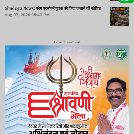
Simdega News: प्रेम प्रसंग में युवक को जिंदा जलाने की कोशिश
Aug 07, 2026 05:43 PM
Advertisement