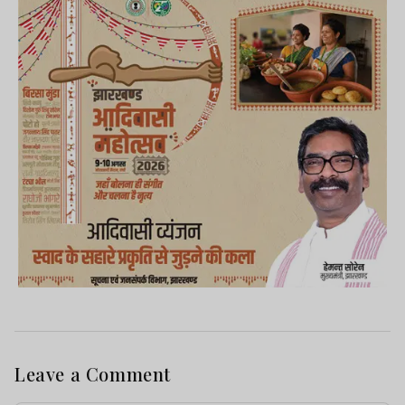
Leave a Comment