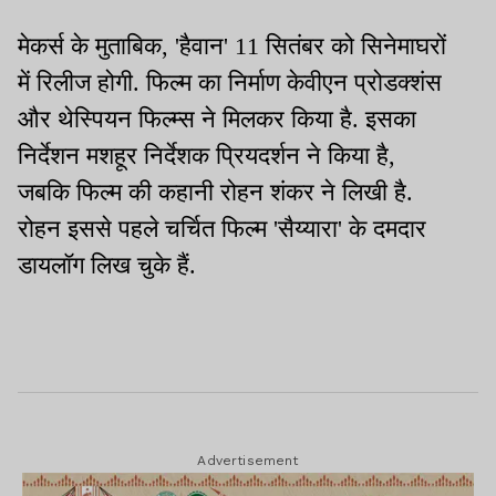
मेकर्स के मुताबिक, 'हैवान' 11 सितंबर को सिनेमाघरों
में रिलीज होगी. फिल्म का निर्माण केवीएन प्रोडक्शंस
और थेस्पियन फिल्म्स ने मिलकर किया है. इसका
निर्देशन मशहूर निर्देशक प्रियदर्शन ने किया है,
जबकि फिल्म की कहानी रोहन शंकर ने लिखी है.
रोहन इससे पहले चर्चित फिल्म 'सैय्यारा' के दमदार
डायलॉग लिख चुके हैं.
Advertisement