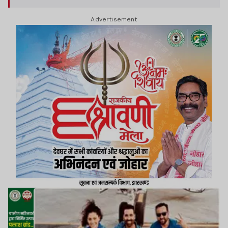
Advertisement