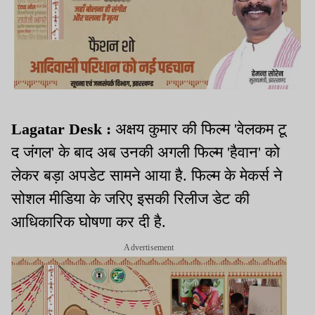
Lagatar Desk :
अक्षय कुमार की फिल्म 'वेलकम टू
द जंगल' के बाद अब उनकी अगली फिल्म 'हैवान' को
लेकर बड़ा अपडेट सामने आया है. फिल्म के मेकर्स ने
सोशल मीडिया के जरिए इसकी रिलीज डेट की
आधिकारिक घोषणा कर दी है.
Advertisement