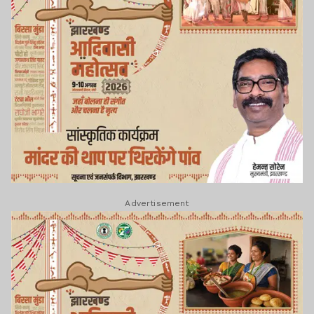
Advertisement