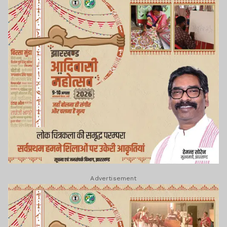
Advertisement