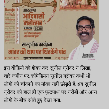
इस वीडियो को शेयर कर सुनील ग्रोवर ने लिखा,
तारे जमीन पर.कॉमेडियन सुनील ग्रोवर कभी भी
लोगों को चौंकाने का मौका नहीं छोड़ते हैं.अब सुनील
ग्रोवर को हाल ही एक फुटपाथ पर गरीबों और अन्य
लोगों के बीच सोते हुए देखा गया.