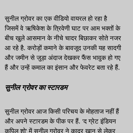
सुनील ग्रोवर का एक वीडियो वायरल हो रहा है
जिसमें वे ऋषिकेश के त्रिवेणी घाट पर आम भक्तों के
बीच खुले आसमान के नीचे चादर बिछाकर सोते नजर
आ रहे है. करोड़ों कमाने के बावजूद उनकी यह सादगी
और जमीन से जुड़ा अंदाज देखकर फैंस भावुक हो गए
हैं और उन्हें कमाल का इंसान और फेवरेट बता रहे हैं.
सुनील ग्रोवर का स्टारडम
सुनील ग्रोवर आज किसी परिचय के मोहताज नहीं हैं
और अपने स्टारडम के पीक पर हैं. 'द ग्रेट इंडियन
कपिल शो' में सुनील ग्रोवर ने कादर खान से लेकर