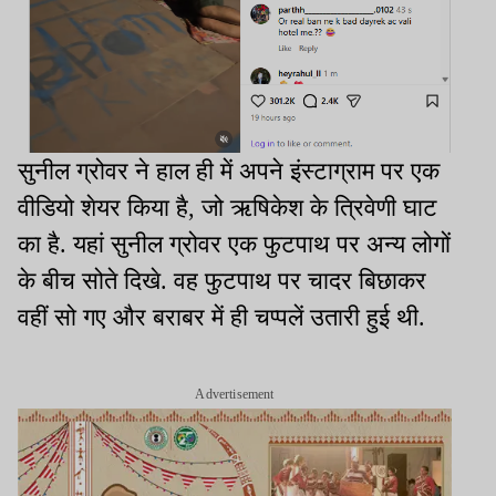
सुनील ग्रोवर ने हाल ही में अपने इंस्टाग्राम पर एक
वीडियो शेयर किया है, जो ऋषिकेश के त्रिवेणी घाट
का है. यहां सुनील ग्रोवर एक फुटपाथ पर अन्य लोगों
के बीच सोते दिखे. वह फुटपाथ पर चादर बिछाकर
वहीं सो गए और बराबर में ही चप्पलें उतारी हुई थी.
Advertisement