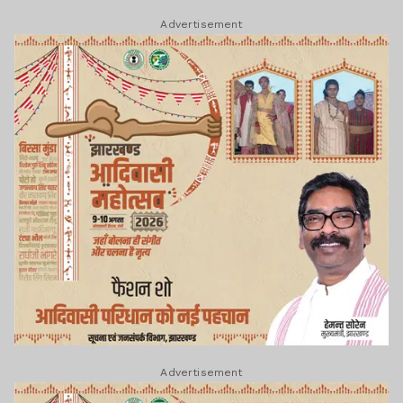
Advertisement
Advertisement