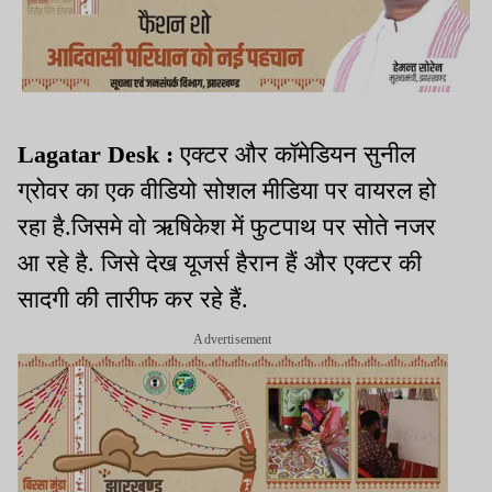
Lagatar Desk :
एक्टर और कॉमेडियन सुनील
ग्रोवर का एक वीडियो सोशल मीडिया पर वायरल हो
रहा है.जिसमे वो ऋषिकेश में फुटपाथ पर सोते नजर
आ रहे है. जिसे देख यूजर्स हैरान हैं और एक्टर की
सादगी की तारीफ कर रहे हैं.
Advertisement