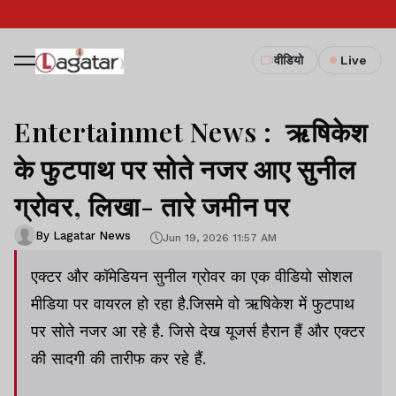
वीडियो
Live
Entertainmet News : ऋषिकेश
के फुटपाथ पर सोते नजर आए सुनील
ग्रोवर, लिखा- तारे जमीन पर
By Lagatar News
Jun 19, 2026 11:57 AM
एक्टर और कॉमेडियन सुनील ग्रोवर का एक वीडियो सोशल
मीडिया पर वायरल हो रहा है.जिसमे वो ऋषिकेश में फुटपाथ
पर सोते नजर आ रहे है. जिसे देख यूजर्स हैरान हैं और एक्टर
की सादगी की तारीफ कर रहे हैं.