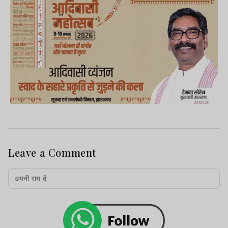
Leave a Comment