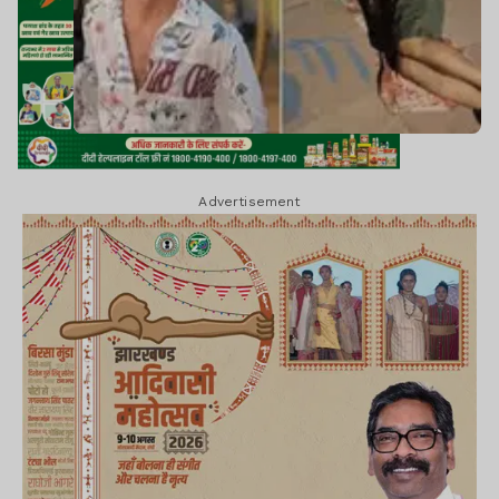
Advertisement