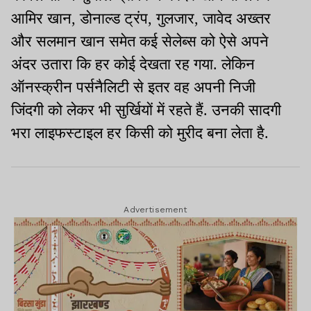
आमिर खान, डोनाल्ड ट्रंप, गुलजार, जावेद अख्तर
और सलमान खान समेत कई सेलेब्स को ऐसे अपने
अंदर उतारा कि हर कोई देखता रह गया. लेकिन
ऑनस्क्रीन पर्सनैलिटी से इतर वह अपनी निजी
जिंदगी को लेकर भी सुर्खियों में रहते हैं. उनकी सादगी
भरा लाइफस्टाइल हर किसी को मुरीद बना लेता है.
Advertisement