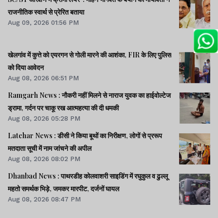
राजनीतिक स्वार्थ से प्रेरित बताया
Aug 09, 2026 01:56 PM
खेलगांव में कुत्ते को एयरगन से गोली मारने की आशंका, FIR के लिए पुलिस
को दिया आवेदन
Aug 08, 2026 06:51 PM
Ramgarh News : नौकरी नहीं मिलने से नाराज युवक का हाईवोल्टेज
ड्रामा, गर्दन पर चाकू रख आत्महत्या की दी धमकी
Aug 08, 2026 05:28 PM
Latehar News : डीसी ने किया बूथों का निरीक्षण, लोगों से प्ररूप
मतदाता सूची में नाम जांचने की अपील
Aug 08, 2026 08:02 PM
Dhanbad News : पाथरडीह कोलवाशरी साइडिंग में रघुकुल व ढुल्लू
महतो समर्थक भिड़े, जमकर मारपीट, दर्जनों घायल
Aug 08, 2026 08:47 PM