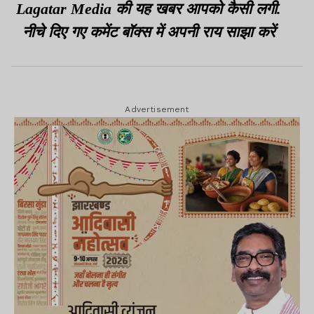
Lagatar Media की यह खबर आपको कैसी लगी.
नीचे दिए गए कमेंट बॉक्स में अपनी राय साझा करें
Advertisement