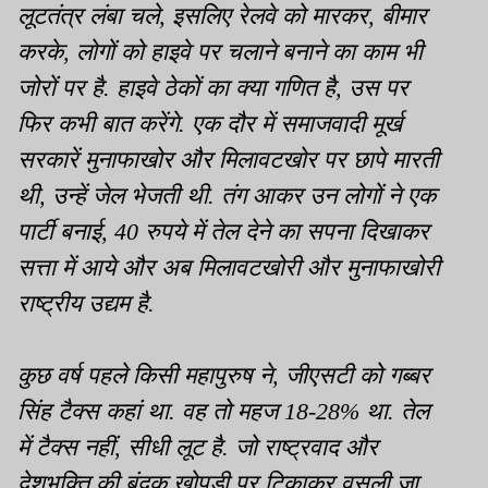
लूटतंत्र लंबा चले, इसलिए रेलवे को मारकर, बीमार
करके, लोगों को हाइवे पर चलाने बनाने का काम भी
जोरों पर है. हाइवे ठेकों का क्या गणित है, उस पर
फिर कभी बात करेंगे. एक दौर में समाजवादी मूर्ख
सरकारें मुनाफाखोर और मिलावटखोर पर छापे मारती
थी, उन्हें जेल भेजती थी.
तंग आकर उन लोगों ने एक
पार्टी बनाई, 40 रुपये में तेल देने का सपना दिखाकर
सत्ता में आये और अब मिलावटखोरी और मुनाफाखोरी
राष्ट्रीय उद्यम है.
कुछ वर्ष पहले किसी महापुरुष ने, जीएसटी को गब्बर
सिंह टैक्स कहां था. वह तो महज 18-28% था. तेल
में टैक्स नहीं, सीधी लूट है. जो राष्ट्रवाद और
देशभक्ति की बंदूक खोपड़ी पर टिकाकर वसूली जा