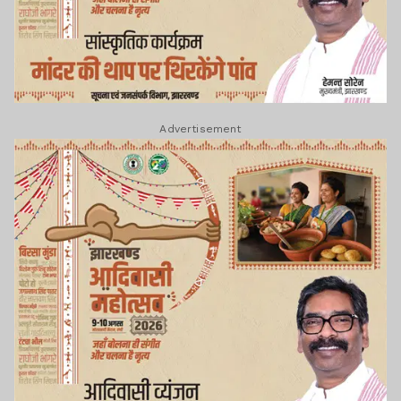
Advertisement