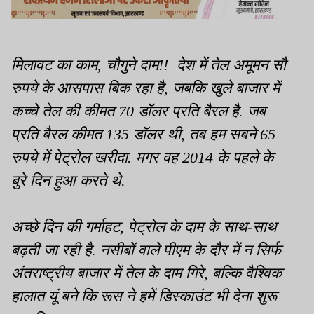
मिलावट का काम, चौगुने दाम!! देश में तेल अमूमन सौ
रुपये के आसपास बिक रहा है, जबकि खुले बाजार में
कच्चे तेल की कीमत 70 डॉलर प्रति बैरल है. जब
प्रति बैरल कीमत 135 डॉलर थी, तब हम सबने 65
रुपये में पेट्रोल खरीदा. मगर वह 2014 के पहले के
बुरे दिन हुआ करते थे.
अच्छे दिन की गर्माहट, पेट्रोल के दाम के साथ-साथ
बढ़ती जा रही है. नसीबों वाले पीएम के दौर में न सिर्फ
अंतराष्ट्रीय बाजार में तेल के दाम गिरे, बल्कि वैश्विक
हालात यूं बने कि रूस ने हमें डिस्काउंट भी देना शुरू