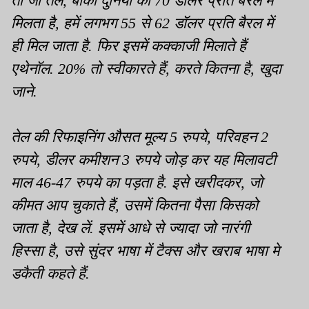
तो जो तेल, बाकी दुनिया को 70 डॉलर प्रति बैरल में
मिलता है, हमें लगभग 55 से 62 डॉलर प्रति बैरल में
ही मिल जाता है. फिर इसमें कक्काजी मिलाते हैं
एथेनॉल. 20% तो स्वीकारते हैं, करते कितना है, खुदा
जाने.
तेल की रिफाइनिंग औसत मूल्य 5 रुपये, परिवहन 2
रुपये, डीलर कमीशन 3 रुपये जोड़ कर यह मिलावटी
माल 46-47 रुपये का पड़ता है. इसे खरीदकर, जो
कीमत आप चुकाते हैं, उसमें कितना पैसा किसको
जाता है, देख लें. इसमें आधे से ज्यादा जो नारंगी
हिस्सा है, उसे सुंदर भाषा में टैक्स और खराब भाषा मे
डकैती कहते हैं.