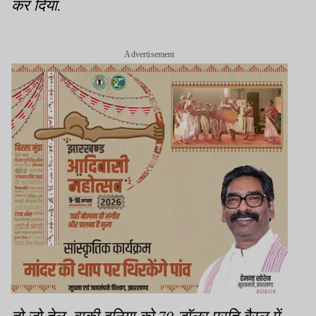
कर दिया.
Advertisement