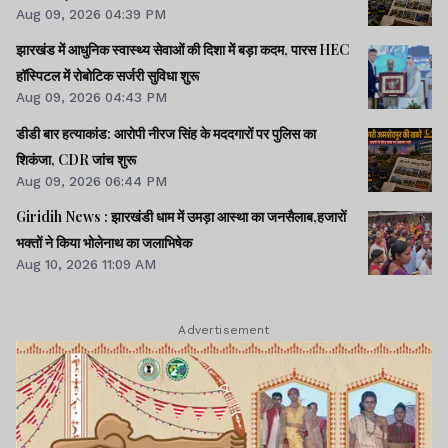
Aug 09, 2026 04:39 PM
झारखंड में आधुनिक स्वास्थ्य सेवाओं की दिशा में बड़ा कदम, पारस HEC
हॉस्पिटल में रोबोटिक सर्जरी सुविधा शुरू
Aug 09, 2026 04:43 PM
डीडी बार हत्याकांड: आरोपी नीरज सिंह के मददगारों पर पुलिस का
शिकंजा, CDR जांच शुरू
Aug 09, 2026 06:44 PM
Giridih News : झारखंडी धाम में उमड़ा आस्था का जनसैलाब,हजारों
भक्तों ने किया भोलेनाथ का जलाभिषेक
Aug 10, 2026 11:09 AM
Advertisement