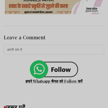
Leave a Comment
हमारे Whatsapp चैनल को Follow करें
जरूर पढ़ें