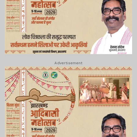
Advertisement