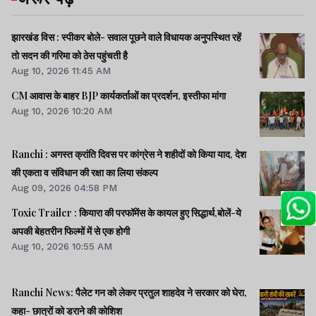
झारखंड विस : स्पीकर बोले- सवाल पूछने वाले विधायक अनुपस्थित रहें
तो सदन की गरिमा को ठेस पहुंचती है
Aug 10, 2026 11:45 AM
CM आवास के बाहर BJP कार्यकर्ताओं का प्रदर्शन, इस्तीफा मांगा
Aug 10, 2026 10:20 AM
Ranchi : अगस्त क्रांति दिवस पर कांग्रेस ने शहीदों को किया याद, देश
की एकता व संविधान की रक्षा का लिया संकल्प
Aug 09, 2026 04:58 PM
Toxic Trailer : कियारा की परफॉमेंस के कायल हुए सिद्धार्थ,बोलें-ये
अपकी बेहतरीन फिल्मों में से एक होगी
Aug 10, 2026 10:55 AM
Ranchi News: पैलेट गन को लेकर प्रतुल शाहदेव ने सरकार को घेरा,
कहा- छात्रों को डराने की कोशिश