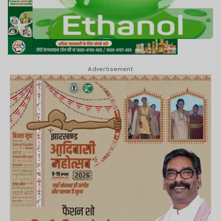
Advertisement