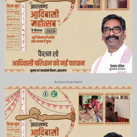
Advertisement