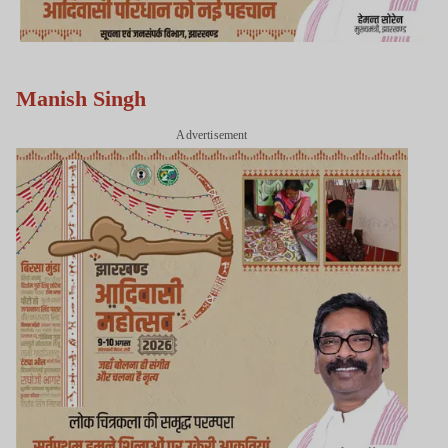
Manish Singh
Advertisement