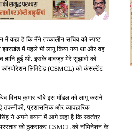
न में कहा है कि मैंने तत्कालीन सचिव को स्पष्ट
ल झारखंड में पहले भी लागू किया गया था और वह
 हानि हुई थी. इसके बावजूद मेरे सुझावों को
टिंग कॉरपोरेशन लिमिटेड (CSMCL) को कंसल्टेंट
 सचिव विनय कुमार चौबे इस मॉडल को लागू कराने
 दी गई तकनीकी, प्रशासनिक और व्यावहारिक
िंह ने अपने बयान में आगे कहा है कि स्वतंत्र
के प्रस्ताव को ठुकराकर CSMCL को नॉमिनेशन के