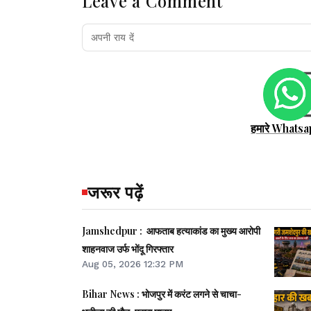
Leave a Comment
हमारे Whatsa
जरूर पढ़ें
Jamshedpur : आफताब हत्याकांड का मुख्य आरोपी
शाहनवाज उर्फ भोंदू गिरफ्तार
Aug 05, 2026 12:32 PM
Bihar News : भोजपुर में करंट लगने से चाचा-