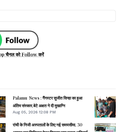
pp चैनल को Follow करें
Palamu News : गैंगस्टर सुजीत सिन्हा का हुआ
अंतिम संस्कार,बेटे अक्षत ने दी मुखाग्नि
Aug 05, 2026 12:08 PM
रांची के निजी अस्पतालों के लिए नई समयसीमा, 30