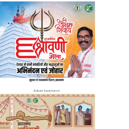
Advertisement