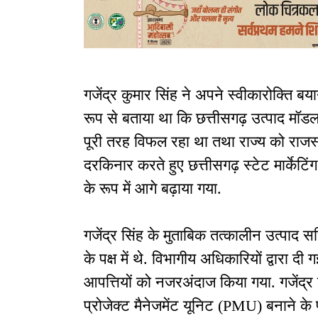
गजेंद्र कुमार सिंह ने अपने स्वीकारोक्ति बया
रूप से बताया था कि छत्तीसगढ़ उत्पाद मॉड
पूरी तरह विफल रहा था तथा राज्य को राजस्व
दरकिनार करते हुए छत्तीसगढ़ स्टेट मार्के
के रूप में आगे बढ़ाया गया.
गजेंद्र सिंह के मुताबिक तत्कालीन उत्पाद
के पक्ष में थे. विभागीय अधिकारियों द्वारा
आपत्तियों को नजरअंदाज किया गया. गजेंद्र स
प्रोजेक्ट मैनेजमेंट यूनिट (PMU) बनाने 