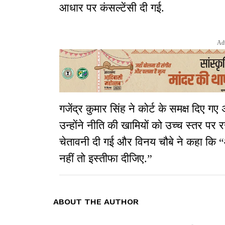
आधार पर कंसल्टेंसी दी गई.
Ad
गजेंद्र कुमार सिंह ने कोर्ट के समक्ष दिए 
उन्होंने नीति की खामियों को उच्च स्तर पर
चेतावनी दी गई और विनय चौबे ने कहा कि “
नहीं तो इस्तीफा दीजिए.”
ABOUT THE AUTHOR