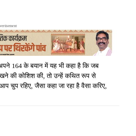
vertisement
गए अपने 164 के बयान में यह भी कहा है कि जब
 रखने की कोशिश की, तो उन्हें कथित रूप से
आप चुप रहिए, जैसा कहा जा रहा है वैसा करिए,