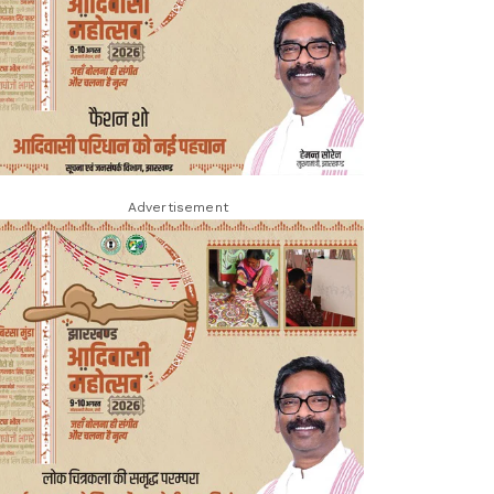
Advertisement