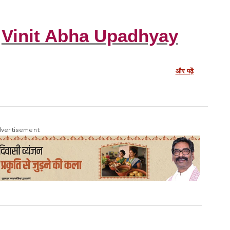
Vinit Abha Upadhyay
और पढ़ें
vertisement