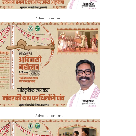
Advertisement
Advertisement