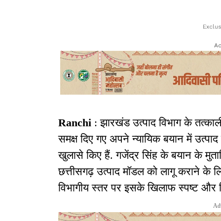
Exclu
Ad
Ranchi
: झारखंड उत्पाद विभाग के तत्काली
समक्ष दिए गए अपने न्यायिक बयान में उत्प
खुलासे किए हैं. गजेंद्र सिंह के बयान के म
छत्तीसगढ़ उत्पाद मॉडल को लागू कराने के ल
विभागीय स्तर पर इसके खिलाफ स्पष्ट और लि
Ad