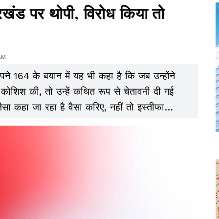
रखंड पर थोपी, विरोध किया तो
AM
 अपने 164 के बयान में यह भी कहा है कि जब उन्होंने
कोशिश की, तो उन्हें कथित रूप से चेतावनी दी गई
ा कहा जा रहा है वैसा करिए, नहीं तो इस्तीफा