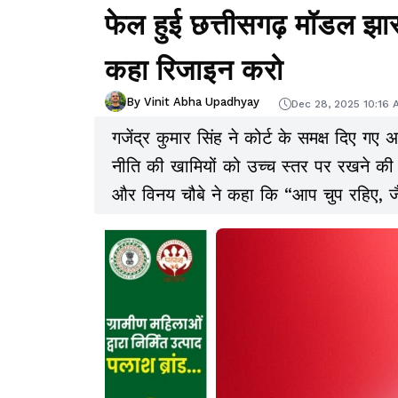
फेल हुई छत्तीसगढ़ मॉडल झा
कहा रिजाइन करो
By Vinit Abha Upadhyay
Dec 28, 2025 10:16 
गजेंद्र कुमार सिंह ने कोर्ट के समक्ष दिए गए
नीति की खामियों को उच्च स्तर पर रखने की 
और विनय चौबे ने कहा कि “आप चुप रहिए, जैस
दीजिए.”