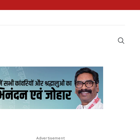
Advertisement