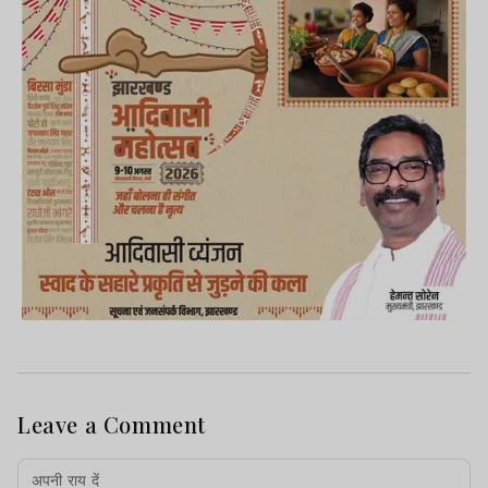
Leave a Comment