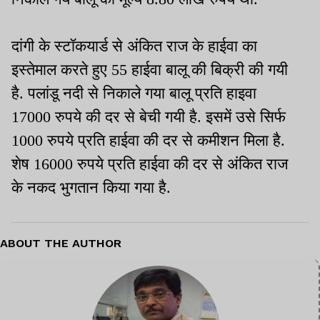
दांगी के स्टॉकयार्ड से अंकित राज के हाईवा का
इस्तेमाल करते हुए 55 हाईवा बालू की बिक्री की गयी
है. पलांडू नदी से निकाले गया बालू प्रति हाइवा
17000 रुपये की दर से बेची गयी है. इसमें उसे सिर्फ
1000 रुपये प्रति हाईवा की दर से कमीशन मिला है.
शेष 16000 रुपये प्रति हाईवा की दर से अंकित राज
के नकद भुगतान किया गया है.
ABOUT THE AUTHOR