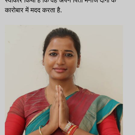
स्वीकार किया है कि वह अपने पिता मनोज दांगी के
कारोबार में मदद करता है.