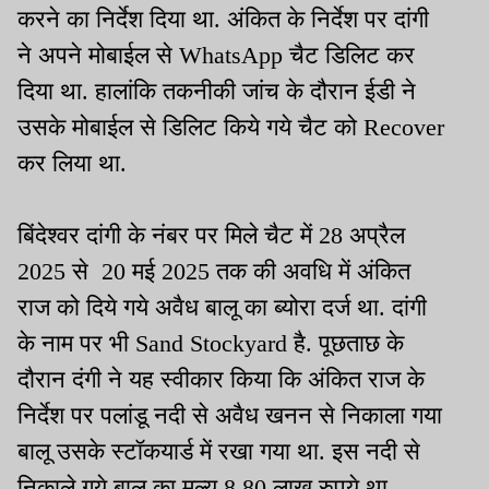
करने का निर्देश दिया था. अंकित के निर्देश पर दांगी
ने अपने मोबाईल से WhatsApp चैट डिलिट कर
दिया था. हालांकि तकनीकी जांच के दौरान ईडी ने
उसके मोबाईल से डिलिट किये गये चैट को Recover
कर लिया था.
बिंदेश्वर दांगी के नंबर पर मिले चैट में 28 अप्रैल
2025 से 20 मई 2025 तक की अवधि में अंकित
राज को दिये गये अवैध बालू का ब्योरा दर्ज था. दांगी
के नाम पर भी Sand Stockyard है. पूछताछ के
दौरान दंगी ने यह स्वीकार किया कि अंकित राज के
निर्देश पर पलांडू नदी से अवैध खनन से निकाला गया
बालू उसके स्टॉकयार्ड में रखा गया था. इस नदी से
निकाले गये बालू का मूल्य 8.80 लाख रुपये था.