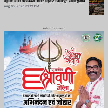
तेतुलिया जमीन अवैध कब्जा मामला : हाइकोर्ट में बहस पूरी, आदेश सुरक्षित
Aug 05, 2026 02:12 PM
Advertisement