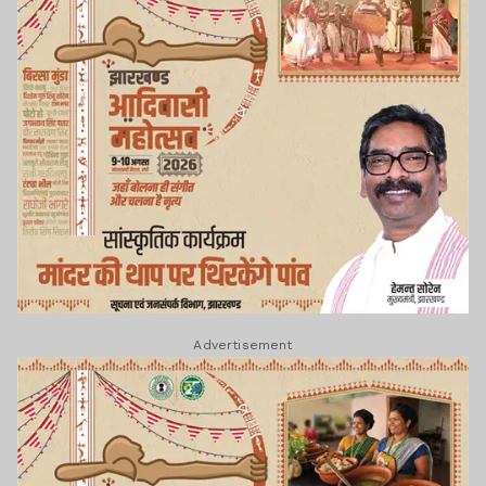
Advertisement