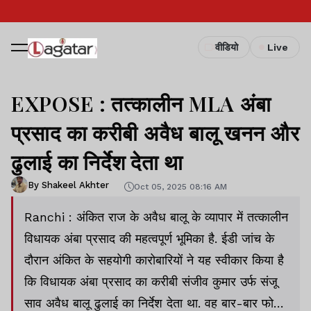
वीडियो
Live
EXPOSE : तत्कालीन MLA अंबा
प्रसाद का करीबी अवैध बालू खनन और
ढुलाई का निर्देश देता था
By Shakeel Akhter
Oct 05, 2025 08:16 AM
Ranchi : अंकित राज के अवैध बालू के व्यापार में तत्कालीन
विधायक अंबा प्रसाद की महत्वपूर्ण भूमिका है. ईडी जांच के
दौरान अंकित के सहयोगी कारोबारियों ने यह स्वीकार किया है
कि विधायक अंबा प्रसाद का करीबी संजीव कुमार उर्फ संजू
साव अवैध बालू ढुलाई का निर्देश देता था. वह बार-बार फोन