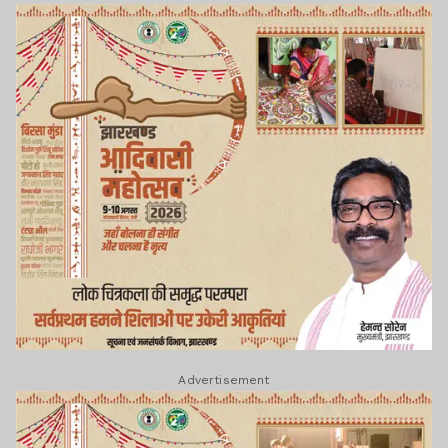
Advertisement