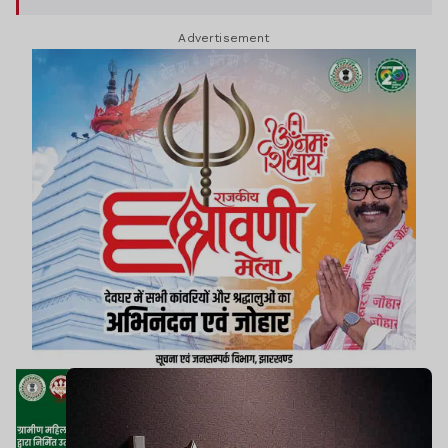
कर कहता था कि विधायक जी की गाड़ी पर बालू लादो. ईडी
Advertisement
ने अंकित राज के अवैध बालू के साम्राज्य की जांच के जुड़े
दस्तावेज में इन तथ्यों का उल्लेख किया है.