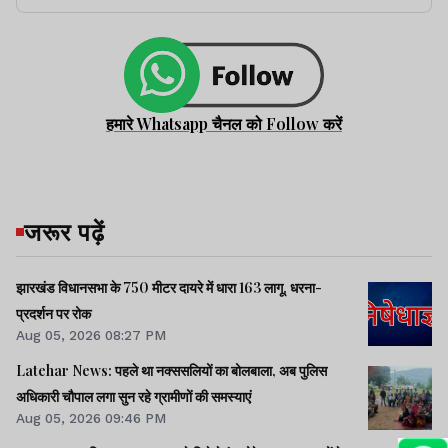
हमारे Whatsapp चैनल को Follow करें
जरूर पढ़ें
झारखंड विधानसभा के 750 मीटर दायरे में धारा 163 लागू, धरना-
प्रदर्शन पर रोक
Aug 05, 2026 08:27 PM
Latehar News: पहले था नक्ससलियों का बोलबाला, अब पुलिस
अधिकारी चौपाल लगा सुन रहे ग्रामीणों की समस्याएं
Aug 05, 2026 09:46 PM