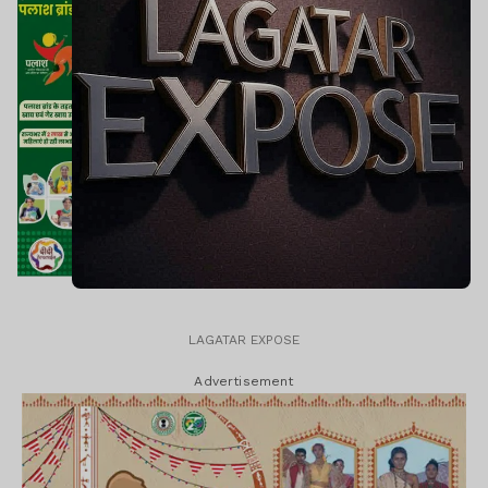
LAGATAR EXPOSE
Advertisement