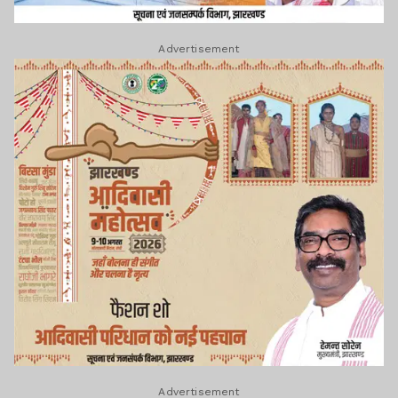
Advertisement
Advertisement