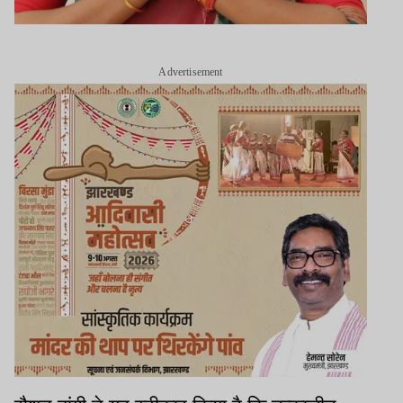
Advertisement