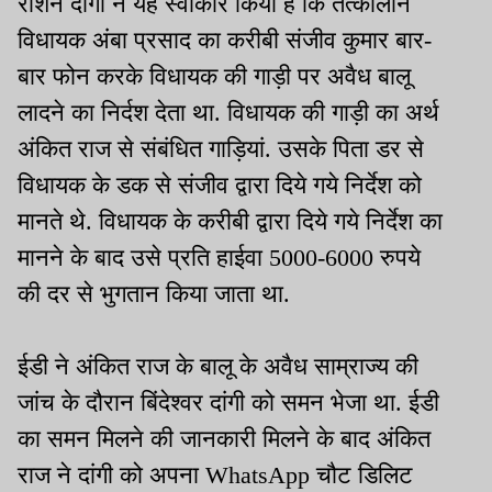
रौशन दांगी ने यह स्वीकार किया है कि तत्कालीन
विधायक अंबा प्रसाद का करीबी संजीव कुमार बार-
बार फोन करके विधायक की गाड़ी पर अवैध बालू
लादने का निर्दश देता था. विधायक की गाड़ी का अर्थ
अंकित राज से संबंधित गाड़ियां. उसके पिता डर से
विधायक के डक से संजीव द्वारा दिये गये निर्देश को
मानते थे. विधायक के करीबी द्वारा दिये गये निर्देश का
मानने के बाद उसे प्रति हाईवा 5000-6000 रुपये
की दर से भुगतान किया जाता था.
ईडी ने अंकित राज के बालू के अवैध साम्राज्य की
जांच के दौरान बिंदेश्वर दांगी को समन भेजा था. ईडी
का समन मिलने की जानकारी मिलने के बाद अंकित
राज ने दांगी को अपना WhatsApp चौट डिलिट