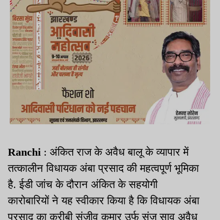
Ranchi
: अंकित राज के अवैध बालू के व्यापार में
तत्कालीन विधायक अंबा प्रसाद की महत्वपूर्ण भूमिका
है. ईडी जांच के दौरान अंकित के सहयोगी
कारोबारियों ने यह स्वीकार किया है कि विधायक अंबा
प्रसाद का करीबी संजीव कुमार उर्फ संजू साव अवैध