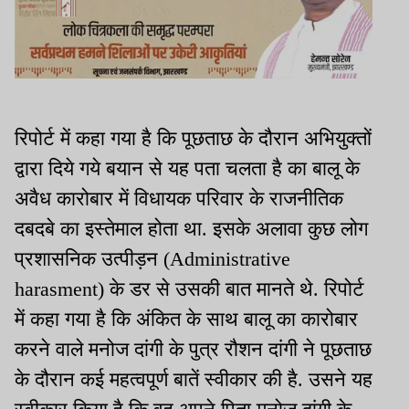
रिपोर्ट में कहा गया है कि पूछताछ के दौरान अभियुक्तों
द्वारा दिये गये बयान से यह पता चलता है का बालू के
अवैध कारोबार में विधायक परिवार के राजनीतिक
दबदबे का इस्तेमाल होता था. इसके अलावा कुछ लोग
प्रशासनिक उत्पीड़न (Administrative
harasment) के डर से उसकी बात मानते थे. रिपोर्ट
में कहा गया है कि अंकित के साथ बालू का कारोबार
करने वाले मनोज दांगी के पुत्र रौशन दांगी ने पूछताछ
के दौरान कई महत्वपूर्ण बातें स्वीकार की है. उसने यह