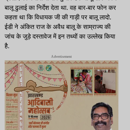
बालू ढुलाई का निर्देश देता था. वह बार-बार फोन कर
कहता था कि विधायक जी की गाड़ी पर बालू लादो.
ईडी ने अंकित राज के अवैध बालू के साम्राज्य की
जांच के जुड़े दस्तावेज में इन तथ्यों का उल्लेख किया
है.
Advertisement